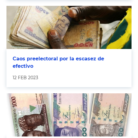
Caos preelectoral por la escasez de
efectivo
12 FEB 2023