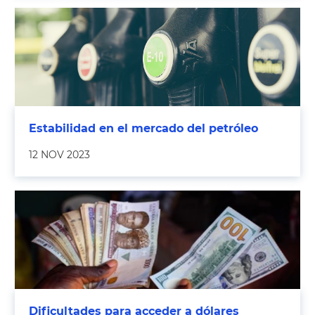
Estabilidad en el mercado del petróleo
12 NOV 2023
Dificultades para acceder a dólares