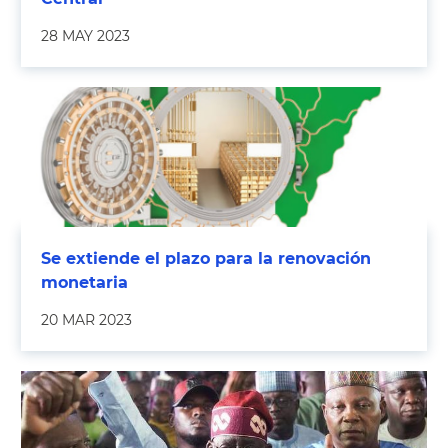
28 MAY 2023
Se extiende el plazo para la renovación
monetaria
20 MAR 2023