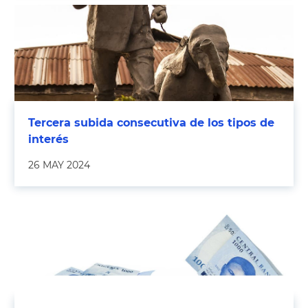
Tercera subida consecutiva de los tipos de
interés
26 MAY 2024