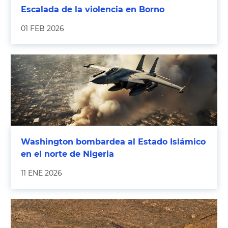
Escalada de la violencia en Borno
01 FEB 2026
Washington bombardea al Estado Islámico
en el norte de Nigeria
11 ENE 2026