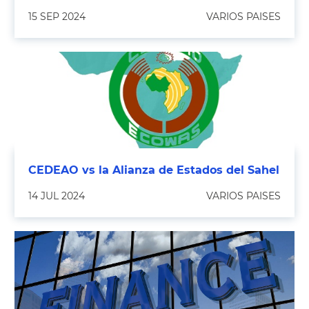
15 SEP 2024
VARIOS PAISES
CEDEAO vs la Alianza de Estados del Sahel
14 JUL 2024
VARIOS PAISES