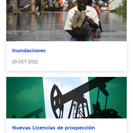
Inundaciones
23 OCT 2022
Nuevas Licencias de prospección