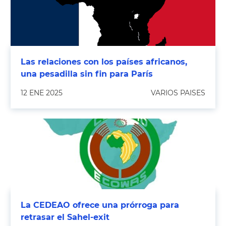
Las relaciones con los países africanos,
una pesadilla sin fin para París
12 ENE 2025
VARIOS PAISES
La CEDEAO ofrece una prórroga para
retrasar el Sahel-exit