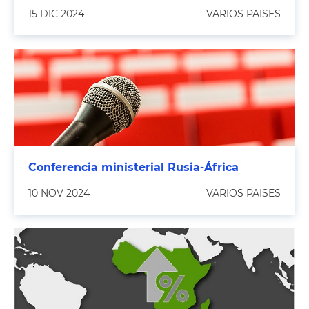
15 DIC 2024
VARIOS PAISES
Conferencia ministerial Rusia-África
10 NOV 2024
VARIOS PAISES