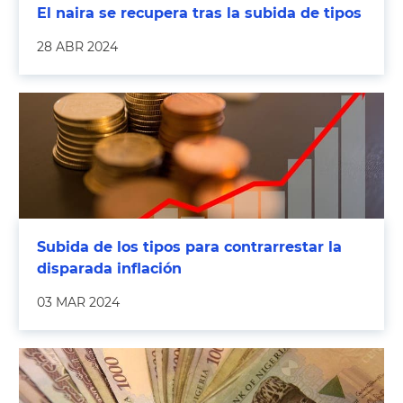
El naira se recupera tras la subida de tipos
28 ABR 2024
Subida de los tipos para contrarrestar la
disparada inflación
03 MAR 2024