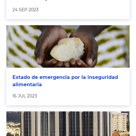
24 SEP 2023
Estado de emergencia por la inseguridad
alimentaria
16 JUL 2023