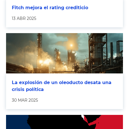
Fitch mejora el rating crediticio
13 ABR 2025
La explosión de un oleoducto desata una
crisis política
30 MAR 2025