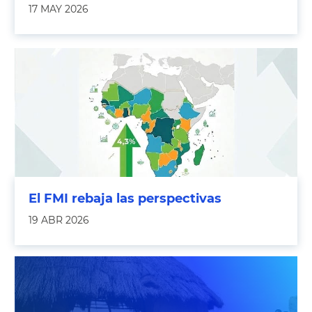
17 MAY 2026
El FMI rebaja las perspectivas
19 ABR 2026