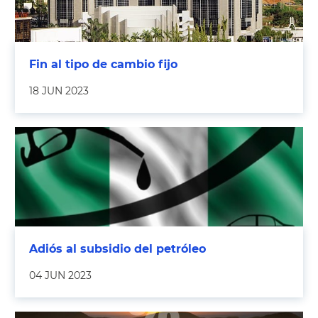
Fin al tipo de cambio fijo
18 JUN 2023
Adiós al subsidio del petróleo
04 JUN 2023