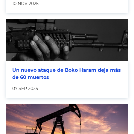
10 NOV 2025
Un nuevo ataque de Boko Haram deja más
de 60 muertos
07 SEP 2025