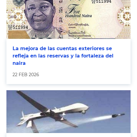
La mejora de las cuentas exteriores se
refleja en las reservas y la fortaleza del
naira
22 FEB 2026