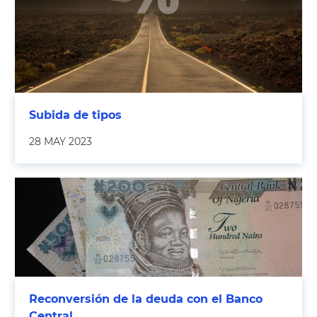
Subida de tipos
28 MAY 2023
Reconversión de la deuda con el Banco
Central