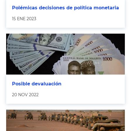
Polémicas decisiones de política monetaria
15 ENE 2023
Posible devaluación
20 NOV 2022