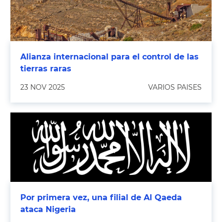
Alianza internacional para el control de las
tierras raras
23 NOV 2025
VARIOS PAISES
Por primera vez, una filial de Al Qaeda
ataca Nigeria