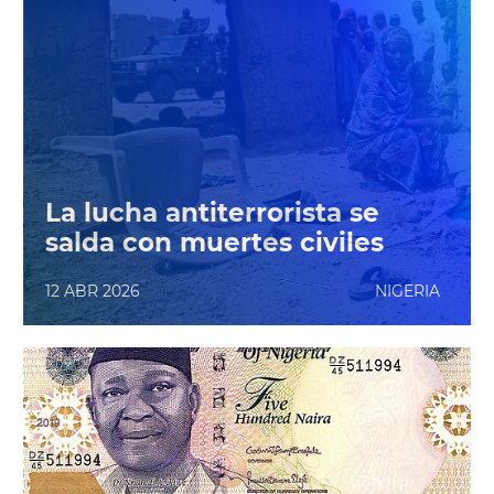
La lucha antiterrorista se
salda con muertes civiles
12 ABR 2026
NIGERIA