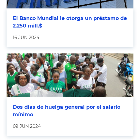
El Banco Mundial le otorga un préstamo de
2.250 mill.$
16 JUN 2024
Dos días de huelga general por el salario
mínimo
09 JUN 2024