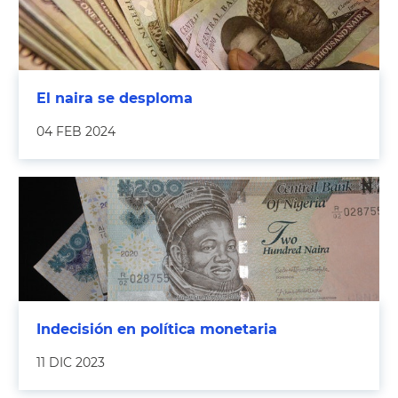
El naira se desploma
04 FEB 2024
Indecisión en política monetaria
11 DIC 2023