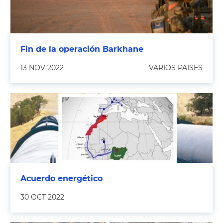
Fin de la operación Barkhane
13 NOV 2022
VARIOS PAISES
Acuerdo energético
30 OCT 2022