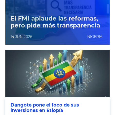
El FMI aplaude las reformas,
pero pide más transparencia
14 JUN 2026
NIGERIA
Dangote pone el foco de sus
inversiones en Etiopía