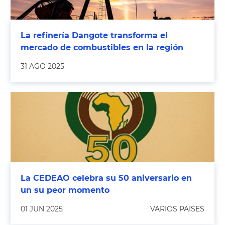
La refinería Dangote transforma el
mercado de combustibles en la región
31 AGO 2025
La CEDEAO celebra su 50 aniversario en
un su peor momento
01 JUN 2025
VARIOS PAISES