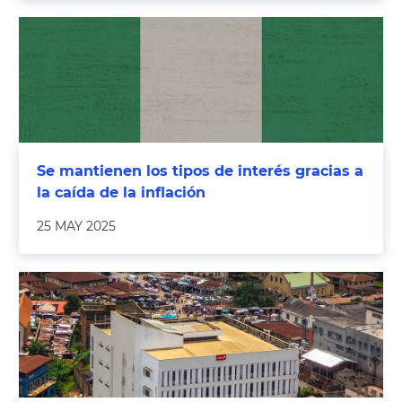
Se mantienen los tipos de interés gracias a
la caída de la inflación
25 MAY 2025