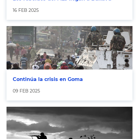
16 FEB 2025
Continúa la crisis en Goma
09 FEB 2025