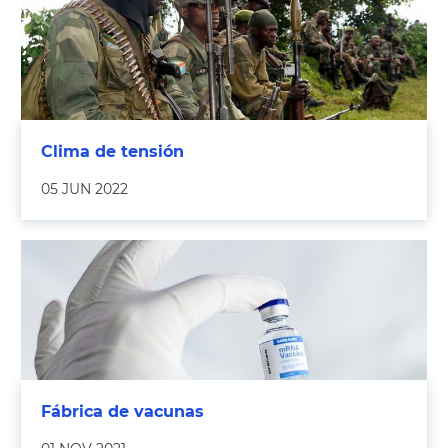
Clima de tensión
05 JUN 2022
Fábrica de vacunas