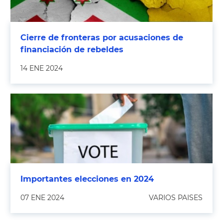
Cierre de fronteras por acusaciones de
financiación de rebeldes
14 ENE 2024
Importantes elecciones en 2024
07 ENE 2024
VARIOS PAISES