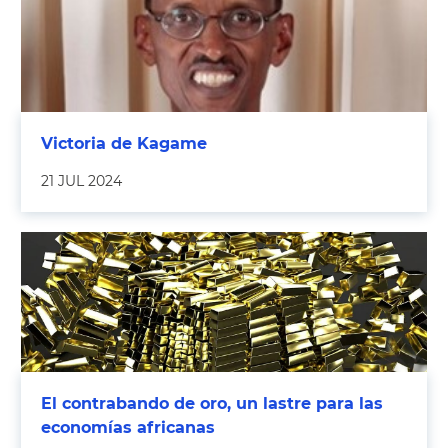
Victoria de Kagame
21 JUL 2024
El contrabando de oro, un lastre para las
economías africanas