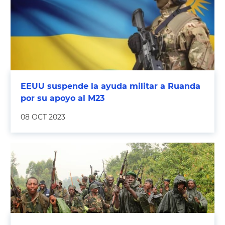
EEUU suspende la ayuda militar a Ruanda
por su apoyo al M23
08 OCT 2023