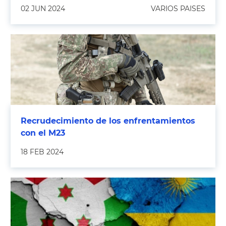
02 JUN 2024
VARIOS PAISES
Recrudecimiento de los enfrentamientos
con el M23
18 FEB 2024