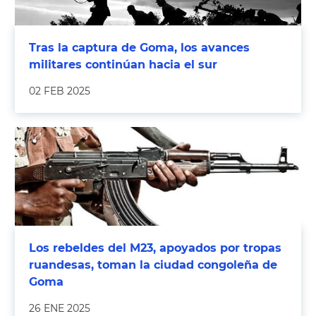
Tras la captura de Goma, los avances
militares continúan hacia el sur
02 FEB 2025
Los rebeldes del M23, apoyados por tropas
ruandesas, toman la ciudad congoleña de
Goma
26 ENE 2025