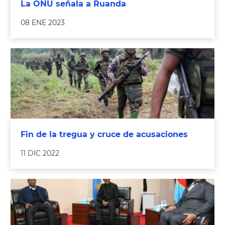
La ONU señala a Ruanda
08 ENE 2023
Fin de la tregua y cruce de acusaciones
11 DIC 2022