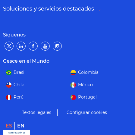
Soluciones y servicios destacados
Síguenos
Cesce en el Mundo
Brasil
Colombia
Chile
México
Perú
Portugal
Textos legales
Configurar cookies
ES
EN