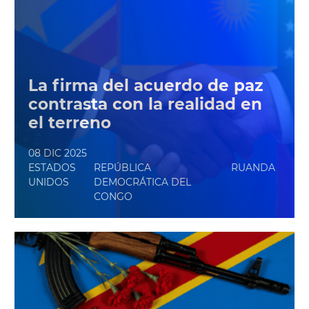
La firma del acuerdo de paz
contrasta con la realidad en
el terreno
08 DIC 2025
ESTADOS
REPÚBLICA
RUANDA
UNIDOS
DEMOCRÁTICA DEL
CONGO