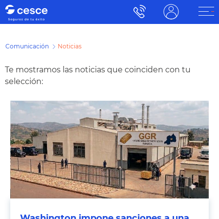
Comunicación
Noticias
Te mostramos las noticias que coinciden con tu
selección:
Washington impone sanciones a una