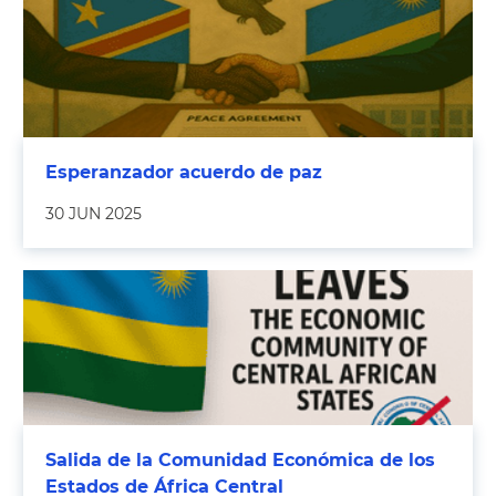
Esperanzador acuerdo de paz
30 JUN 2025
Salida de la Comunidad Económica de los
Estados de África Central