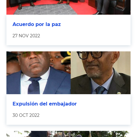
Acuerdo por la paz
27 NOV 2022
Expulsión del embajador
30 OCT 2022