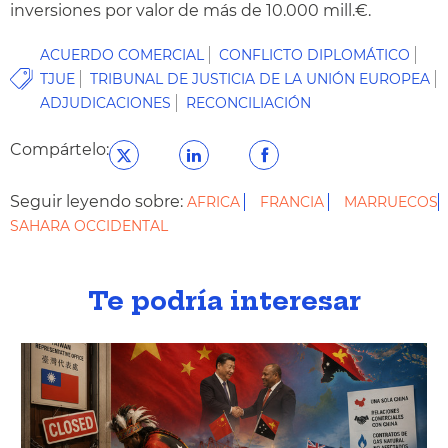
inversiones por valor de más de 10.000 mill.€.
ACUERDO COMERCIAL
CONFLICTO DIPLOMÁTICO
TJUE
TRIBUNAL DE JUSTICIA DE LA UNIÓN EUROPEA
ADJUDICACIONES
RECONCILIACIÓN
Compártelo:
Seguir leyendo sobre:
AFRICA
FRANCIA
MARRUECOS
SAHARA OCCIDENTAL
Te podría interesar