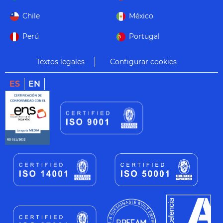
Chile
México
Perú
Portugal
Textos legales
Configurar cookies
ES
EN