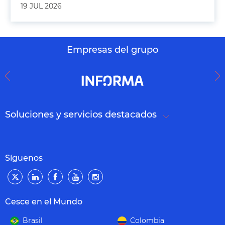
19 JUL 2026
Empresas del grupo
Soluciones y servicios destacados
Síguenos
Cesce en el Mundo
Brasil
Colombia