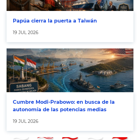
Papúa cierra la puerta a Taiwán
19 JUL 2026
Cumbre Modi-Prabowo: en busca de la
autonomía de las potencias medias
19 JUL 2026