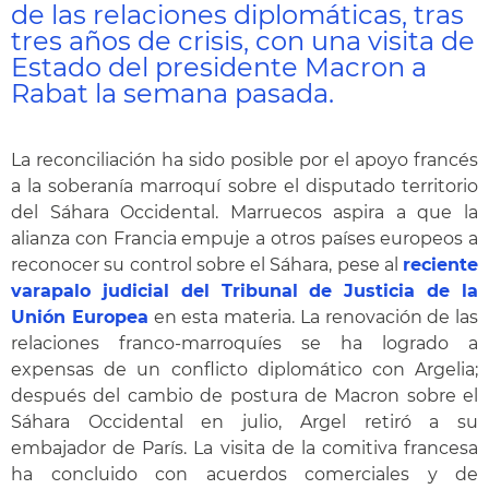
de las relaciones diplomáticas, tras
tres años de crisis, con una visita de
Estado del presidente Macron a
Rabat la semana pasada.
La reconciliación ha sido posible por el apoyo francés
a la soberanía marroquí sobre el disputado territorio
del Sáhara Occidental. Marruecos aspira a que la
alianza con Francia empuje a otros países europeos a
reconocer su control sobre el Sáhara, pese al
reciente
varapalo judicial del Tribunal de Justicia de la
Unión Europea
en esta materia. La renovación de las
relaciones franco-marroquíes se ha logrado a
expensas de un conflicto diplomático con Argelia;
después del cambio de postura de Macron sobre el
Sáhara Occidental en julio, Argel retiró a su
embajador de París. La visita de la comitiva francesa
ha concluido con acuerdos comerciales y de