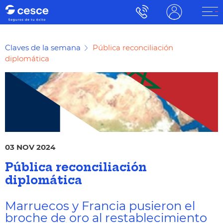
Claves de la semana
Pública reconciliación
diplomática
03 NOV 2024
Pública reconciliación
diplomática
Marruecos y Francia pusieron el
broche de oro al restablecimiento