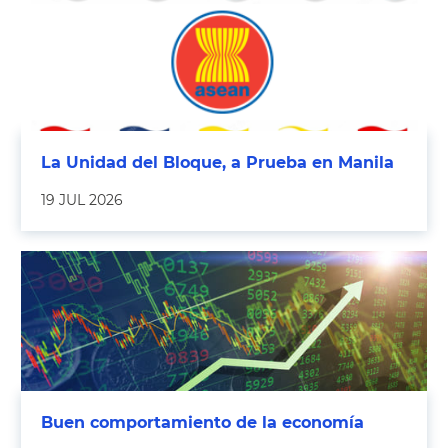
La Unidad del Bloque, a Prueba en Manila
19 JUL 2026
Buen comportamiento de la economía