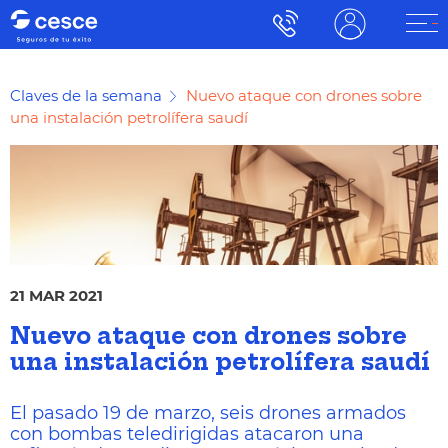
Claves de la semana
Nuevo ataque con drones sobre
una instalación petrolífera saudí
21 MAR 2021
Nuevo ataque con drones sobre
una instalación petrolífera saudí
El pasado 19 de marzo, seis drones armados
con bombas teledirigidas atacaron una