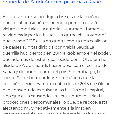
refinería de Saudi Aramco próxima a Riyad.
El ataque, que se produjo a las seis de la mañana,
hora local, ocasionó un incendio pero no causó
víctimas mortales. La autoría fue inmediatamente
reivindicada por los hutíes, un grupo chiita yemení
que, desde 2015 está en guerra contra una coalición
de países sunitas dirigida por Arabia Saudí. La
guerrilla hutí derrocó en 2014 al gobierno en el poder,
que además de estar reconocido por la ONU era fiel
aliado de Arabia Saudí, haciéndose con el control de
Sanaa y de buena parte del país. Sin embargo, la
campaña de bombardeos sistemáticos que la
coalición viene llevando a cabo desde 2015 no sólo no
han conseguido expulsar a los hutíes de la capital,
sino que está causando una crisis humanitaria de
proporciones descomunales, lo que, de rebote, está
afectando muy negativamente a la imagen