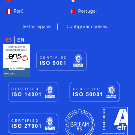
Perú
Portugal
Textos legales
Configurar cookies
ES
EN