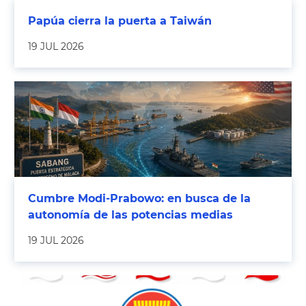
Papúa cierra la puerta a Taiwán
19 JUL 2026
Cumbre Modi-Prabowo: en busca de la
autonomía de las potencias medias
19 JUL 2026