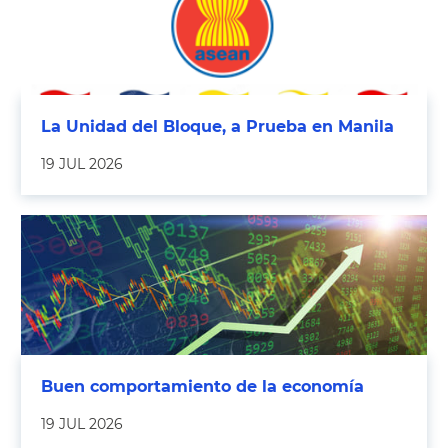
La Unidad del Bloque, a Prueba en Manila
19 JUL 2026
Buen comportamiento de la economía
19 JUL 2026