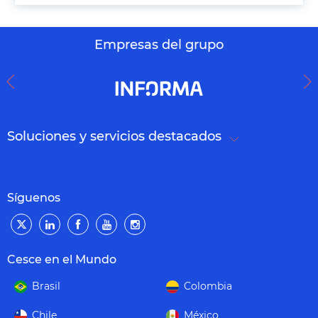
Empresas del grupo
Soluciones y servicios destacados
Síguenos
Cesce en el Mundo
Brasil
Colombia
Chile
México