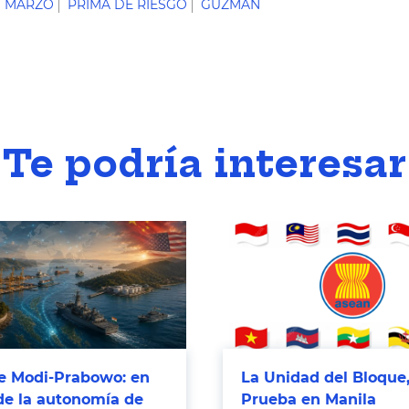
MARZO
PRIMA DE RIESGO
GUZMAN
Te podría interesar
 Modi-Prabowo: en
La Unidad del Bloque,
de la autonomía de
Prueba en Manila