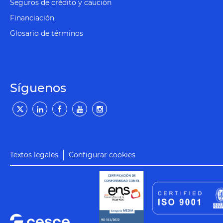
Seguros de crédito y caución
Financiación
Glosario de términos
Síguenos
Textos legales
Configurar cookies