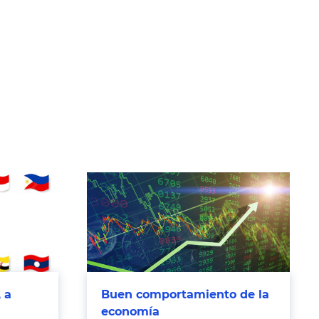
 a
Buen comportamiento de la
economía