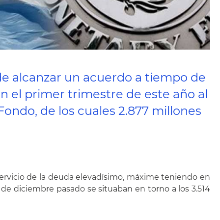
de alcanzar un acuerdo a tiempo de
n el primer trimestre de este año al
 Fondo, de los cuales 2.877 millones
 servicio de la deuda elevadísimo, máxime teniendo en
31 de diciembre pasado se situaban en torno a los 3.514