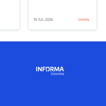
19 JUL 2026
OMÁN