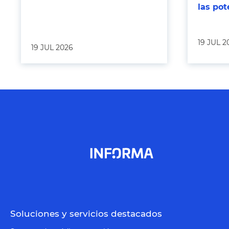
las po
19 JUL 2
19 JUL 2026
Soluciones y servicios destacados