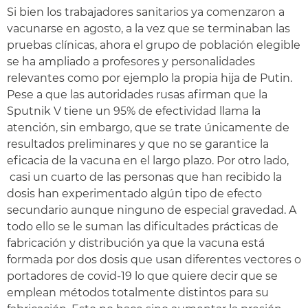
Si bien los trabajadores sanitarios ya comenzaron a
vacunarse en agosto, a la vez que se terminaban las
pruebas clínicas, ahora el grupo de población elegible
se ha ampliado a profesores y personalidades
relevantes como por ejemplo la propia hija de Putin.
Pese a que las autoridades rusas afirman que la
Sputnik V tiene un 95% de efectividad llama la
atención, sin embargo, que se trate únicamente de
resultados preliminares y que no se garantice la
eficacia de la vacuna en el largo plazo. Por otro lado,
casi un cuarto de las personas que han recibido la
dosis han experimentado algún tipo de efecto
secundario aunque ninguno de especial gravedad. A
todo ello se le suman las dificultades prácticas de
fabricación y distribución ya que la vacuna está
formada por dos dosis que usan diferentes vectores o
portadores de covid-19 lo que quiere decir que se
emplean métodos totalmente distintos para su