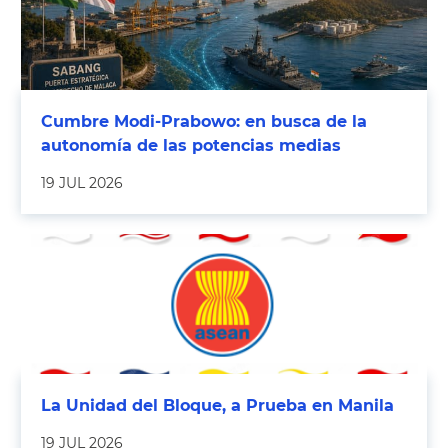
Cumbre Modi-Prabowo: en busca de la
autonomía de las potencias medias
19 JUL 2026
La Unidad del Bloque, a Prueba en Manila
19 JUL 2026