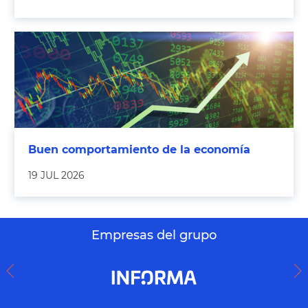
Buen comportamiento de la economía
19 JUL 2026
Empresas del grupo