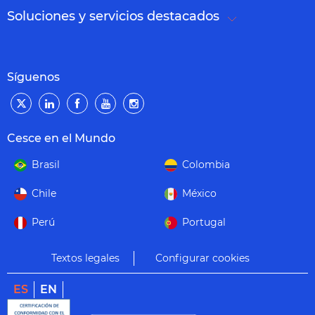
Soluciones y servicios destacados
Síguenos
Cesce en el Mundo
Brasil
Colombia
Chile
México
Perú
Portugal
Textos legales
Configurar cookies
ES
EN