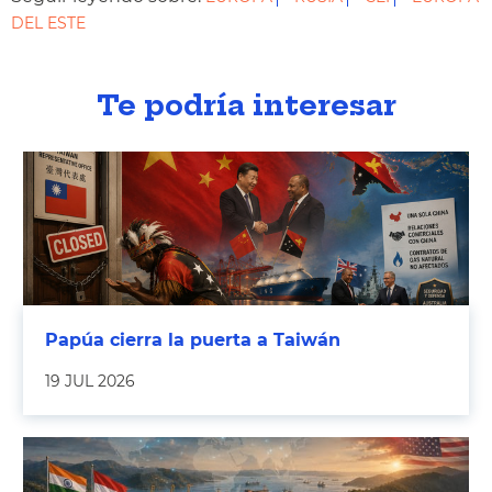
DEL ESTE
Te podría interesar
Papúa cierra la puerta a Taiwán
19 JUL 2026