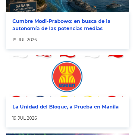
Cumbre Modi-Prabowo: en busca de la
autonomía de las potencias medias
19 JUL 2026
La Unidad del Bloque, a Prueba en Manila
19 JUL 2026