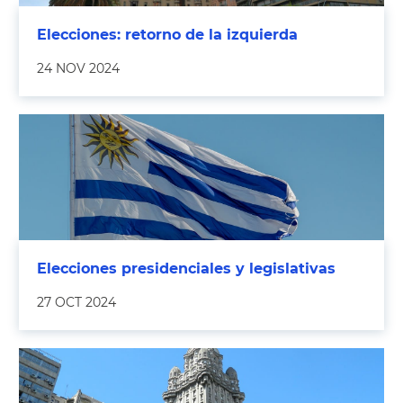
Elecciones: retorno de la izquierda
24 NOV 2024
Elecciones presidenciales y legislativas
27 OCT 2024