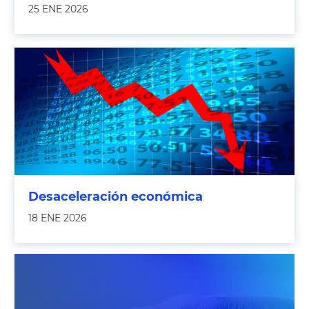
25 ENE 2026
Desaceleración económica
18 ENE 2026