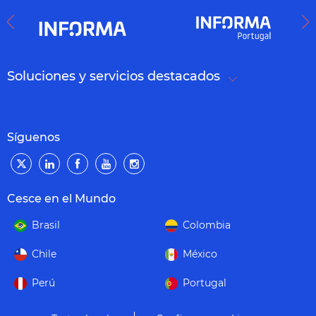
Soluciones y servicios destacados
Síguenos
Cesce en el Mundo
Brasil
Colombia
Chile
México
Perú
Portugal