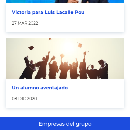
Victoria para Luis Lacalle Pou
27 MAR 2022
Un alumno aventajado
08 DIC 2020
Empresas del grupo