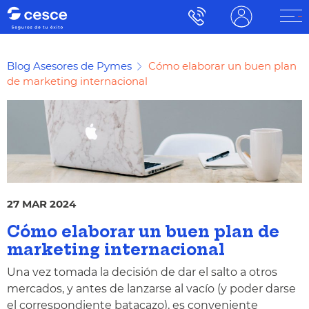
Blog Asesores de Pymes
Cómo elaborar un buen plan
de marketing internacional
27 MAR 2024
Cómo elaborar un buen plan de
marketing internacional
Una vez tomada la decisión de dar el salto a otros
mercados, y antes de lanzarse al vacío (y poder darse
el correspondiente batacazo), es conveniente