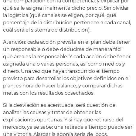
una comparación con la competencia, y explicar por
qué se le asigna finalmente dicho precio. Sin olvidar
la logística (qué canales se eligen, por qué, qué
porcentaje de la distribución pertenece a cada canal,
cuál será el sistema de distribución).
Atención: cada acción prevista en el plan debe tener
un responsable o debe deducirse de manera fácil
qué área es la responsable. Y cada acción debe tener
asignada una o varias personas, así como medios y
dinero. Una vez que haya transcurrido el tiempo
previsto para desarrollar los objetivos definidos en el
plan, es hora de hacer balance, y comparar dichas
metas con los resultados cosechados.
Si la desviación es acentuada, será cuestión de
analizar las causas y tratar de obtener las
explicaciones oportunas. Y si hay que retirarse del
mercado, ya se sabe: una retirada a tiempo puede ser
una victoria. Alargar la agonía sería de locos.