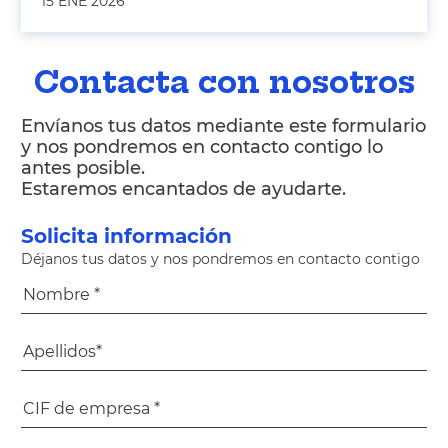
15 ENE 2026
Contacta con nosotros
Envíanos tus datos mediante este formulario
y nos pondremos en contacto contigo lo
antes posible.
Estaremos encantados de ayudarte.
Solicita información
Déjanos tus datos y nos pondremos en contacto contigo