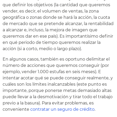
que definir los objetivos (la cantidad que queremos
vender, es decir, el volumen de ventas, la zona
geográfica o zonas donde se hará la acción, la cuota
de mercado que se pretende alcanzar, la rentabilidad
a alcanzar e, incluso, la mejora de imagen que
queremos dar en ese país). Es importantísimo definir
en qué periodo de tiempo queremos realizar la
acción (si a corto, medio o largo plazo).
En algunos casos, también es oportuno delimitar el
número de acciones que queremos conseguir (por
ejemplo, vender 1.000 estufas en seis meses). E
intentar acotar qué se puede conseguir realmente, y
cuáles son los límites inalcanzables (este punto es
importante, porque ponerse metas demasiado altas
puede llevar a la desmotivación y tirar todo el trabajo
previo a la basura). Para evitar problemas, es
conveniente
contratar un seguro de crédito
.