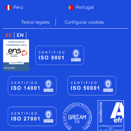
Perú
Portugal
Textos legales
Configurar cookies
ES
EN