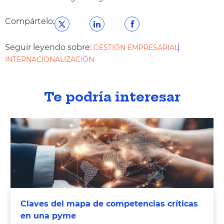
Compártelo:
Seguir leyendo sobre:
GESTIÓN EMPRESARIAL
INTERNACIONALIZACIÓN
Te podría interesar
Claves del mapa de competencias críticas
en una pyme