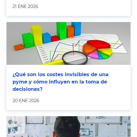
21 ENE 2026
¿Qué son los costes invisibles de una
pyme y cómo influyen en la toma de
decisiones?
20 ENE 2026