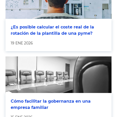
¿Es posible calcular el coste real de la
rotación de la plantilla de una pyme?
19 ENE 2026
Cómo facilitar la gobernanza en una
empresa familiar