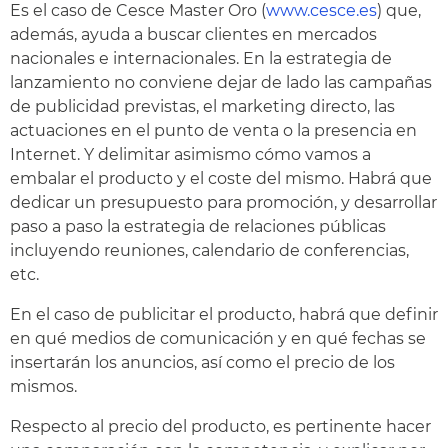
Es el caso de Cesce Master Oro (
www.cesce.es
) que,
además, ayuda a buscar clientes en mercados
nacionales e internacionales. En la estrategia de
lanzamiento no conviene dejar de lado las campañas
de publicidad previstas, el marketing directo, las
actuaciones en el punto de venta o la presencia en
Internet. Y delimitar asimismo cómo vamos a
embalar el producto y el coste del mismo. Habrá que
dedicar un presupuesto para promoción, y desarrollar
paso a paso la estrategia de relaciones públicas
incluyendo reuniones, calendario de conferencias,
etc.
En el caso de publicitar el producto, habrá que definir
en qué medios de comunicación y en qué fechas se
insertarán los anuncios, así como el precio de los
mismos.
Respecto al precio del producto, es pertinente hacer