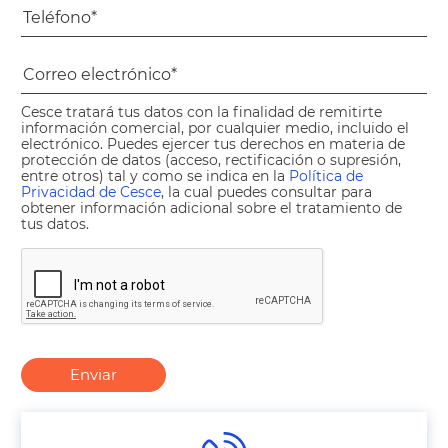
Cesce tratará tus datos con la finalidad de remitirte
información comercial, por cualquier medio, incluido el
electrónico. Puedes ejercer tus derechos en materia de
protección de datos (acceso, rectificación o supresión,
entre otros) tal y como se indica en la
Política de
Privacidad de Cesce
, la cual puedes consultar para
obtener información adicional sobre el tratamiento de
tus datos.
Enviar