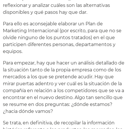
reflexionar y analizar cuáles son las alternativas
disponibles y qué pasos hay que dar.
Para ello es aconsejable elaborar un Plan de
Marketing Internacional (por escrito, para que no se
olvide ninguno de los puntos tratados) en el que
participen diferentes personas, departamentos y
equipos.
Para empezar, hay que hacer un análisis detallado de
la situación tanto de la propia empresa como de los
mercados a los que se pretende acudir. Hay que
mirar puertas adentro y ver cuál es la situación de la
compañía en relación a los competidores que se va a
encontrar en el nuevo destino. Algo tan sencillo que
se resume en dos preguntas: ¿dónde estamos?
¿hacia dónde vamos?
Se trata, en definitiva, de recopilar la información