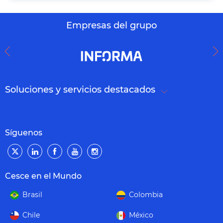
Empresas del grupo
Soluciones y servicios destacados
Síguenos
Cesce en el Mundo
Brasil
Colombia
Chile
México