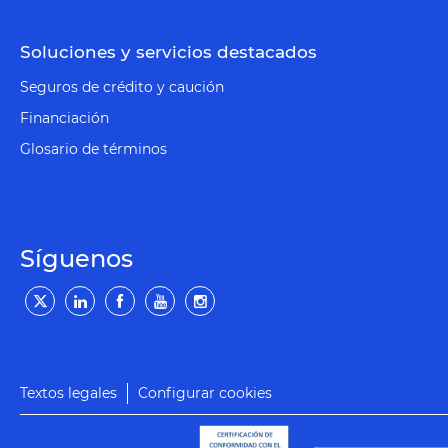
Soluciones y servicios destacados
Seguros de crédito y caución
Financiación
Glosario de términos
Síguenos
Textos legales
Configurar cookies