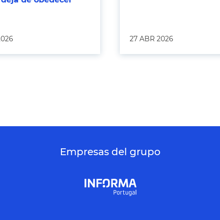
2026
27 ABR 2026
Empresas del grupo