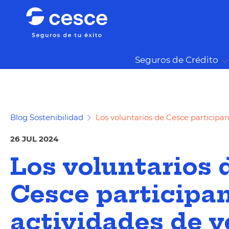
Seguros de Crédito
Blog Sostenibilidad
Los voluntarios de Cesce participa
26 JUL 2024
Los voluntarios 
Cesce participan
actividades de 