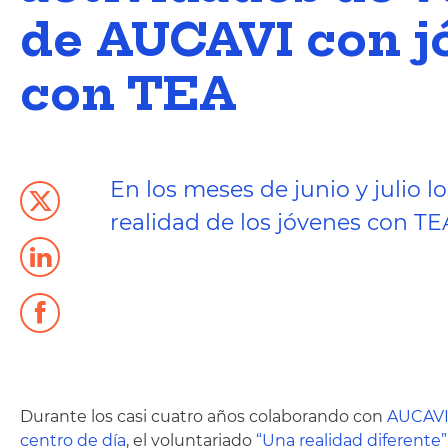
de AUCAVI con j
con TEA
En los meses de junio y julio 
realidad de los jóvenes con TE
Durante los casi cuatro años colaborando con
AUCAVI 
centro de día
, el voluntariado
“Una realidad diferente”