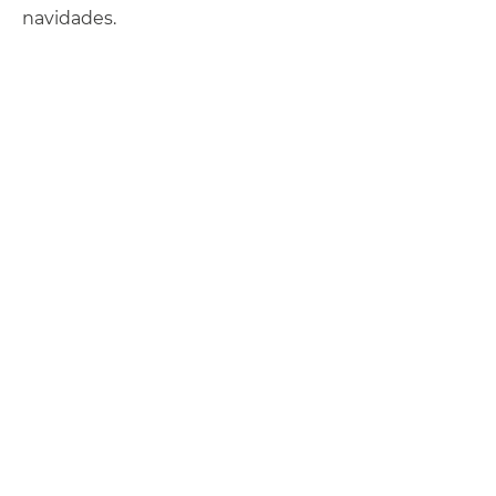
navidades.