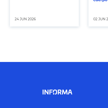
24 JUN 2026
02 JUN 