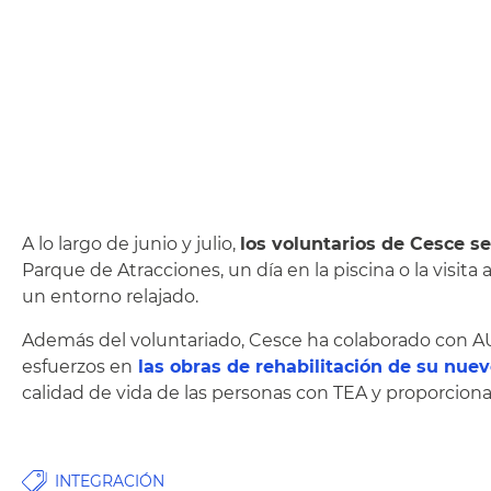
A lo largo de junio y julio,
los voluntarios de Cesce s
Parque de Atracciones, un día en la piscina o la visita
un entorno relajado.
Además del voluntariado, Cesce ha colaborado con A
esfuerzos en
las obras de rehabilitación de su nue
calidad de vida de las personas con TEA y proporciona
INTEGRACIÓN