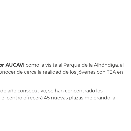
por AUCAVI
como la visita al Parque de la Alhóndiga, al
 conocer de cerca la realidad de los jóvenes con TEA en
do año consecutivo, se han concentrado los
el centro ofrecerá 45 nuevas plazas mejorando la