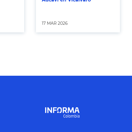
17 MAR 2026