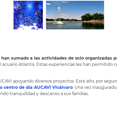
e han sumado a las actividades de ocio organizadas 
 al acuario Atlantis. Estas experiencias les han permitido
UCAVI apoyando diversos proyectos. Este año, por segun
vo centro de día AUCAVI Vicálvaro
.
Una vez inaugurado, 
ndo tranquilidad y descanso a sus familias.