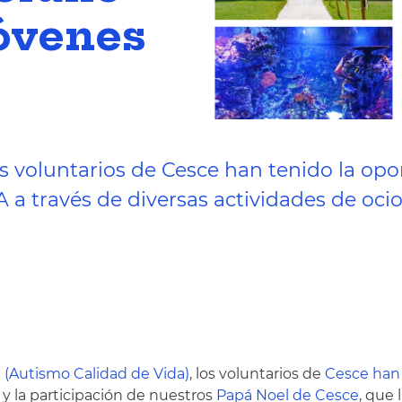
óvenes
los voluntarios de Cesce han tenido la op
A a través de diversas actividades de oc
(Autismo Calidad de Vida)
, los voluntarios de
Cesce han 
y la participación de nuestros
Papá Noel de Cesce
, que