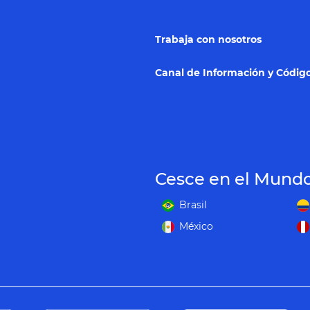
Trabaja con nosotros
Canal de Información y Código
Cesce en el Mund
Brasil
México