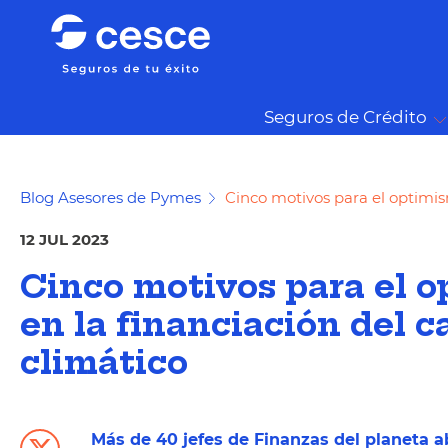
Seguros de Crédito
Blog Asesores de Pymes
Cinco motivos para el optimis
12 JUL 2023
Cinco motivos para el 
en la financiación del 
climático
Más de 40 jefes de Finanzas del planeta a