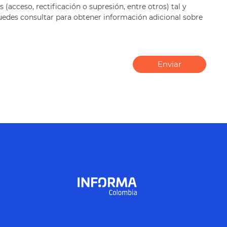
(acceso, rectificación o supresión, entre otros) tal y
 puedes consultar para obtener información adicional sobre
Enviar