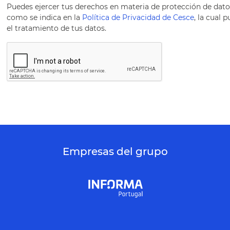
Puedes ejercer tus derechos en materia de protección de datos 
como se indica en la
Política de Privacidad de Cesce
, la cual
el tratamiento de tus datos.
Empresas del grupo