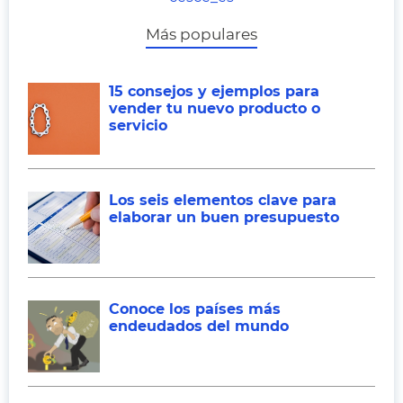
Más populares
15 consejos y ejemplos para
vender tu nuevo producto o
servicio
Los seis elementos clave para
elaborar un buen presupuesto
Conoce los países más
endeudados del mundo