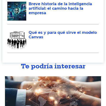
Breve historia de la inteligencia
artificial: el camino hacia la
empresa
Qué es y para qué sirve el modelo
Canvas
Te podría interesar