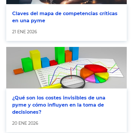
Claves del mapa de competencias críticas
en una pyme
21 ENE 2026
¿Qué son los costes invisibles de una
pyme y cómo influyen en la toma de
decisiones?
20 ENE 2026