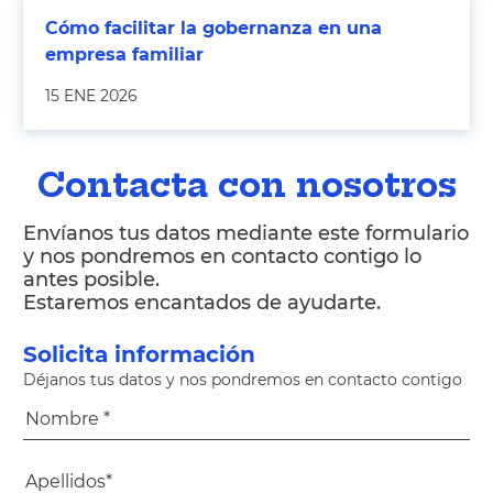
Cómo facilitar la gobernanza en una
empresa familiar
15 ENE 2026
Contacta con nosotros
Envíanos tus datos mediante este formulario
y nos pondremos en contacto contigo lo
antes posible.
Estaremos encantados de ayudarte.
Solicita información
Déjanos tus datos y nos pondremos en contacto contigo