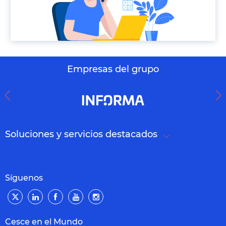
Empresas del grupo
Soluciones y servicios destacados
Síguenos
Cesce en el Mundo