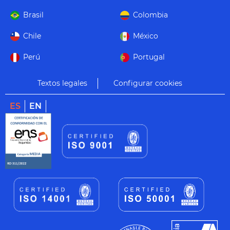
Brasil
Colombia
Chile
México
Perú
Portugal
Textos legales
Configurar cookies
ES
EN