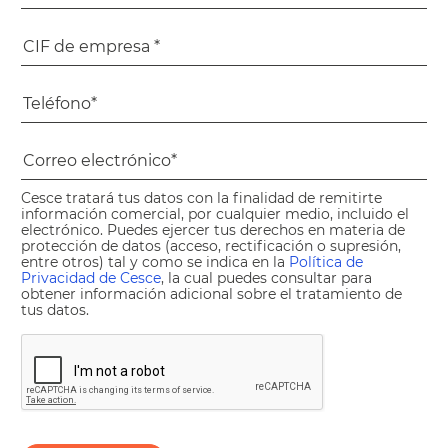
Cesce tratará tus datos con la finalidad de remitirte
información comercial, por cualquier medio, incluido el
electrónico. Puedes ejercer tus derechos en materia de
protección de datos (acceso, rectificación o supresión,
entre otros) tal y como se indica en la
Política de
Privacidad de Cesce
, la cual puedes consultar para
obtener información adicional sobre el tratamiento de
tus datos.