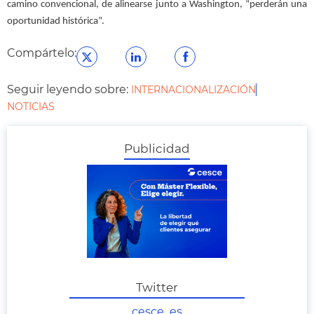
camino convencional, de alinearse junto a Washington, “perderán una
oportunidad histórica”.
Compártelo:
Seguir leyendo sobre:
INTERNACIONALIZACIÓN
NOTICIAS
Publicidad
Twitter
cesce_es