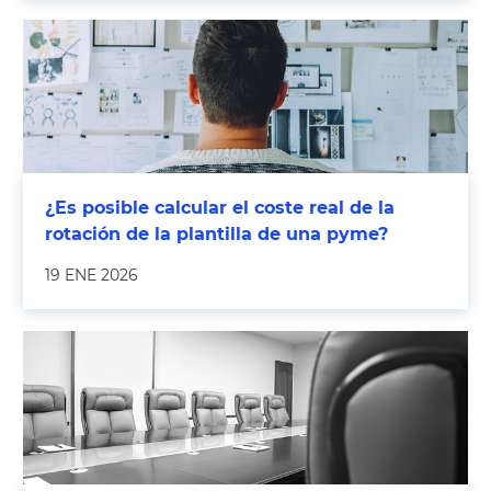
¿Es posible calcular el coste real de la
rotación de la plantilla de una pyme?
19 ENE 2026