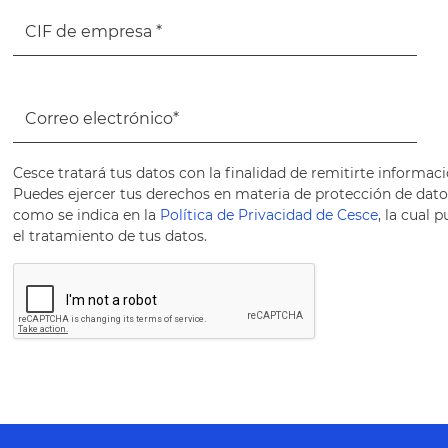
Cesce tratará tus datos con la finalidad de remitirte informaci
Puedes ejercer tus derechos en materia de protección de datos 
como se indica en la
Política de Privacidad de Cesce
, la cual
el tratamiento de tus datos.