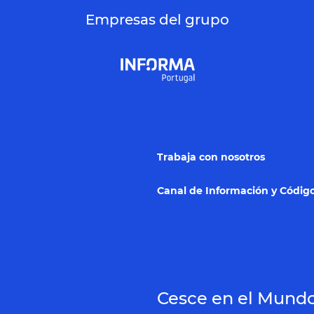
Empresas del grupo
Trabaja con nosotros
Canal de Información y Código
Cesce en el Mund