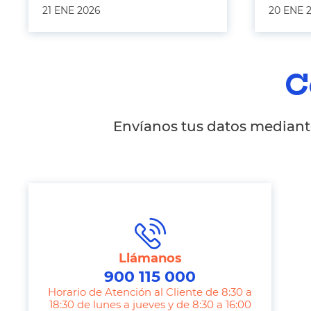
21 ENE 2026
20 ENE 
C
Envíanos tus datos mediante
Llámanos
900 115 000
Horario de Atención al Cliente de 8:30 a
18:30 de lunes a jueves y de 8:30 a 16:00