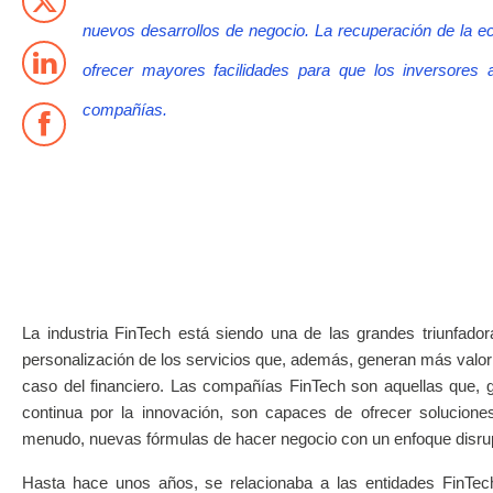
nuevos desarrollos de negocio. La recuperación de la 
ofrecer mayores facilidades para que los inversores 
compañías.
La industria FinTech está siendo una de las grandes triunfad
personalización de los servicios que, además, generan más valo
caso del financiero. Las compañías FinTech son aquellas que, 
continua por la innovación, son capaces de ofrecer solucione
menudo, nuevas fórmulas de hacer negocio con un enfoque disru
Hasta hace unos años, se relacionaba a las entidades FinTech 