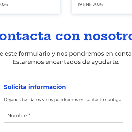
2026
19 ENE 2026
ontacta con nosotr
 este formulario y nos pondremos en contac
Estaremos encantados de ayudarte.
Solicita información
Déjanos tus datos y nos pondremos en contacto contigo