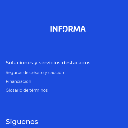
Soluciones y servicios destacados
Seguros de crédito y caución
Financiación
Glosario de términos
Síguenos