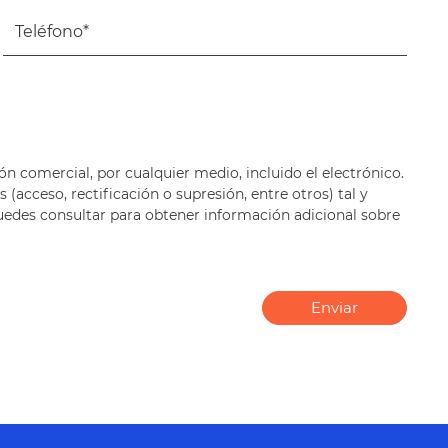
ón comercial, por cualquier medio, incluido el electrónico.
(acceso, rectificación o supresión, entre otros) tal y
 puedes consultar para obtener información adicional sobre
Enviar