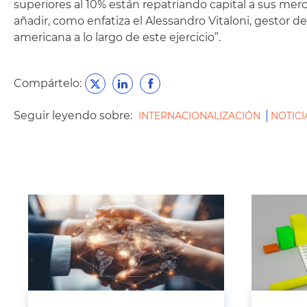
superiores al 10% están repatriando capital a sus merc
añadir, como enfatiza el Alessandro Vitaloni, gestor 
americana a lo largo de este ejercicio”.
Compártelo:
Seguir leyendo sobre:
INTERNACIONALIZACIÓN
NOTICI