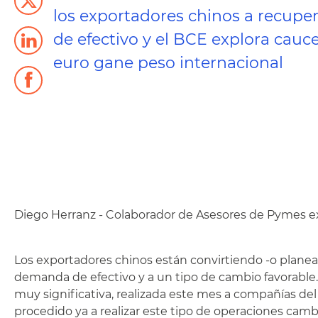
los exportadores chinos a recuper
de efectivo y el BCE explora cauc
euro gane peso internacional
Diego Herranz - Colaborador de Asesores de Pymes e
Los exportadores chinos están convirtiendo -o planea
demanda de efectivo y a un tipo de cambio favorable
muy significativa, realizada este mes a compañías del 
procedido ya a realizar este tipo de operaciones camb