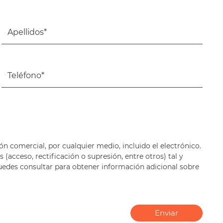
ón comercial, por cualquier medio, incluido el electrónico.
(acceso, rectificación o supresión, entre otros) tal y
 puedes consultar para obtener información adicional sobre
Enviar