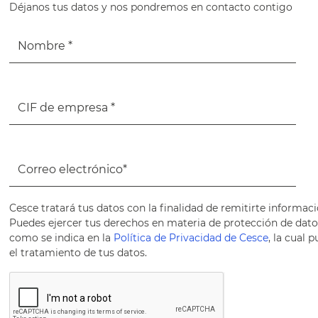
Déjanos tus datos y nos pondremos en contacto contigo
Cesce tratará tus datos con la finalidad de remitirte informaci
Puedes ejercer tus derechos en materia de protección de datos 
como se indica en la
Política de Privacidad de Cesce
, la cual
el tratamiento de tus datos.