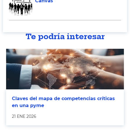
Canvas
Te podría interesar
Claves del mapa de competencias críticas
en una pyme
21 ENE 2026