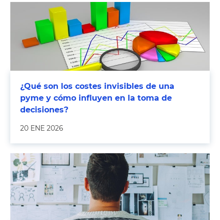
¿Qué son los costes invisibles de una
pyme y cómo influyen en la toma de
decisiones?
20 ENE 2026