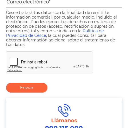
Cesce tratará tus datos con la finalidad de remitirte
información comercial, por cualquier medio, incluido el
electrónico. Puedes ejercer tus derechos en materia de
protección de datos (acceso, rectificación o supresión,
entre otros) tal y como se indica en la
Política de
Privacidad de Cesce
, la cual puedes consultar para
obtener información adicional sobre el tratamiento de
tus datos.
Enviar
Llámanos