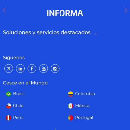
Soluciones y servicios destacados
Síguenos
Cesce en el Mundo
Brasil
Colombia
Chile
México
Perú
Portugal