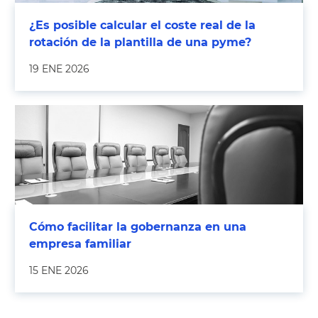
¿Es posible calcular el coste real de la
rotación de la plantilla de una pyme?
19 ENE 2026
Cómo facilitar la gobernanza en una
empresa familiar
15 ENE 2026