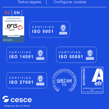
Textos legales
Configurar cookies
ES
EN