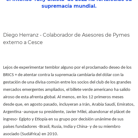
supremacía mundial.
Diego Herranz - Colaborador de Asesores de Pymes
externo a Cesce
Lejos de experimentar temblor alguno por el proclamado deseo de los
BRICS + de atentar contra la supremacía cambiaria del dólar con la
gestación de una divisa común entre los socios del club de los grandes
mercados emergentes ampliados, el billete verde americano ha salido
airoso de esta afrenta global. Al menos, en los 12 primeros meses
desde que, en agosto pasado, incluyeran a Irán, Arabia Saudí, Emiratos,
Argentina -aunque su presidente, Javier Milei, abandonar el plácet de
ingreso- Egipto y Etiopía en su grupo por decisión unánime de sus
países fundadores -Brasil, Rusia, India y China- y de su miembro
asociado (Sudáfrica) en 2010.