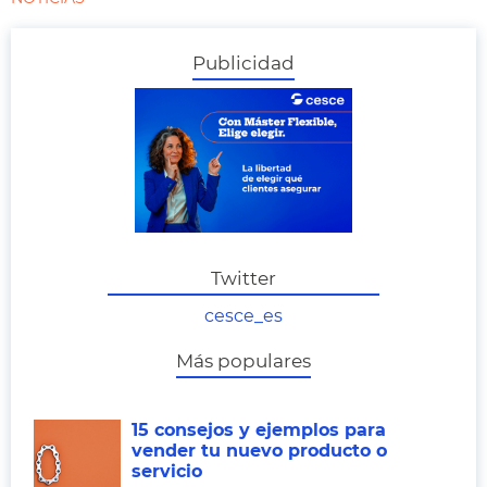
Publicidad
Twitter
cesce_es
Más populares
15 consejos y ejemplos para
vender tu nuevo producto o
servicio