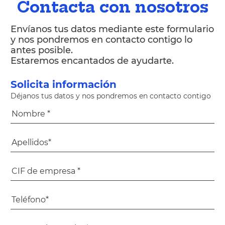
Contacta con nosotros
Envíanos tus datos mediante este formulario
y nos pondremos en contacto contigo lo
antes posible.
Estaremos encantados de ayudarte.
Solicita información
Déjanos tus datos y nos pondremos en contacto contigo