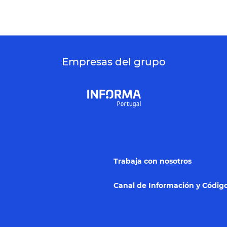
Empresas del grupo
Trabaja con nosotros
Canal de Información y Código