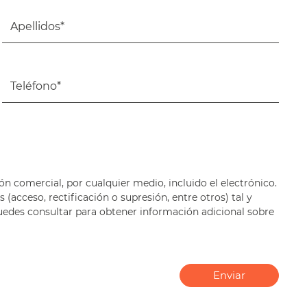
ón comercial, por cualquier medio, incluido el electrónico.
(acceso, rectificación o supresión, entre otros) tal y
 puedes consultar para obtener información adicional sobre
Enviar