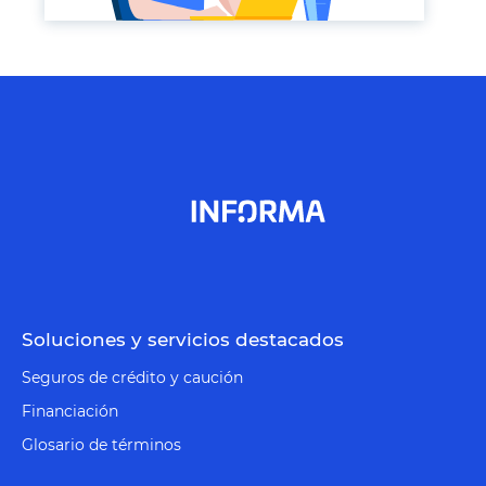
Soluciones y servicios destacados
Seguros de crédito y caución
Financiación
Glosario de términos