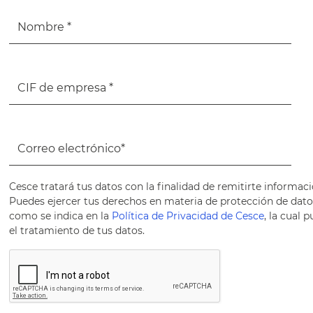
Cesce tratará tus datos con la finalidad de remitirte informaci
Puedes ejercer tus derechos en materia de protección de datos 
como se indica en la
Política de Privacidad de Cesce
, la cual
el tratamiento de tus datos.