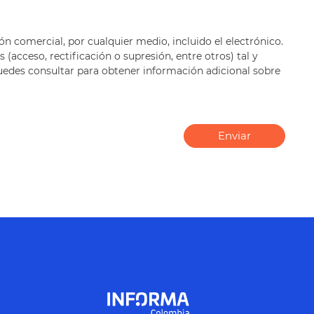
ón comercial, por cualquier medio, incluido el electrónico.
(acceso, rectificación o supresión, entre otros) tal y
 puedes consultar para obtener información adicional sobre
Enviar