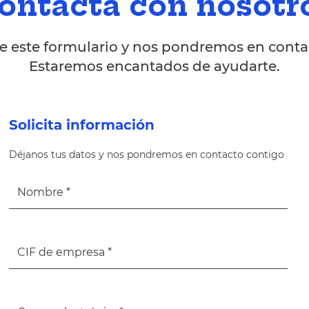
ontacta con nosotr
 este formulario y nos pondremos en contac
Estaremos encantados de ayudarte.
Solicita información
Déjanos tus datos y nos pondremos en contacto contigo