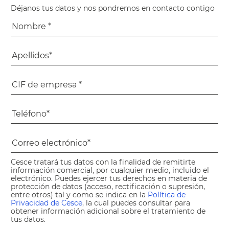
Déjanos tus datos y nos pondremos en contacto contigo
Cesce tratará tus datos con la finalidad de remitirte
información comercial, por cualquier medio, incluido el
electrónico. Puedes ejercer tus derechos en materia de
protección de datos (acceso, rectificación o supresión,
entre otros) tal y como se indica en la
Política de
Privacidad de Cesce
, la cual puedes consultar para
obtener información adicional sobre el tratamiento de
tus datos.