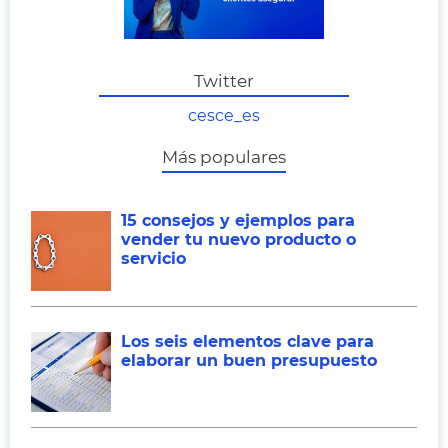
Twitter
cesce_es
Más populares
15 consejos y ejemplos para
vender tu nuevo producto o
servicio
Los seis elementos clave para
elaborar un buen presupuesto