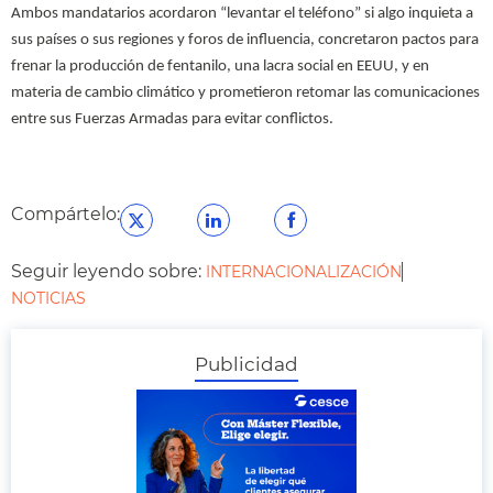
Ambos mandatarios acordaron “levantar el teléfono” si algo inquieta a
sus países o sus regiones y foros de influencia, concretaron pactos para
frenar la producción de fentanilo, una lacra social en EEUU, y en
materia de cambio climático y prometieron retomar las comunicaciones
entre sus Fuerzas Armadas para evitar conflictos.
Compártelo:
Seguir leyendo sobre:
INTERNACIONALIZACIÓN
NOTICIAS
Publicidad