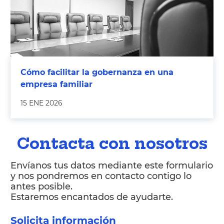
Cómo facilitar la gobernanza en una
empresa familiar
15 ENE 2026
Contacta con nosotros
Envíanos tus datos mediante este formulario
y nos pondremos en contacto contigo lo
antes posible.
Estaremos encantados de ayudarte.
Solicita información