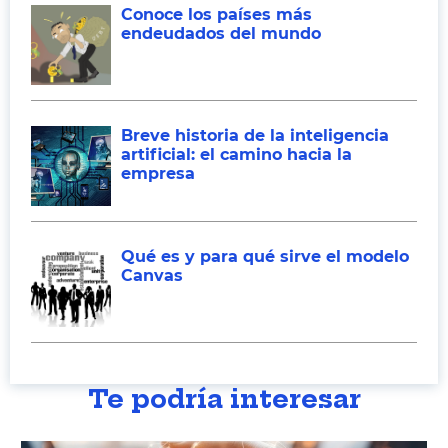
Conoce los países más
endeudados del mundo
Breve historia de la inteligencia
artificial: el camino hacia la
empresa
Qué es y para qué sirve el modelo
Canvas
Te podría interesar