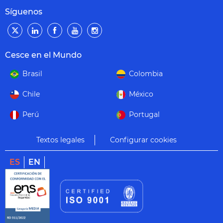
Síguenos
Cesce en el Mundo
Brasil
Colombia
Chile
México
Perú
Portugal
Textos legales
Configurar cookies
ES
EN