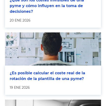
¿Qué son los costes invisibles de una
pyme y cómo influyen en la toma de
decisiones?
20 ENE 2026
¿Es posible calcular el coste real de la
rotación de la plantilla de una pyme?
19 ENE 2026