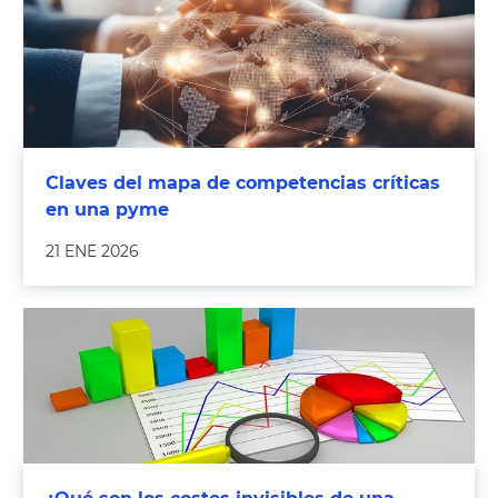
Claves del mapa de competencias críticas
en una pyme
21 ENE 2026