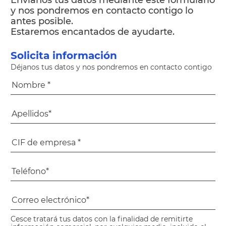
Envíanos tus datos mediante este formulario
y nos pondremos en contacto contigo lo
antes posible.
Estaremos encantados de ayudarte.
Solicita información
Déjanos tus datos y nos pondremos en contacto contigo
Cesce tratará tus datos con la finalidad de remitirte