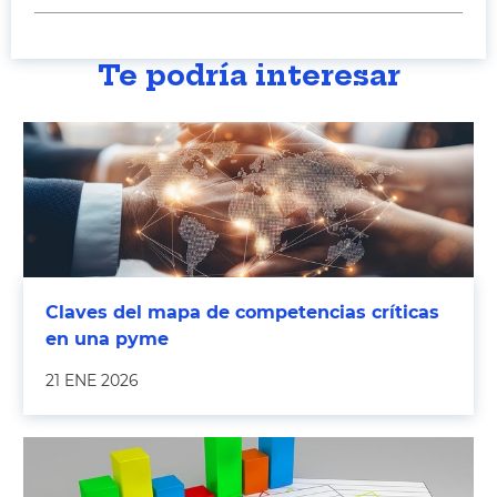
Te podría interesar
Claves del mapa de competencias críticas
en una pyme
21 ENE 2026