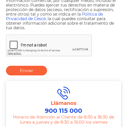
información comercial, por cualquier medio, incluido el
electrónico. Puedes ejercer tus derechos en materia de
protección de datos (acceso, rectificación o supresión,
entre otros) tal y como se indica en la
Política de
Privacidad de Cesce
, la cual puedes consultar para
obtener información adicional sobre el tratamiento de
tus datos.
Enviar
Llámanos
900 115 000
Horario de Atención al Cliente de 8:30 a 18:30 de
lunes a jueves y de 8:30 a 16:00 los viernes