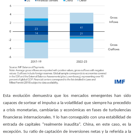
Esta evolución demuestra que los mercados emergentes han sido
capaces de sortear el impulso a la volatilidad que siempre ha precedido
a crisis monetarias, cambiarias y económicas en fases de turbulencias
financieras internacionales. Y lo han conseguido con una estabilidad de
entrada de capitales “realmente inaudita”. China, en este caso, es la
excepción. Su ratio de captación de inversiones netas y la referida a la