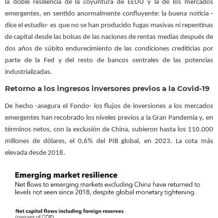
la doble resiliencia de la coyuntura de EEUU y la de los mercados
emergentes, en sentido anormalmente confluyente: la buena noticia -
dice el estudio- es que no se han producido fugas masivas ni repentinas
de capital desde las bolsas de las naciones de rentas medias después de
dos años de súbito endurecimiento de las condiciones crediticias por
parte de la Fed y del resto de bancos centrales de las potencias
industrializadas.
Retorno a los ingresos inversores previos a la Covid-19
De hecho -asegura el Fondo- los flujos de inversiones a los mercados
emergentes han recobrado los niveles previos a la Gran Pandemia y, en
términos netos, con la exclusión de China, subieron hasta los 110.000
millones de dólares, el 0,6% del PIB global, en 2023. La cota más
elevada desde 2018.