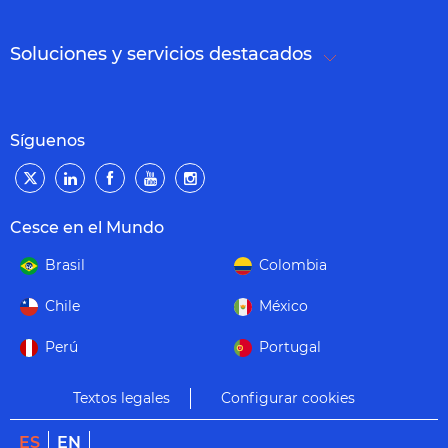
Soluciones y servicios destacados
Síguenos
Cesce en el Mundo
Brasil
Colombia
Chile
México
Perú
Portugal
Textos legales
Configurar cookies
ES
EN