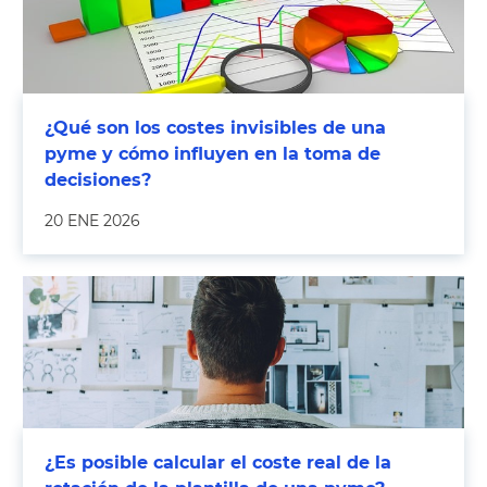
¿Qué son los costes invisibles de una
pyme y cómo influyen en la toma de
decisiones?
20 ENE 2026
¿Es posible calcular el coste real de la