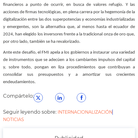
financieros a punto de ocurrir, en busca de valores refugio. Y las
acciones de firmas tecnológicas, en plena carrera por la hegemonía de la
digitalización entre las dos superpotencias y economías industrializadas
y emergentes, son la alternativa que, al menos hasta el ecuador de
2024, han elegido los inversores frente a la tradicional onza de oro que,
por otro lado, también se ha revalorizado.
Ante este desafío, el FMI apela a los gobiernos a instaurar una variedad
de instrumentos que se adecúen a los cambiantes impulsos del capital
y, sobre todo, pongan en liza procedimientos que contribuyan a
consolidar sus presupuestos y a amortizar sus crecientes
endeudamientos.
Compártelo:
Seguir leyendo sobre:
INTERNACIONALIZACIÓN
NOTICIAS