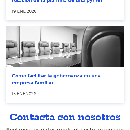
rotación de la plantilla de una pyme?
19 ENE 2026
Cómo facilitar la gobernanza en una
empresa familiar
15 ENE 2026
Contacta con nosotros