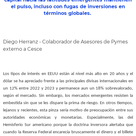
el pulso, incluso con fugas de inversiones en
términos globales.
Diego Herranz - Colaborador de Asesores de Pymes
externo a Cesce
Los tipos de interés en EEUU están al nivel más alto en 20 años y el
dólar se ha apreciado frente a las principales divisas internacionales en
un 12% entre 2022 y 2023 y permanece aun un 18% sobrevalorado,
según el mercado. Sin embargo, los mercados emergentes resisten la
embestida sin que se les dispare la prima de riesgo. En otros tiempos,
lejanos y recientes, esta pinza sería motivo de preocupación entre sus
autoridades económicas y monetarias. Especialmente, las del
Hemisferio Sur americano porque la doctrina inversora alertaba que
cuando la Reserva Federal encarecía bruscamente el dinero y el billete