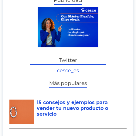
Publicidad
Twitter
cesce_es
Más populares
15 consejos y ejemplos para
vender tu nuevo producto o
servicio