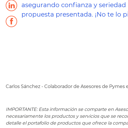
asegurando confianza y seriedad
propuesta presentada. ¡No te lo p
Carlos Sánchez - Colaborador de Asesores de Pymes 
IMPORTANTE: Esta información se comparte en Asesore
necesariamente los productos y servicios que se rec
detalle el portafolio de productos que ofrece la com