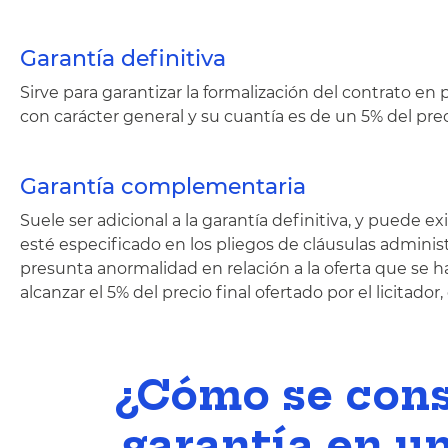
Garantía definitiva
Sirve para garantizar la formalización del contrato en 
con carácter general y su cuantía es de un 5% del precio
Garantía complementaria
Suele ser adicional a la garantía definitiva, y puede 
esté especificado en los pliegos de cláusulas administ
presunta anormalidad en relación a la oferta que se ha
alcanzar el 5% del precio final ofertado por el licitador,
¿Cómo se cons
garantía en u