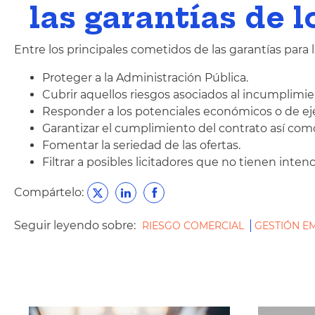
las garantías de 
Entre los principales cometidos de las garantías para 
Proteger a la Administración Pública.
Cubrir aquellos riesgos asociados al incumplimien
Responder a los potenciales económicos o de ej
Garantizar el cumplimiento del contrato así como
Fomentar la seriedad de las ofertas.
Filtrar a posibles licitadores que no tienen inten
Compártelo:
Seguir leyendo sobre:
RIESGO COMERCIAL
GESTIÓN E