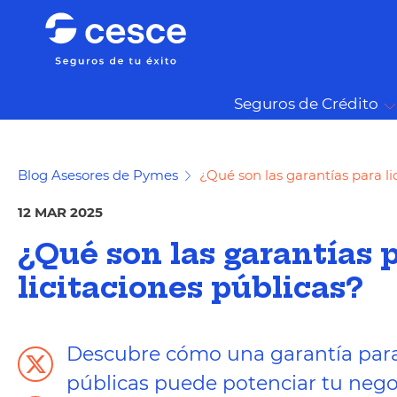
Seguros de Crédito
Blog Asesores de Pymes
¿Qué son las garantías para li
12 MAR 2025
¿Qué son las garantías 
licitaciones públicas?
Descubre cómo una garantía para 
públicas puede potenciar tu nego