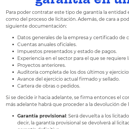
Para poder contratar este tipo de garantía la entidad
como del proceso de licitación. Además, de cara a pode
siguiente documentación:
Datos generales de la empresa y certificado de c
Cuentas anuales oficiales.
Impuestos presentados y estado de pagos.
Experiencia en el sector para el que se requiere la
Proyectos anteriores.
Auditoría completa de los dos últimos y ejercicio
Avance del ejercicio actual firmado y sellado.
Cartera de obras o pedidos.
Si se decide ir hacia adelante, se firma entonces el c
más adelante habrá que proceder a la devolución de l
Garantía provisional
: Será devuelta a los licit
decir, la garantía provisional se devolverá al li