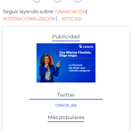
Seguir leyendo sobre:
FINANCIACIÓN
INTERNACIONALIZACIÓN
NOTICIAS
Publicidad
Twitter
cesce_es
Más populares