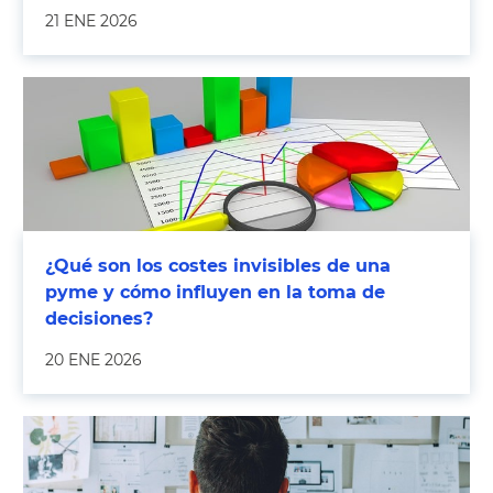
21 ENE 2026
¿Qué son los costes invisibles de una
pyme y cómo influyen en la toma de
decisiones?
20 ENE 2026