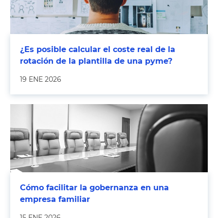
¿Es posible calcular el coste real de la
rotación de la plantilla de una pyme?
19 ENE 2026
Cómo facilitar la gobernanza en una
empresa familiar
15 ENE 2026