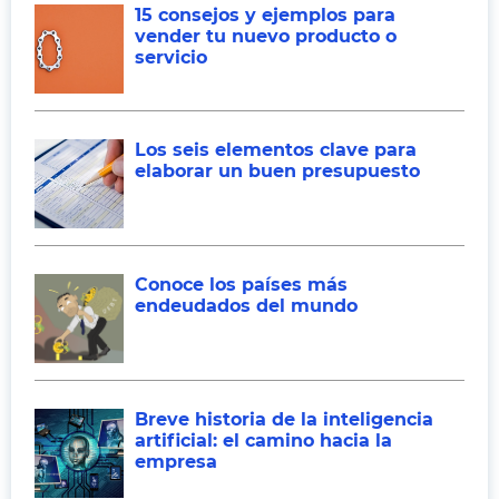
15 consejos y ejemplos para
vender tu nuevo producto o
servicio
Los seis elementos clave para
elaborar un buen presupuesto
Conoce los países más
endeudados del mundo
Breve historia de la inteligencia
artificial: el camino hacia la
empresa