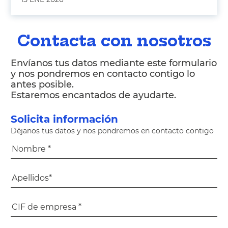
Contacta con nosotros
Envíanos tus datos mediante este formulario
y nos pondremos en contacto contigo lo
antes posible.
Estaremos encantados de ayudarte.
Solicita información
Déjanos tus datos y nos pondremos en contacto contigo