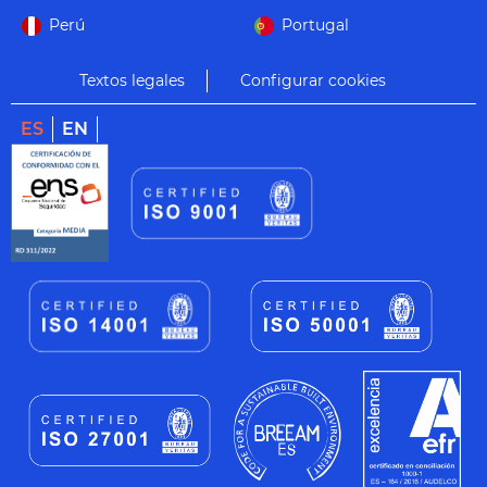
Perú
Portugal
Textos legales
Configurar cookies
ES
EN