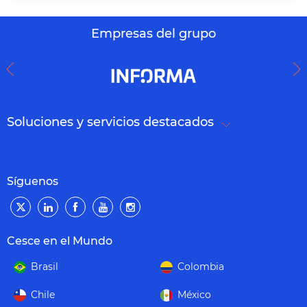
Empresas del grupo
Soluciones y servicios destacados
Síguenos
Cesce en el Mundo
Brasil
Colombia
Chile
México