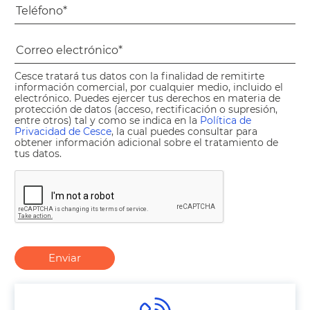
Cesce tratará tus datos con la finalidad de remitirte
información comercial, por cualquier medio, incluido el
electrónico. Puedes ejercer tus derechos en materia de
protección de datos (acceso, rectificación o supresión,
entre otros) tal y como se indica en la
Política de
Privacidad de Cesce
, la cual puedes consultar para
obtener información adicional sobre el tratamiento de
tus datos.
Enviar