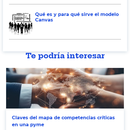
Qué es y para qué sirve el modelo
Canvas
Te podría interesar
Claves del mapa de competencias críticas
en una pyme