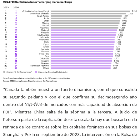
“Canadá también muestra un fuerte dinamismo, con el que consolida
su segundo peldaño y con el que confirma su decimosegundo año
top-five
dentro del
de mercados con más capacidad de absorción de
FDI”. Mientras China salta de la séptima a la tercera. A juicio de
Peterson parte de la explicación de esta escalada hay que buscarla en la
retirada de los controles sobre los capitales foráneos en sus bolsas de
Shanghái y Pekín en septiembre de 2023. La intervención en la Bolsa de