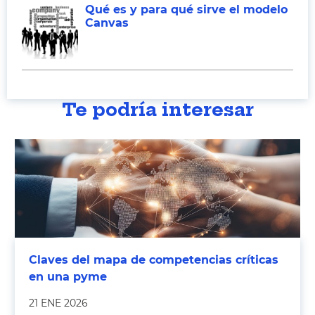
Qué es y para qué sirve el modelo
Canvas
Te podría interesar
Claves del mapa de competencias críticas
en una pyme
21 ENE 2026