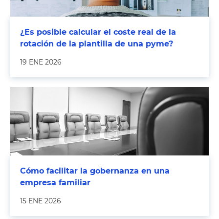
¿Es posible calcular el coste real de la
rotación de la plantilla de una pyme?
19 ENE 2026
Cómo facilitar la gobernanza en una
empresa familiar
15 ENE 2026