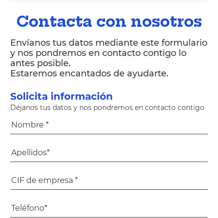
Contacta con nosotros
Envíanos tus datos mediante este formulario
y nos pondremos en contacto contigo lo
antes posible.
Estaremos encantados de ayudarte.
Solicita información
Déjanos tus datos y nos pondremos en contacto contigo