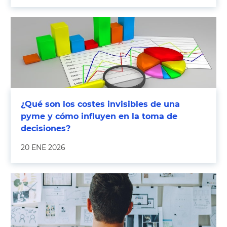
¿Qué son los costes invisibles de una
pyme y cómo influyen en la toma de
decisiones?
20 ENE 2026