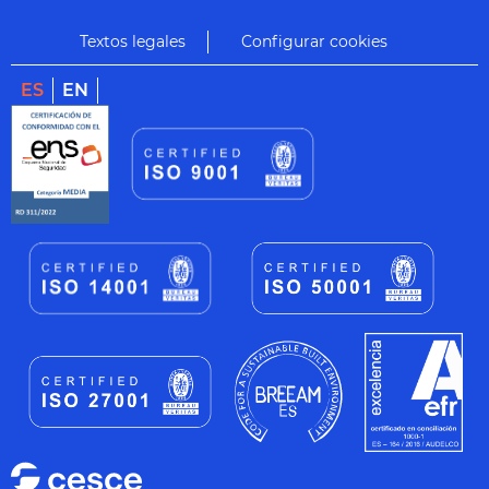
Textos legales
Configurar cookies
ES
EN