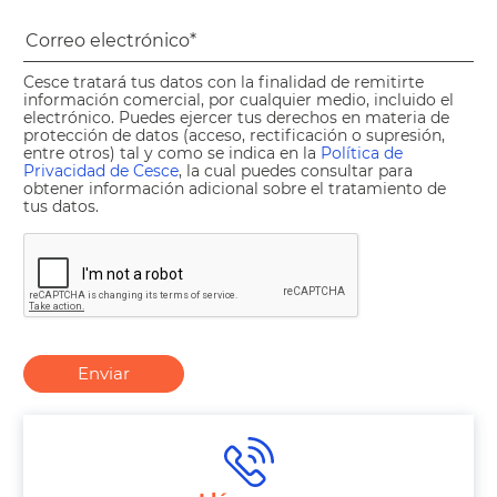
Cesce tratará tus datos con la finalidad de remitirte
información comercial, por cualquier medio, incluido el
electrónico. Puedes ejercer tus derechos en materia de
protección de datos (acceso, rectificación o supresión,
entre otros) tal y como se indica en la
Política de
Privacidad de Cesce
, la cual puedes consultar para
obtener información adicional sobre el tratamiento de
tus datos.
Enviar