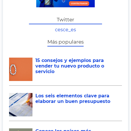
Twitter
cesce_es
Más populares
15 consejos y ejemplos para
vender tu nuevo producto o
servicio
Los seis elementos clave para
elaborar un buen presupuesto