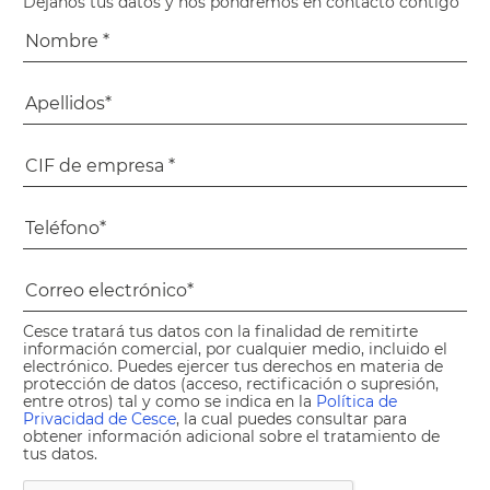
Déjanos tus datos y nos pondremos en contacto contigo
Cesce tratará tus datos con la finalidad de remitirte
información comercial, por cualquier medio, incluido el
electrónico. Puedes ejercer tus derechos en materia de
protección de datos (acceso, rectificación o supresión,
entre otros) tal y como se indica en la
Política de
Privacidad de Cesce
, la cual puedes consultar para
obtener información adicional sobre el tratamiento de
tus datos.