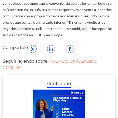
varios ejecutivos muestran la conveniencia de que los emporios de su
país recorten en un 30% sus cuotas corporativas de venta a los socios
comunitarios con el propósito de desencadenar un segundo ciclo de
precios que contagie al mercado interior. “El riesgo ha vuelto a los
negocios”, admite AJ Bell, director en Russ Mould, al que incorpora las
subidas de tipos en EEUU y en Europa.
Compártelo:
Seguir leyendo sobre:
INTERNACIONALIZACIÓN
NOTICIAS
Publicidad