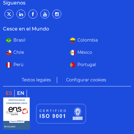
Síguenos
Cesce en el Mundo
Brasil
Colombia
Chile
México
Perú
Portugal
Textos legales
Configurar cookies
ES
EN