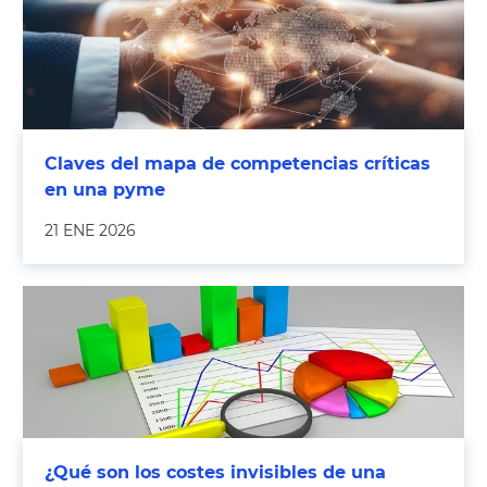
Claves del mapa de competencias críticas
en una pyme
21 ENE 2026
¿Qué son los costes invisibles de una