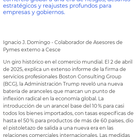
estratégicos y reajustes profundos para
empresas y gobiernos.
Ignacio J. Domingo - Colaborador de Asesores de
Pymes externo a Cesce
Un giro histórico en el comercio mundial. El 2 de abril
de 2025, explica un extenso informe de la firma de
servicios profesionales Boston Consulting Group
(BCG), la Administración Trump reveló una nueva
batería de aranceles que marcan un punto de
inflexión radical en la economía global. La
introducción de un arancel base del 10 % para casi
todos los bienes importados, con tasas específicas de
hasta el 50 % para productos de más de 60 países, dio
el pistoletazo de salida a una nueva era en las
relaciones comerciales internacionales. Las medidas