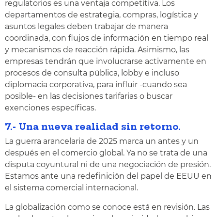
regulatorios es una ventaja competitiva. Los
departamentos de estrategia, compras, logística y
asuntos legales deben trabajar de manera
coordinada, con flujos de información en tiempo real
y mecanismos de reacción rápida. Asimismo, las
empresas tendrán que involucrarse activamente en
procesos de consulta pública, lobby e incluso
diplomacia corporativa, para influir -cuando sea
posible- en las decisiones tarifarias o buscar
exenciones específicas.
7.- Una nueva realidad sin retorno.
La guerra arancelaria de 2025 marca un antes y un
después en el comercio global. Ya no se trata de una
disputa coyuntural ni de una negociación de presión.
Estamos ante una redefinición del papel de EEUU en
el sistema comercial internacional.
La globalización como se conoce está en revisión. Las