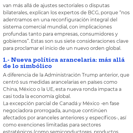
van más allá de ajustes sectoriales o disputas
bilaterales, explican los expertos de BCG, porque “nos
adentramos en una reconfiguración integral del
sistema comercial mundial, con implicaciones
profundas tanto para empresas, consumidores y
gobiernos”. Estas son sus siete consideraciones clave
para proclamar el inicio de un nuevo orden global.
1.- Nueva política arancelaria: más allá
de lo simbólico
A diferencia de la Administración Trump anterior, que
centró sus medidas arancelarias en países como
China, México o la UE, esta nueva ronda impacta a
casi toda la economía global.
La excepción parcial de Canadá y México -en fase
negociadora prorrogada, aunque continúen
afectados por aranceles anteriores y específicos-, así
como exenciones limitadas para sectores
estratégicos (como semiconductores, productos