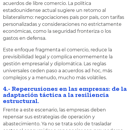
acuerdos de libre comercio. La política
estadounidense actual sugiere un retorno al
bilateralismo: negociaciones país por país, con tarifas
personalizadas y consideraciones no estrictamente
económicas, como la seguridad fronteriza o los
gastos en defensa.
Este enfoque fragmenta el comercio, reduce la
previsibilidad legal y complica enormemente la
gestión empresarial y diplomática. Las reglas
universales ceden paso a acuerdos ad hoc, más
complejos y a menudo, mucho más volátiles.
4.- Repercusiones en las empresas: de la
adaptación táctica a la resiliencia
estructural.
Frente a este escenario, las empresas deben
repensar sus estrategias de operación y
abastecimiento. Ya no se trata solo de trasladar