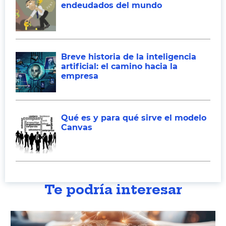
endeudados del mundo
Breve historia de la inteligencia
artificial: el camino hacia la
empresa
Qué es y para qué sirve el modelo
Canvas
Te podría interesar