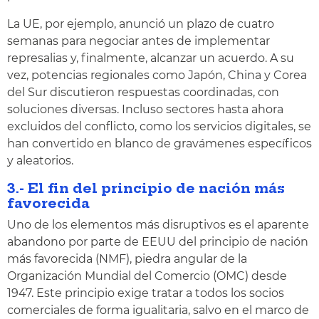
La UE, por ejemplo, anunció un plazo de cuatro
semanas para negociar antes de implementar
represalias y, finalmente, alcanzar un acuerdo. A su
vez, potencias regionales como Japón, China y Corea
del Sur discutieron respuestas coordinadas, con
soluciones diversas. Incluso sectores hasta ahora
excluidos del conflicto, como los servicios digitales, se
han convertido en blanco de gravámenes específicos
y aleatorios.
3.- El fin del principio de nación más
favorecida
Uno de los elementos más disruptivos es el aparente
abandono por parte de EEUU del principio de nación
más favorecida (NMF), piedra angular de la
Organización Mundial del Comercio (OMC) desde
1947. Este principio exige tratar a todos los socios
comerciales de forma igualitaria, salvo en el marco de