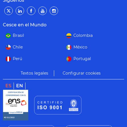
Síguenos
Cesce en el Mundo
Brasil
Colombia
Chile
México
Perú
Portugal
Textos legales
Configurar cookies
ES
EN