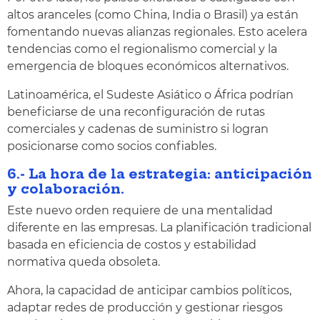
altos aranceles (como China, India o Brasil) ya están
fomentando nuevas alianzas regionales. Esto acelera
tendencias como el regionalismo comercial y la
emergencia de bloques económicos alternativos.
Latinoamérica, el Sudeste Asiático o África podrían
beneficiarse de una reconfiguración de rutas
comerciales y cadenas de suministro si logran
posicionarse como socios confiables.
6.- La hora de la estrategia: anticipación
y colaboración.
Este nuevo orden requiere de una mentalidad
diferente en las empresas. La planificación tradicional
basada en eficiencia de costos y estabilidad
normativa queda obsoleta.
Ahora, la capacidad de anticipar cambios políticos,
adaptar redes de producción y gestionar riesgos