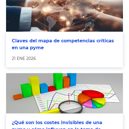
Claves del mapa de competencias críticas
en una pyme
21 ENE 2026
¿Qué son los costes invisibles de una