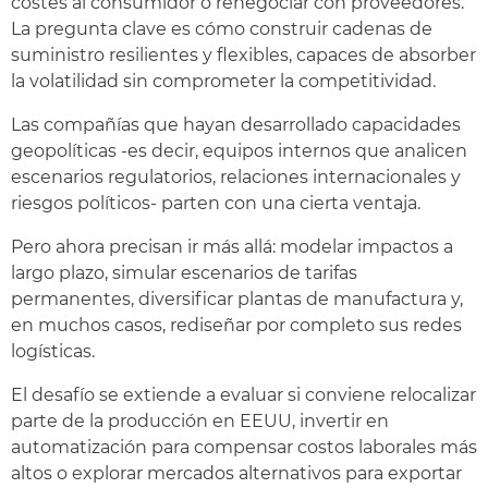
costes al consumidor o renegociar con proveedores.
La pregunta clave es cómo construir cadenas de
suministro resilientes y flexibles, capaces de absorber
la volatilidad sin comprometer la competitividad.
Las compañías que hayan desarrollado capacidades
geopolíticas -es decir, equipos internos que analicen
escenarios regulatorios, relaciones internacionales y
riesgos políticos- parten con una cierta ventaja.
Pero ahora precisan ir más allá: modelar impactos a
largo plazo, simular escenarios de tarifas
permanentes, diversificar plantas de manufactura y,
en muchos casos, rediseñar por completo sus redes
logísticas.
El desafío se extiende a evaluar si conviene relocalizar
parte de la producción en EEUU, invertir en
automatización para compensar costos laborales más
altos o explorar mercados alternativos para exportar