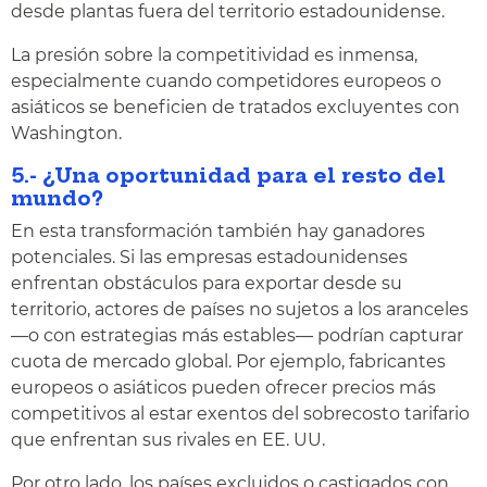
desde plantas fuera del territorio estadounidense.
La presión sobre la competitividad es inmensa,
especialmente cuando competidores europeos o
asiáticos se beneficien de tratados excluyentes con
Washington.
5.- ¿Una oportunidad para el resto del
mundo?
En esta transformación también hay ganadores
potenciales. Si las empresas estadounidenses
enfrentan obstáculos para exportar desde su
territorio, actores de países no sujetos a los aranceles
—o con estrategias más estables— podrían capturar
cuota de mercado global. Por ejemplo, fabricantes
europeos o asiáticos pueden ofrecer precios más
competitivos al estar exentos del sobrecosto tarifario
que enfrentan sus rivales en EE. UU.
Por otro lado, los países excluidos o castigados con