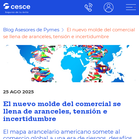
Blog Asesores de Pymes
El nuevo molde del comercial
se llena de aranceles, tensión e incertidumbre
25 AGO 2025
El nuevo molde del comercial se
llena de aranceles, tensión e
incertidumbre
El mapa arancelario americano somete al
comercio global a una era de riesgos, desafíos