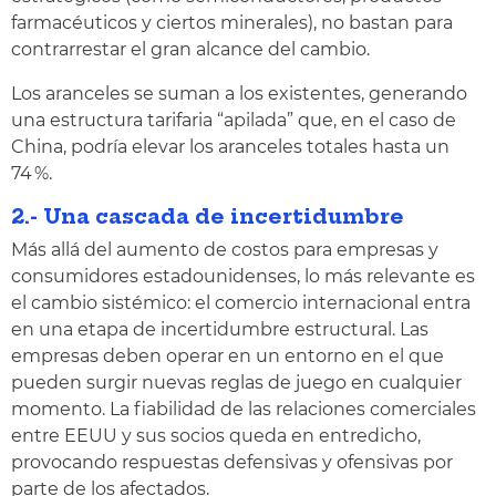
farmacéuticos y ciertos minerales), no bastan para
contrarrestar el gran alcance del cambio.
Los aranceles se suman a los existentes, generando
una estructura tarifaria “apilada” que, en el caso de
China, podría elevar los aranceles totales hasta un
74 %.
2.- Una cascada de incertidumbre
Más allá del aumento de costos para empresas y
consumidores estadounidenses, lo más relevante es
el cambio sistémico: el comercio internacional entra
en una etapa de incertidumbre estructural. Las
empresas deben operar en un entorno en el que
pueden surgir nuevas reglas de juego en cualquier
momento. La fiabilidad de las relaciones comerciales
entre EEUU y sus socios queda en entredicho,
provocando respuestas defensivas y ofensivas por
parte de los afectados.