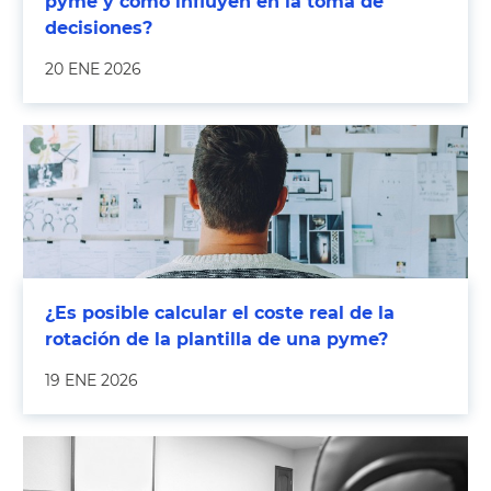
pyme y cómo influyen en la toma de
decisiones?
20 ENE 2026
¿Es posible calcular el coste real de la
rotación de la plantilla de una pyme?
19 ENE 2026