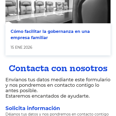
Cómo facilitar la gobernanza en una
empresa familiar
15 ENE 2026
Contacta con nosotros
Envíanos tus datos mediante este formulario
y nos pondremos en contacto contigo lo
antes posible.
Estaremos encantados de ayudarte.
Solicita información
Déjanos tus datos y nos pondremos en contacto contigo