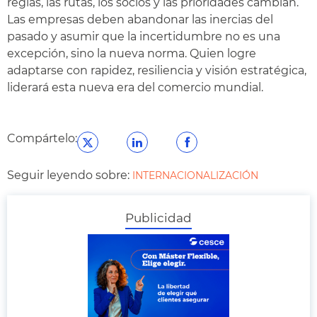
reglas, las rutas, los socios y las prioridades cambian.
Las empresas deben abandonar las inercias del
pasado y asumir que la incertidumbre no es una
excepción, sino la nueva norma. Quien logre
adaptarse con rapidez, resiliencia y visión estratégica,
liderará esta nueva era del comercio mundial.
Compártelo:
Seguir leyendo sobre:
INTERNACIONALIZACIÓN
Publicidad