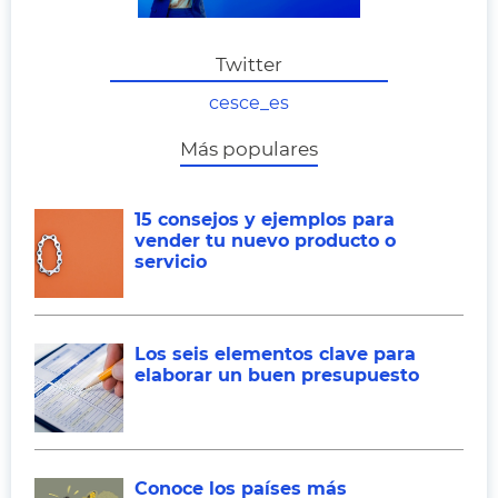
Twitter
cesce_es
Más populares
15 consejos y ejemplos para
vender tu nuevo producto o
servicio
Los seis elementos clave para
elaborar un buen presupuesto
Conoce los países más