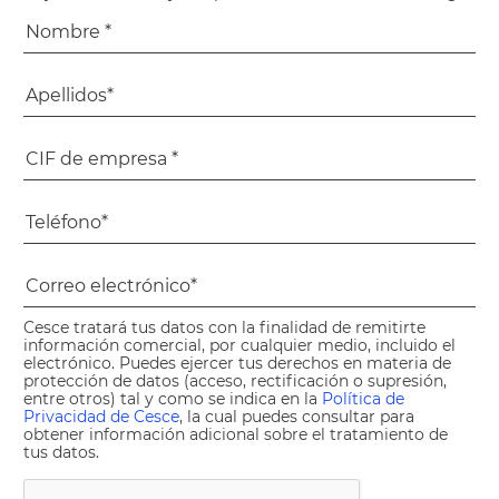
Cesce tratará tus datos con la finalidad de remitirte
información comercial, por cualquier medio, incluido el
electrónico. Puedes ejercer tus derechos en materia de
protección de datos (acceso, rectificación o supresión,
entre otros) tal y como se indica en la
Política de
Privacidad de Cesce
, la cual puedes consultar para
obtener información adicional sobre el tratamiento de
tus datos.