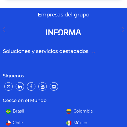
Empresas del grupo
Soluciones y servicios destacados
Síguenos
Cesce en el Mundo
Brasil
Colombia
Chile
México