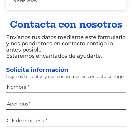
15 ENE 2026
Contacta con nosotros
Envíanos tus datos mediante este formulario
y nos pondremos en contacto contigo lo
antes posible.
Estaremos encantados de ayudarte.
Solicita información
Déjanos tus datos y nos pondremos en contacto contigo