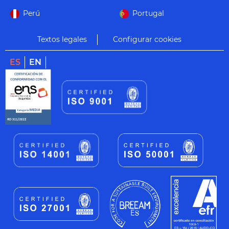
Perú
Portugal
Textos legales
Configurar cookies
ES
EN