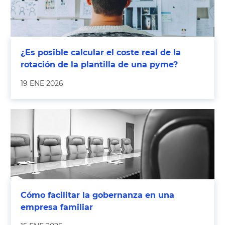
¿Es posible calcular el coste real de la
rotación de la plantilla de una pyme?
19 ENE 2026
Cómo facilitar la gobernanza en una
empresa familiar