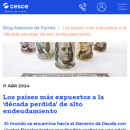
Blog Asesores de Pymes
Los países más expuestos a la
‘década perdida’ de alto endeudamiento
11 ABR 2024
Los países más expuestos a la
‘década perdida’ de alto
endeudamiento
El mundo se encamina hacia el Decenio de Deuda con