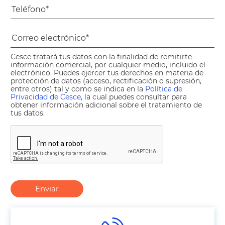
Cesce tratará tus datos con la finalidad de remitirte
información comercial, por cualquier medio, incluido el
electrónico. Puedes ejercer tus derechos en materia de
protección de datos (acceso, rectificación o supresión,
entre otros) tal y como se indica en la
Política de
Privacidad de Cesce
, la cual puedes consultar para
obtener información adicional sobre el tratamiento de
tus datos.
Enviar