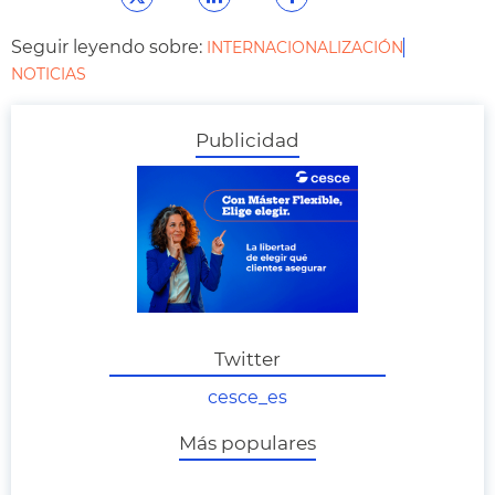
Seguir leyendo sobre:
INTERNACIONALIZACIÓN
NOTICIAS
Publicidad
Twitter
cesce_es
Más populares