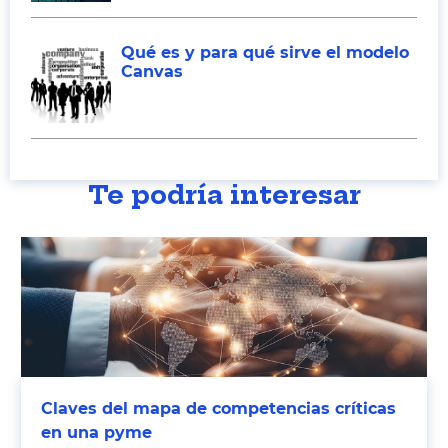
Qué es y para qué sirve el modelo
Canvas
Te podría interesar
Claves del mapa de competencias críticas
en una pyme