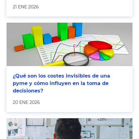
21 ENE 2026
¿Qué son los costes invisibles de una
pyme y cómo influyen en la toma de
decisiones?
20 ENE 2026