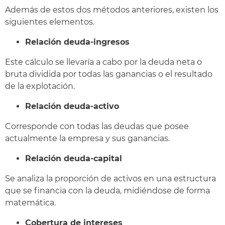
Además de estos dos métodos anteriores, existen los
siguientes elementos.
Relación deuda-ingresos
Este cálculo se llevaría a cabo por la deuda neta o
bruta dividida por todas las ganancias o el resultado
de la explotación.
Relación deuda-activo
Corresponde con todas las deudas que posee
actualmente la empresa y sus ganancias.
Relación deuda-capital
Se analiza la proporción de activos en una estructura
que se financia con la deuda, midiéndose de forma
matemática.
Cobertura de intereses