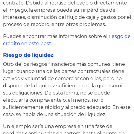
contrato. Debido al retraso del pago o directamente
el impago, la empresa puede sufrir pérdidas de
intereses, disminución del flujo de caja y gastos por el
proceso de recobro, entre otros problemas.
Puedes encontrar más información sobre el
riesgo de
crédito en este post
.
Riesgo de liquidez
Otro de los riesgos financieros más comunes, tiene
lugar cuando una de las partes contractuales tiene
activos y voluntad de comerciar con ellos, pero no
dispone de la liquidez suficiente con la que asumir
sus obligaciones. De esta forma, no se puede
efectuar la compraventa o, al menos, no lo
suficientemente rápido y al precio adecuado. En este
caso, se habla de una situación de iliquidez.
Un ejemplo sería una empresa en una fase de
pérdidas continuadas de cartera, hasta el punto de