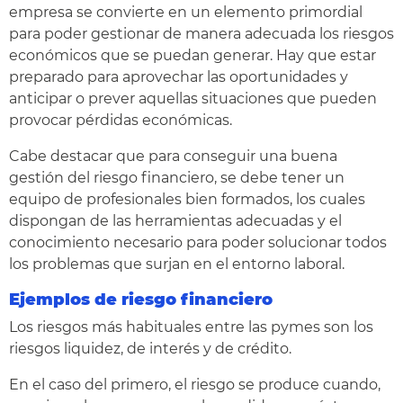
empresa se convierte en un elemento primordial
para poder gestionar de manera adecuada los riesgos
económicos que se puedan generar. Hay que estar
preparado para aprovechar las oportunidades y
anticipar o prever aquellas situaciones que pueden
provocar pérdidas económicas.
Cabe destacar que para conseguir una buena
gestión del riesgo financiero, se debe tener un
equipo de profesionales bien formados, los cuales
dispongan de las herramientas adecuadas y el
conocimiento necesario para poder solucionar todos
los problemas que surjan en el entorno laboral.
Ejemplos de riesgo financiero
Los riesgos más habituales entre las pymes son los
riesgos liquidez, de interés y de crédito.
En el caso del primero, el riesgo se produce cuando,