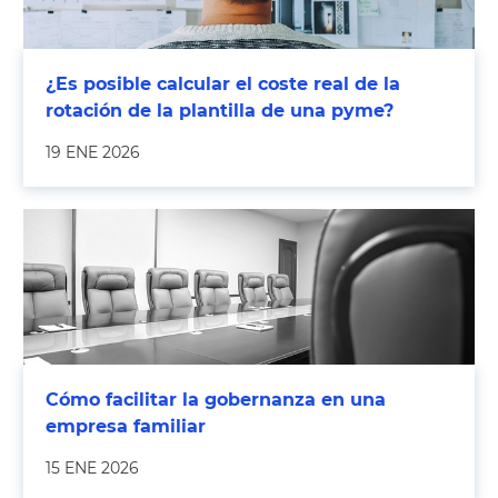
¿Es posible calcular el coste real de la
rotación de la plantilla de una pyme?
19 ENE 2026
Cómo facilitar la gobernanza en una
empresa familiar
15 ENE 2026