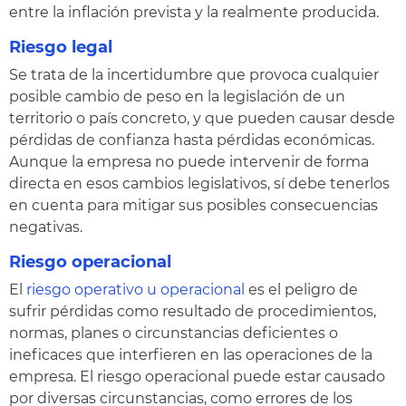
entre la inflación prevista y la realmente producida.
Riesgo legal
Se trata de la incertidumbre que provoca cualquier
posible cambio de peso en la legislación de un
territorio o país concreto, y que pueden causar desde
pérdidas de confianza hasta pérdidas económicas.
Aunque la empresa no puede intervenir de forma
directa en esos cambios legislativos, sí debe tenerlos
en cuenta para mitigar sus posibles consecuencias
negativas.
Riesgo operacional
El
riesgo operativo u operacional
es el peligro de
sufrir pérdidas como resultado de procedimientos,
normas, planes o circunstancias deficientes o
ineficaces que interfieren en las operaciones de la
empresa. El riesgo operacional puede estar causado
por diversas circunstancias, como errores de los