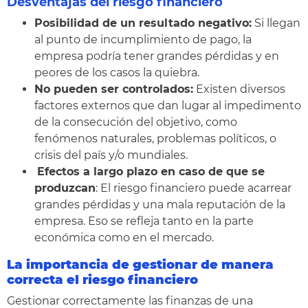
Desventajas del riesgo financiero
Posibilidad de un resultado negativo:
Si llegan
al punto de incumplimiento de pago, la
empresa podría tener grandes pérdidas y en
peores de los casos la quiebra.
No pueden ser controlados:
Existen diversos
factores externos que dan lugar al impedimento
de la consecución del objetivo, como
fenómenos naturales, problemas políticos, o
crisis del país y/o mundiales.
Efectos a largo plazo en caso de que se
produzcan
: El riesgo financiero puede acarrear
grandes pérdidas y una mala reputación de la
empresa. Eso se refleja tanto en la parte
económica como en el mercado.
La importancia de gestionar de manera
correcta el riesgo financiero
Gestionar correctamente las finanzas de una