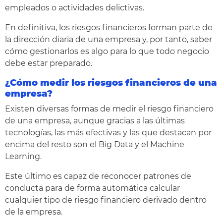
empleados o actividades delictivas.
En definitiva, los riesgos financieros forman parte de
la dirección diaria de una empresa y, por tanto, saber
cómo gestionarlos es algo para lo que todo negocio
debe estar preparado.
¿Cómo medir los riesgos financieros de una
empresa?
Existen diversas formas de medir el riesgo financiero
de una empresa, aunque gracias a las últimas
tecnologías, las más efectivas y las que destacan por
encima del resto son el Big Data y el Machine
Learning.
Este último es capaz de reconocer patrones de
conducta para de forma automática calcular
cualquier tipo de riesgo financiero derivado dentro
de la empresa.