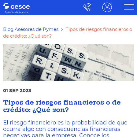
Blog Asesores de Pymes
Tipos de riesgos financieros o
de crédito: ¿Qué son?
01 SEP 2023
Tipos de riesgos financieros o de
crédito: ¿Qué son?
El riesgo financiero es la probabilidad de que
ocurra algo con consecuencias financieras
negativas para la empresa. Conoce los