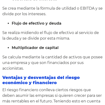
Se crea mediante la fórmula de utilidad o EBITDA y se
divide por los intereses.
Flujo de efectivo y deuda
Se realiza midiendo el flujo de efectivo al servicio de
la deuda y se divide por esta misma.
Multiplicador de capital
Se calcula mediante la cantidad de activos que posee
una empresa y que son financiados por sus
accionistas.
Ventajas y desventajas del riesgo
económico y financiero
El riesgo financiero conlleva ciertos riesgos que
deben asumir las empresas si quieren crecer para ser
más rentables en el futuro. Teniendo esto en cuenta