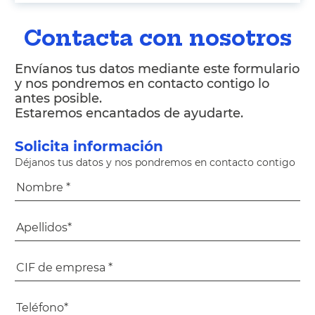
Contacta con nosotros
Envíanos tus datos mediante este formulario
y nos pondremos en contacto contigo lo
antes posible.
Estaremos encantados de ayudarte.
Solicita información
Déjanos tus datos y nos pondremos en contacto contigo