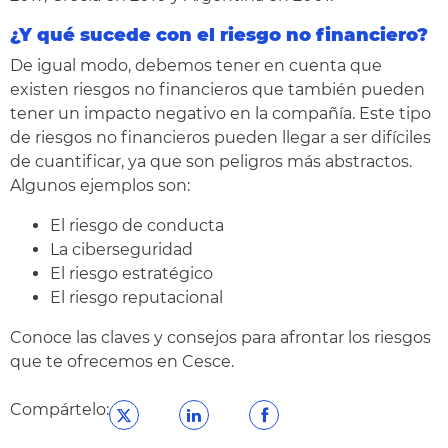
¿Y qué sucede con el riesgo no financiero?
De igual modo, debemos tener en cuenta que
existen riesgos no financieros que también pueden
tener un impacto negativo en la compañía. Este tipo
de riesgos no financieros pueden llegar a ser difíciles
de cuantificar, ya que son peligros más abstractos.
Algunos ejemplos son:
El riesgo de conducta
La ciberseguridad
El riesgo estratégico
El riesgo reputacional
Conoce las
claves y consejos para afrontar los riesgos
que te ofrecemos en Cesce.
Compártelo: