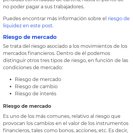
no poder pagar a sus trabajadores.
Puedes encontrar más información sobre el
riesgo de
liquidez en este post
.
Riesgo de mercado
Se trata del riesgo asociado a los movimientos de los
mercados financieros. Dentro de él podemos
distinguir otros tres tipos de riesgo, en función de las
condiciones de mercado:
Riesgo de mercado
Riesgo de cambio
Riesgo de interés
Riesgo de mercado
Es uno de los más comunes, relativo al riesgo que
provocan los cambios en el valor de los instrumentos
financieros, tales como bonos, acciones, etc. Es decir,