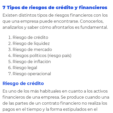
7 Tipos de riesgos de crédito y financieros
Existen distintos tipos de riesgos financieros con los
que una empresa puede encontrarse. Conocerlos,
analizarlos y saber cómo afrontarlos es fundamental.
Riesgo de crédito
Riesgo de liquidez
Riesgo de mercado
Riesgos políticos (riesgo país)
Riesgo de inflación
Riesgo legal
Riesgo operacional
Riesgo de crédito
Es uno de los más habituales en cuanto a los activos
financieros de una empresa. Se produce cuando una
de las partes de un contrato financiero no realiza los
pagos en el tiempo y la forma estipulados en el