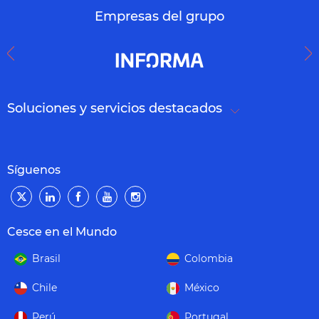
Empresas del grupo
Soluciones y servicios destacados
Síguenos
Cesce en el Mundo
Brasil
Colombia
Chile
México
Perú
Portugal