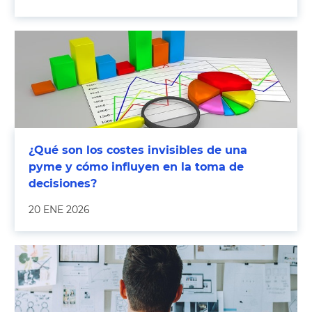
¿Qué son los costes invisibles de una
pyme y cómo influyen en la toma de
decisiones?
20 ENE 2026