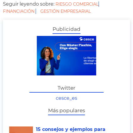
Seguir leyendo sobre:
RIESGO COMERCIAL
FINANCIACIÓN
GESTIÓN EMPRESARIAL
Publicidad
Twitter
cesce_es
Más populares
15 consejos y ejemplos para