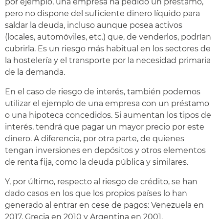
por ejemplo, una empresa ha pedido un préstamo,
pero no dispone del suficiente dinero líquido para
saldar la deuda, incluso aunque posea activos
(locales, automóviles, etc.) que, de venderlos, podrían
cubrirla. Es un riesgo más habitual en los sectores de
la hostelería y el transporte por la necesidad primaria
de la demanda.
En el caso de riesgo de interés, también podemos
utilizar el ejemplo de una empresa con un préstamo
o una hipoteca concedidos. Si aumentan los tipos de
interés, tendrá que pagar un mayor precio por este
dinero. A diferencia, por otra parte, de quienes
tengan inversiones en depósitos y otros elementos
de renta fija, como la deuda pública y similares.
Y, por último, respecto al riesgo de crédito, se han
dado casos en los que los propios países lo han
generado al entrar en cese de pagos: Venezuela en
2017, Grecia en 2010 y Argentina en 2001.