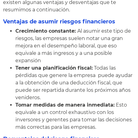
existen algunas ventajas y desventajas que te
resumimos a continuación.
Ventajas de asumir riesgos financieros
Crecimiento constante:
Al asumir este tipo de
riesgos, las empresas suelen notar una gran
mejora en el desempeño laboral, que eso
equivale a más ingresos y a una posible
expansión
Tener una planificación fiscal:
Todas las
pérdidas que genere la empresa puede ayudar
a la obtención de una deducción fiscal, que
puede ser repartida durante los próximos años
venideros.
Tomar medidas de manera inmediata:
Esto
equivale a un control exhaustivo con los
inversores y gerentes para tomar las decisiones
más correctas para las empresas.