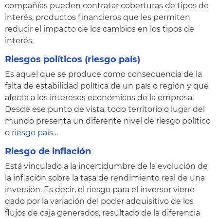
compañías pueden contratar coberturas de tipos de
interés, productos financieros que les permiten
reducir el impacto de los cambios en los tipos de
interés.
Riesgos políticos (riesgo país)
Es aquel que se produce como consecuencia de la
falta de estabilidad política de un país o región y que
afecta a los intereses económicos de la empresa.
Desde ese punto de vista, todo territorio o lugar del
mundo presenta un diferente nivel de riesgo político
o
riesgo país
…
Riesgo de inflación
Está vinculado a la incertidumbre de la evolución de
la inflación sobre la tasa de rendimiento real de una
inversión. Es decir, el riesgo para el inversor viene
dado por la variación del poder adquisitivo de los
flujos de caja generados, resultado de la diferencia