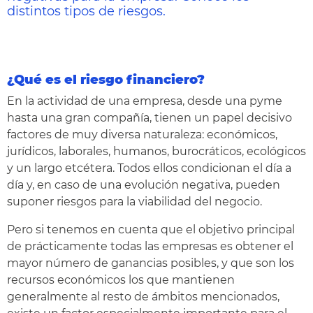
distintos tipos de riesgos.
¿Qué es el riesgo financiero?
En la actividad de una empresa, desde una pyme
hasta una gran compañía, tienen un papel decisivo
factores de muy diversa naturaleza: económicos,
jurídicos, laborales, humanos, burocráticos, ecológicos
y un largo etcétera. Todos ellos condicionan el día a
día y, en caso de una evolución negativa, pueden
suponer riesgos para la viabilidad del negocio.
Pero si tenemos en cuenta que el objetivo principal
de prácticamente todas las empresas es obtener el
mayor número de ganancias posibles, y que son los
recursos económicos los que mantienen
generalmente al resto de ámbitos mencionados,