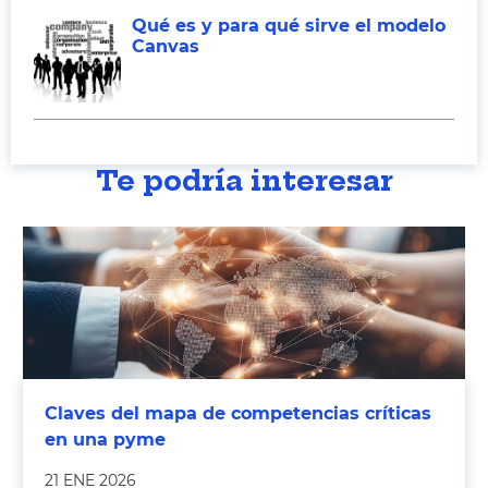
Qué es y para qué sirve el modelo
Canvas
Te podría interesar
Claves del mapa de competencias críticas
en una pyme
21 ENE 2026