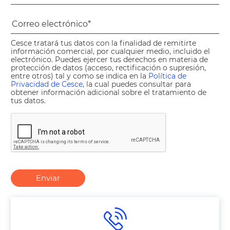
Cesce tratará tus datos con la finalidad de remitirte
información comercial, por cualquier medio, incluido el
electrónico. Puedes ejercer tus derechos en materia de
protección de datos (acceso, rectificación o supresión,
entre otros) tal y como se indica en la
Política de
Privacidad de Cesce
, la cual puedes consultar para
obtener información adicional sobre el tratamiento de
tus datos.
Enviar