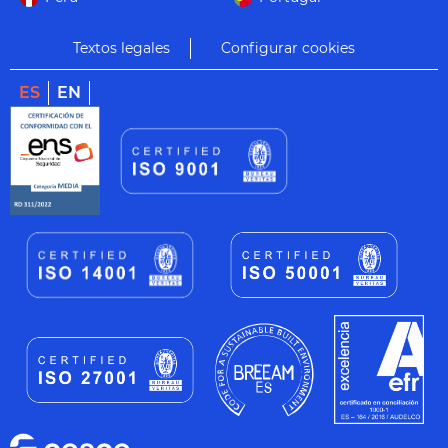
Textos legales
Configurar cookies
ES
EN