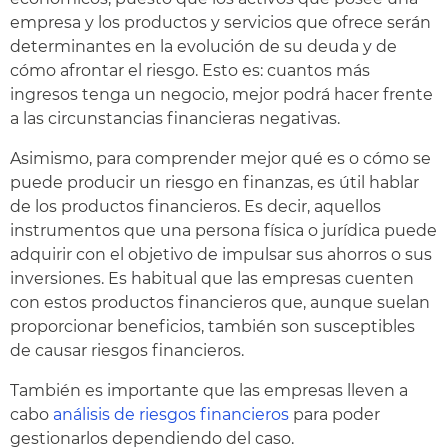
empresa y los productos y servicios que ofrece serán
determinantes en la evolución de su deuda y de
cómo afrontar el riesgo. Esto es: cuantos más
ingresos tenga un negocio, mejor podrá hacer frente
a las circunstancias financieras negativas.
Asimismo, para comprender mejor qué es o cómo se
puede producir un riesgo
en finanzas
, es útil hablar
de los productos financieros. Es decir, aquellos
instrumentos que una persona física o jurídica puede
adquirir con el objetivo de impulsar sus ahorros o sus
inversiones. Es habitual que las empresas cuenten
con estos productos financieros que, aunque suelan
proporcionar beneficios, también son susceptibles
de causar riesgos financieros.
También es importante que las empresas lleven a
cabo
análisis de riesgos financieros
para poder
gestionarlos dependiendo del caso.