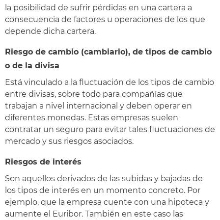
la posibilidad de sufrir pérdidas en una cartera a
consecuencia de factores u operaciones de los que
depende dicha cartera.
Riesgo de cambio (cambiario), de tipos de cambio
o de la divisa
Está vinculado a la fluctuación de los tipos de cambio
entre divisas, sobre todo para compañías que
trabajan a nivel internacional y deben operar en
diferentes monedas. Estas empresas suelen
contratar un seguro para evitar tales fluctuaciones de
mercado y sus riesgos asociados.
Riesgos de interés
Son aquellos derivados de las subidas y bajadas de
los tipos de interés en un momento concreto. Por
ejemplo, que la empresa cuente con una hipoteca y
aumente el Euribor. También en este caso las