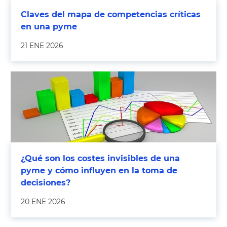
Claves del mapa de competencias críticas
en una pyme
21 ENE 2026
¿Qué son los costes invisibles de una
pyme y cómo influyen en la toma de
decisiones?
20 ENE 2026