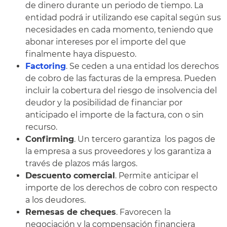
de dinero durante un periodo de tiempo. La
entidad podrá ir utilizando ese capital según sus
necesidades en cada momento, teniendo que
abonar intereses por el importe del que
finalmente haya dispuesto.
Factoring
. Se ceden a una entidad los derechos
de cobro de las facturas de la empresa. Pueden
incluir la cobertura del riesgo de insolvencia del
deudor y la posibilidad de financiar por
anticipado el importe de la factura, con o sin
recurso.
Confirming
. Un tercero garantiza los pagos de
la empresa a sus proveedores y los garantiza a
través de plazos más largos.
Descuento comercial
. Permite anticipar el
importe de los derechos de cobro con respecto
a los deudores.
Remesas de cheques
. Favorecen la
negociación y la compensación financiera