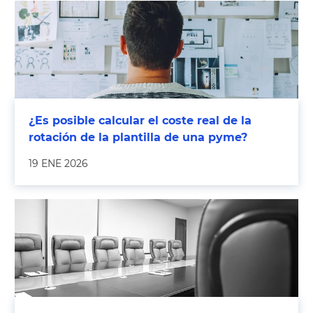
¿Es posible calcular el coste real de la
rotación de la plantilla de una pyme?
19 ENE 2026