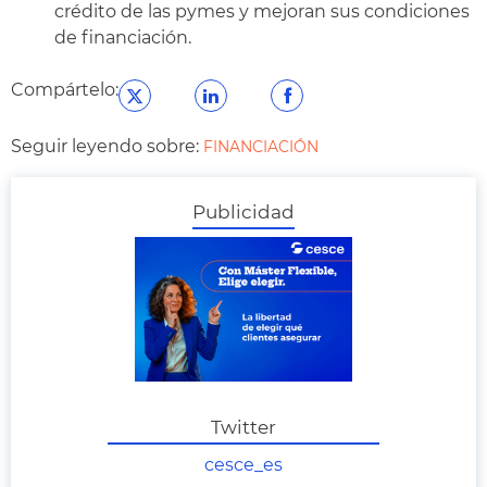
crédito de las pymes y mejoran sus condiciones
de financiación.
Compártelo:
Seguir leyendo sobre:
FINANCIACIÓN
Publicidad
Twitter
cesce_es