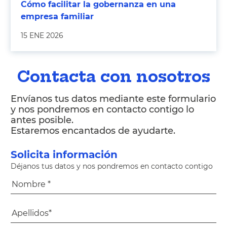
Cómo facilitar la gobernanza en una
empresa familiar
15 ENE 2026
Contacta con nosotros
Envíanos tus datos mediante este formulario
y nos pondremos en contacto contigo lo
antes posible.
Estaremos encantados de ayudarte.
Solicita información
Déjanos tus datos y nos pondremos en contacto contigo