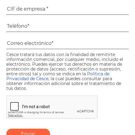
Cesce tratará tus datos con la finalidad de remitirte
información comercial, por cualquier medio, incluido el
electrónico. Puedes ejercer tus derechos en materia de
protección de datos (acceso, rectificación o supresión,
entre otros) tal y como se indica en la
Política de
Privacidad de Cesce
, la cual puedes consultar para
obtener información adicional sobre el tratamiento de
tus datos.
Enviar