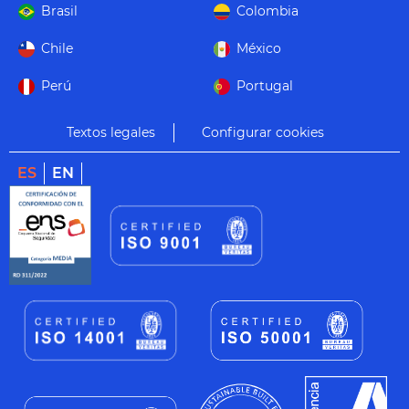
Brasil
Colombia
Chile
México
Perú
Portugal
Textos legales
Configurar cookies
ES
EN