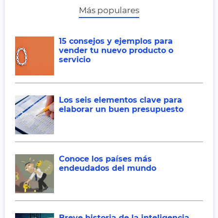
Más populares
15 consejos y ejemplos para
vender tu nuevo producto o
servicio
Los seis elementos clave para
elaborar un buen presupuesto
Conoce los países más
endeudados del mundo
Breve historia de la inteligencia