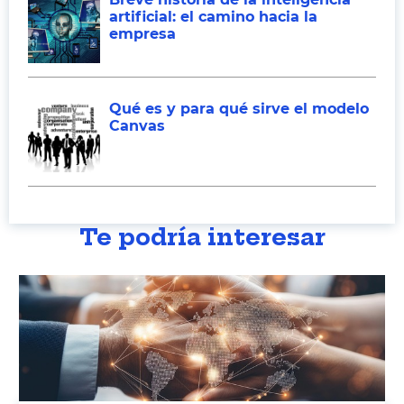
artificial: el camino hacia la
empresa
Qué es y para qué sirve el modelo
Canvas
Te podría interesar