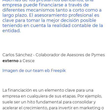
empresa puede financiarse a través de
diferentes mecanismos tanto a corto como a
largo plazo. El asesoramiento profesional es
clave para tomar la mejor decisión posible
teniendo en cuenta la realidad contable de la
entidad.
Carlos Sánchez - Colaborador de Asesores de Pymes
externo
a Cesce
Imagen de our-team eb Freepik
La financiación es un elemento clave para una
empresa en cualquiera de sus etapas. Por ejemplo,
suele ser un hito fundamental para consolidar y
acelerar el crecimiento, para invertir en marketing o