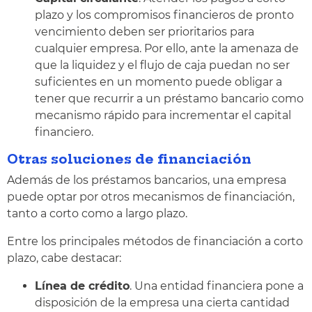
plazo y los compromisos financieros de pronto
vencimiento deben ser prioritarios para
cualquier empresa. Por ello, ante la amenaza de
que la liquidez y el flujo de caja puedan no ser
suficientes en un momento puede obligar a
tener que recurrir a un préstamo bancario como
mecanismo rápido para incrementar el capital
financiero.
Otras soluciones de financiación
Además de los préstamos bancarios, una empresa
puede optar por otros mecanismos de financiación,
tanto a corto como a largo plazo.
Entre los principales métodos de financiación a corto
plazo, cabe destacar:
Línea de crédito
. Una entidad financiera pone a
disposición de la empresa una cierta cantidad