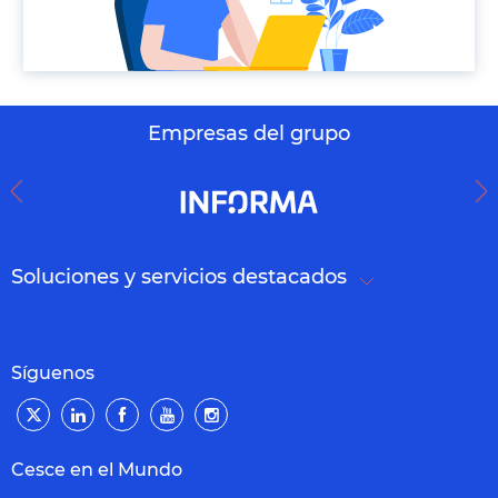
Empresas del grupo
Soluciones y servicios destacados
Síguenos
Cesce en el Mundo