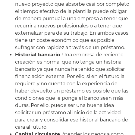
nuevo proyecto que absorbe casi por completo
el tiempo efectivo de la plantilla puede obligar
de manera puntual a una empresa a tener que
recurrir a nuevos profesionales o a tener que
externalizar para de su trabajo. En ambos casos,
tiene un coste económico que es posible
sufragar con rapidez a través de un préstamo.
Historial bancario
. Una empresa de reciente
creación es normal que no tenga un historial
bancario ya que nunca ha tenido que solicitar
financiación externa. Por ello, si en el futuro la
requiere y no cuenta con la experiencia de
haber devuelto un préstamo es posible que las
condiciones que le ponga el banco sean más
duras. Por ello, puede ser una buena idea
solicitar un préstamo al inicio de la actividad
para crear y consolidar ese historial bancario de
cara al futuro.
Capital circulante
. Atender los pagos a corto