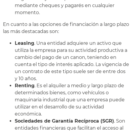
mediante cheques y pagarés en cualquier
momento.
En cuanto a las opciones de financiación a largo plazo
las más destacadas son:
Leasing
. Una entidad adquiere un activo que
utiliza la empresa para su actividad productiva a
cambio del pago de un canon, teniendo en
cuenta el tipo de interés aplicado. La vigencia de
un contrato de este tipo suele ser de entre dos
y 10 años.
Renting
. Es el alquiler a medio y largo plazo de
determinados bienes, como vehículos o
maquinaria industrial que una empresa puede
utilizar en el desarrollo de su actividad
económica.
Sociedades de Garantía Recíproca (SGR)
. Son
entidades financieras que facilitan el acceso al