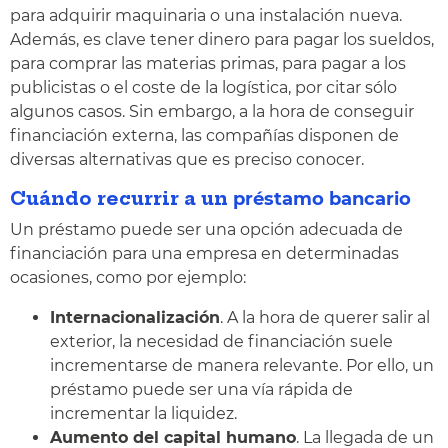
para adquirir maquinaria o una instalación nueva.
Además, es clave tener dinero para pagar los sueldos,
para comprar las materias primas, para pagar a los
publicistas o el coste de la logística, por citar sólo
algunos casos. Sin embargo, a la hora de conseguir
financiación externa, las compañías disponen de
diversas alternativas que es preciso conocer.
Cuándo recurrir a un
préstamo bancario
Un préstamo puede ser una opción adecuada de
financiación para una empresa en determinadas
ocasiones, como por ejemplo:
Internacionalización
. A la hora de querer salir al
exterior, la necesidad de financiación suele
incrementarse de manera relevante. Por ello, un
préstamo puede ser una vía rápida de
incrementar la liquidez.
Aumento del capital humano
. La llegada de un