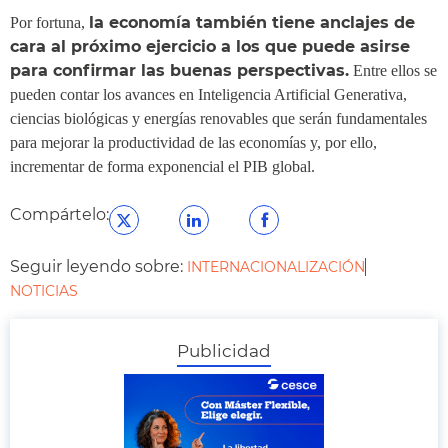
la economía también tiene anclajes de
Por fortuna,
cara al próximo ejercicio a los que puede asirse
para confirmar las buenas perspectivas.
Entre ellos se
pueden contar los avances en Inteligencia Artificial Generativa,
ciencias biológicas y energías renovables que serán fundamentales
para mejorar la productividad de las economías y, por ello,
incrementar de forma exponencial el PIB global.
Compártelo:
Seguir leyendo sobre:
INTERNACIONALIZACIÓN
NOTICIAS
Publicidad