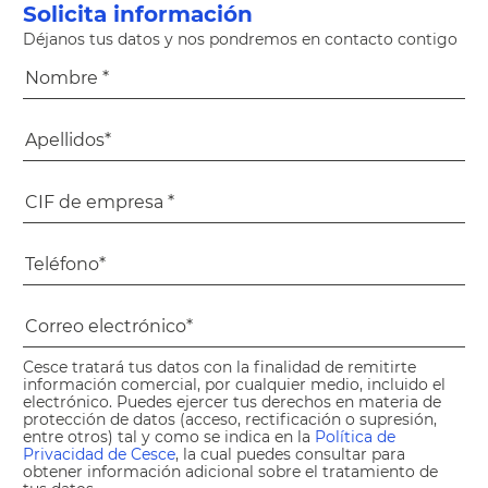
Solicita información
Déjanos tus datos y nos pondremos en contacto contigo
Cesce tratará tus datos con la finalidad de remitirte
información comercial, por cualquier medio, incluido el
electrónico. Puedes ejercer tus derechos en materia de
protección de datos (acceso, rectificación o supresión,
entre otros) tal y como se indica en la
Política de
Privacidad de Cesce
, la cual puedes consultar para
obtener información adicional sobre el tratamiento de