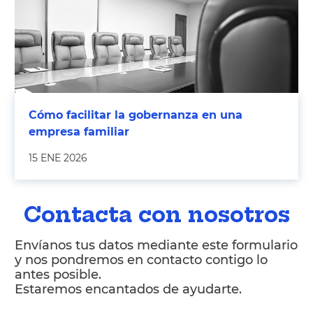
Cómo facilitar la gobernanza en una
empresa familiar
15 ENE 2026
Contacta con nosotros
Envíanos tus datos mediante este formulario
y nos pondremos en contacto contigo lo
antes posible.
Estaremos encantados de ayudarte.