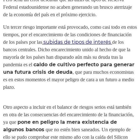
Federal estadounidense no acaben generando un brusco aterrizaje
de la economía del país en el próximo ejercicio.
Un tercer riesgo importante está provocado, como casi todo en estos
tiempos, por el encarecimiento de las condiciones de financiación
subidas de tipos de interés
de los países por las
de los
bancos centrales. Dicho encarecimiento unido al hecho de que la
mayoría de los países han disparado aún más su deuda tras la
caldo de cultivo perfecto para generar
pandemia es el
una futura crisis de deuda
, que para muchos economistas
es en estos momentos el mayor peligro de cara a un futuro a medio
plazo.
Otro aspecto a incluir en el balance de riesgos serios está también
en otra de las consecuencias del encarecimiento de la financiación,
pone en peligro la mera existencia de
ya que
algunos bancos
que no estén bien saneados. Un ejemplo de
ello se pudo comprobar este mismo año con la caída del Silicon