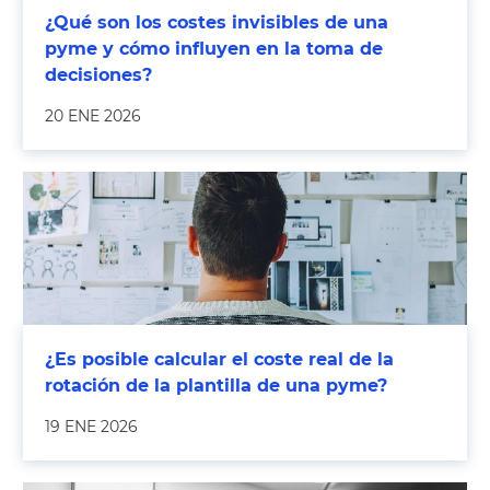
¿Qué son los costes invisibles de una
pyme y cómo influyen en la toma de
decisiones?
20 ENE 2026
¿Es posible calcular el coste real de la
rotación de la plantilla de una pyme?
19 ENE 2026