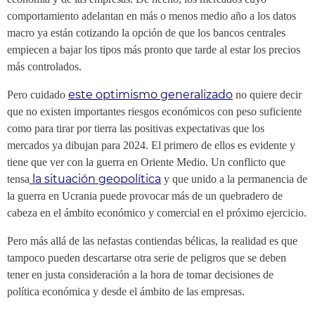
comportamiento adelantan en más o menos medio año a los datos
macro ya están cotizando la opción de que los bancos centrales
empiecen a bajar los tipos más pronto que tarde al estar los precios
más controlados.
este optimismo generalizado
Pero cuidado
no quiere decir
que no existen importantes riesgos económicos con peso suficiente
como para tirar por tierra las positivas expectativas que los
mercados ya dibujan para 2024. El primero de ellos es evidente y
tiene que ver con la guerra en Oriente Medio. Un conflicto que
la situación geopolítica
tensa
y que unido a la permanencia de
la guerra en Ucrania puede provocar más de un quebradero de
cabeza en el ámbito económico y comercial en el próximo ejercicio.
Pero más allá de las nefastas contiendas bélicas, la realidad es que
tampoco pueden descartarse otra serie de peligros que se deben
tener en justa consideración a la hora de tomar decisiones de
política económica y desde el ámbito de las empresas.