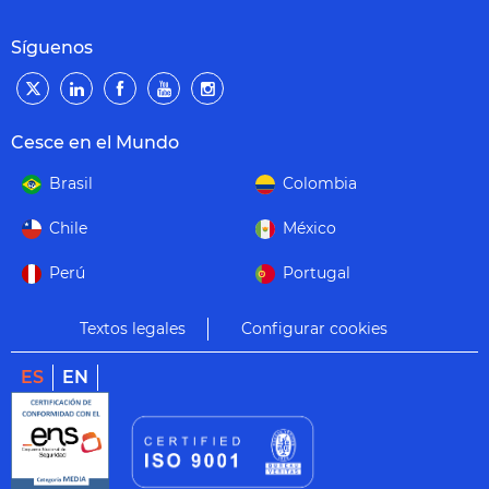
Síguenos
Cesce en el Mundo
Brasil
Colombia
Chile
México
Perú
Portugal
Textos legales
Configurar cookies
ES
EN