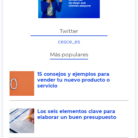
Twitter
cesce_es
Más populares
15 consejos y ejemplos para
vender tu nuevo producto o
servicio
Los seis elementos clave para
elaborar un buen presupuesto