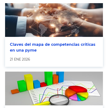
Claves del mapa de competencias críticas
en una pyme
21 ENE 2026