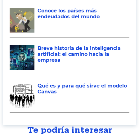
Conoce los países más
endeudados del mundo
Breve historia de la inteligencia
artificial: el camino hacia la
empresa
Qué es y para qué sirve el modelo
Canvas
Te podría interesar