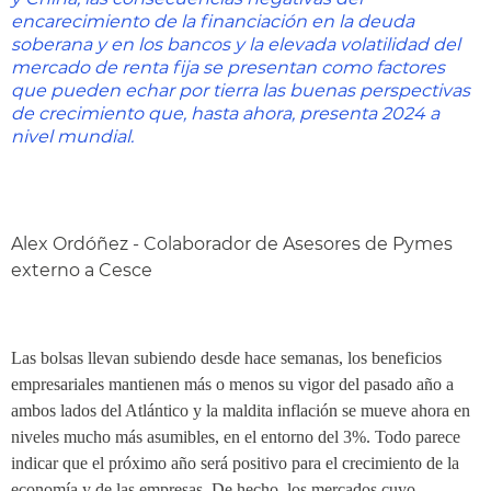
encarecimiento de la financiación en la deuda
soberana y en los bancos y la elevada volatilidad del
mercado de renta fija se presentan como factores
que pueden echar por tierra las buenas perspectivas
de crecimiento que, hasta ahora, presenta 2024 a
nivel mundial.
Alex Ordóñez - Colaborador de Asesores de Pymes
externo a Cesce
Las bolsas llevan subiendo desde hace semanas, los beneficios
empresariales mantienen más o menos su vigor del pasado año a
ambos lados del Atlántico y la maldita inflación se mueve ahora en
niveles mucho más asumibles, en el entorno del 3%. Todo parece
indicar que el próximo año será positivo para el crecimiento de la
economía y de las empresas. De hecho, los mercados cuyo