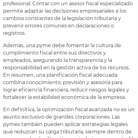
profesional. Contar con un asesor fiscal especializado
permite adaptar las decisiones empresariales a los
cambios constantes de la legislación tributaria y
prevenir errores comunes en declaraciones o
registros.
Además, una pyme debe fomentar la cultura de
cumplimiento fiscal entre sus directivos y
empleados, asegurando la transparencia y la
responsabilidad en la gestión activa de los recursos.
En resumen, una planificación fiscal adecuada
combina conocimiento, previsión y asesoría para
lograr eficiencia financiera, reducir riesgos legales y
fortalecer la estabilidad económica de la empresa.
En definitiva, la optimización fiscal avanzada no es un
asunto exclusivo de grandes corporaciones. Las
pymes también pueden aplicar estrategias legales
que reduzcan su carga tributaria, siempre dentro de