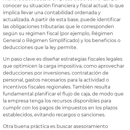
conocer su situación financiera y fiscal actual, lo que
implica llevar una contabilidad ordenada y
actualizada. A partir de esta base, puede identificar
las obligaciones tributarias que le corresponden
según su régimen fiscal (por ejemplo, Régimen
General o Régimen Simplificado) y los beneficios o
deducciones que la ley permite.
Un paso clave es diseñar estrategias fiscales legales
que optimicen la carga impositiva, como aprovechar
deducciones por inversiones, contratación de
personal, gastos necesarios para la actividad o
incentivos fiscales regionales. También resulta
fundamental planificar el flujo de caja, de modo que
la empresa tenga los recursos disponibles para
cumplir con los pagos de impuestos en los plazos
establecidos, evitando recargos o sanciones.
Otra buena práctica es buscar asesoramiento