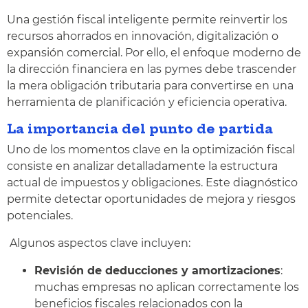
Una gestión fiscal inteligente permite reinvertir los
recursos ahorrados en innovación, digitalización o
expansión comercial. Por ello, el enfoque moderno de
la dirección financiera en las pymes debe trascender
la mera obligación tributaria para convertirse en una
herramienta de planificación y eficiencia operativa.
La importancia del punto de partida
Uno de los momentos clave en la optimización fiscal
consiste en analizar detalladamente la estructura
actual de impuestos y obligaciones. Este diagnóstico
permite detectar oportunidades de mejora y riesgos
potenciales.
Algunos aspectos clave incluyen:
Revisión de deducciones y amortizaciones
:
muchas empresas no aplican correctamente los
beneficios fiscales relacionados con la