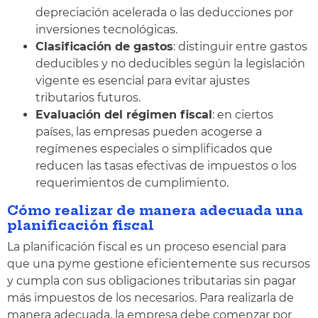
depreciación acelerada o las deducciones por
inversiones tecnológicas.
Clasificación de gastos
: distinguir entre gastos
deducibles y no deducibles según la legislación
vigente es esencial para evitar ajustes
tributarios futuros.
Evaluación del régimen fiscal
: en ciertos
países, las empresas pueden acogerse a
regímenes especiales o simplificados que
reducen las tasas efectivas de impuestos o los
requerimientos de cumplimiento.
Cómo realizar de manera adecuada una
planificación fiscal
La planificación fiscal es un proceso esencial para
que una pyme gestione eficientemente sus recursos
y cumpla con sus obligaciones tributarias sin pagar
más impuestos de los necesarios. Para realizarla de
manera adecuada, la empresa debe comenzar por