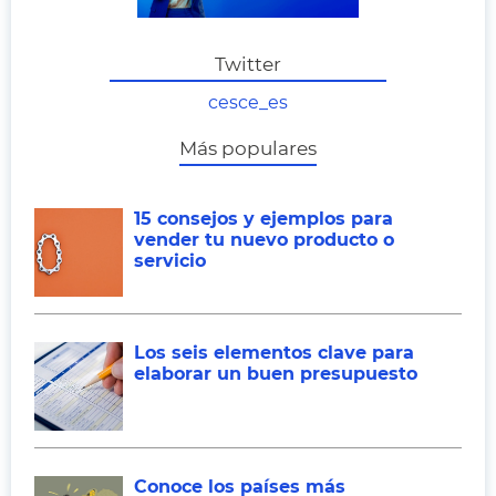
Twitter
cesce_es
Más populares
15 consejos y ejemplos para
vender tu nuevo producto o
servicio
Los seis elementos clave para
elaborar un buen presupuesto
Conoce los países más