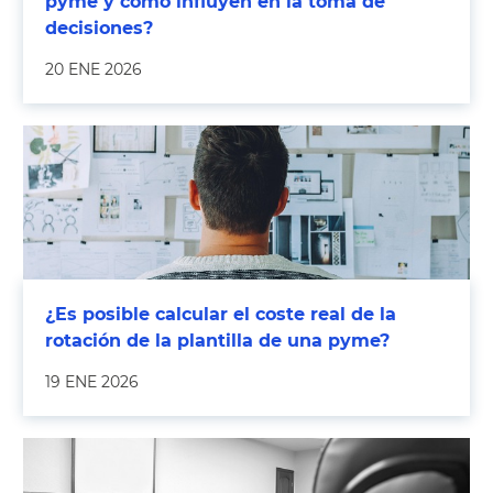
pyme y cómo influyen en la toma de
decisiones?
20 ENE 2026
¿Es posible calcular el coste real de la
rotación de la plantilla de una pyme?
19 ENE 2026