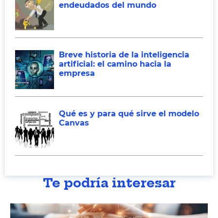
endeudados del mundo
Breve historia de la inteligencia
artificial: el camino hacia la
empresa
Qué es y para qué sirve el modelo
Canvas
Te podría interesar