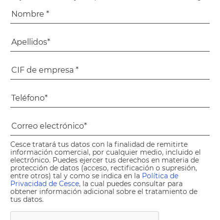
Cesce tratará tus datos con la finalidad de remitirte
información comercial, por cualquier medio, incluido el
electrónico. Puedes ejercer tus derechos en materia de
protección de datos (acceso, rectificación o supresión,
entre otros) tal y como se indica en la
Política de
Privacidad de Cesce
, la cual puedes consultar para
obtener información adicional sobre el tratamiento de
tus datos.