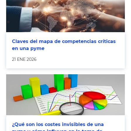
Claves del mapa de competencias críticas
en una pyme
21 ENE 2026
¿Qué son los costes invisibles de una