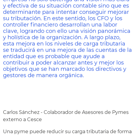
y efectiva de su situación contable sino que es
determinante para intentar conseguir mejorar
su tributación. En este sentido, los CFO y los
controller financiero desarrollan una labor
clave, logrando con ello una visión panorámica
y holística de la organización. A largo plazo,
esta mejora en los niveles de carga tributaria
se traducirá en una mejora de las cuentas de la
entidad que es probable que ayude a
contribuir a poder alcanzar antes y mejor los
objetivos que se han marcado los directivos y
gestores de manera orgánica.
Carlos Sánchez - Colaborador de Asesores de Pymes
externo a Cesce
Una pyme puede reducir su carga tributaria de forma