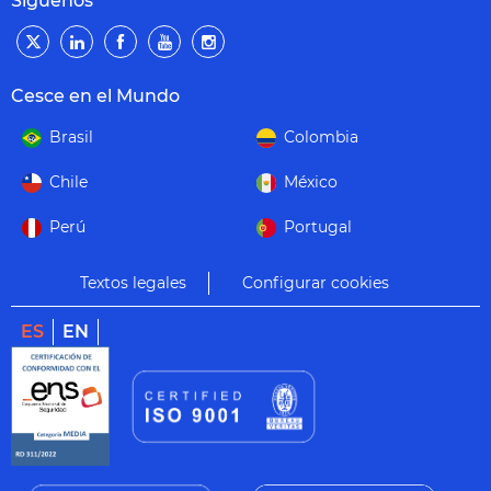
Síguenos
Cesce en el Mundo
Brasil
Colombia
Chile
México
Perú
Portugal
Textos legales
Configurar cookies
ES
EN