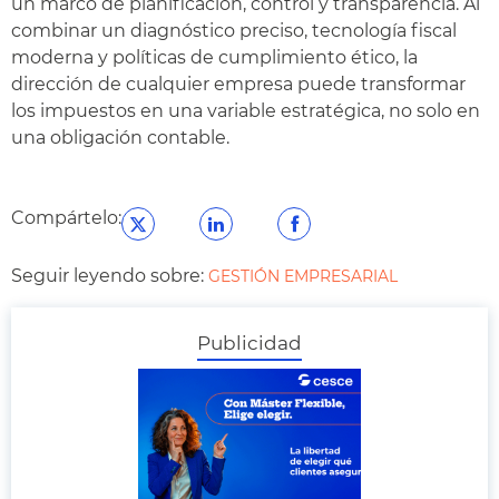
un marco de planificación, control y transparencia. Al
combinar un diagnóstico preciso, tecnología fiscal
moderna y políticas de cumplimiento ético, la
dirección de cualquier empresa puede transformar
los impuestos en una variable estratégica, no solo en
una obligación contable.
Compártelo:
Seguir leyendo sobre:
GESTIÓN EMPRESARIAL
Publicidad