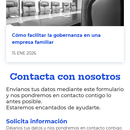
Cómo facilitar la gobernanza en una
empresa familiar
15 ENE 2026
Contacta con nosotros
Envíanos tus datos mediante este formulario
y nos pondremos en contacto contigo lo
antes posible.
Estaremos encantados de ayudarte.
Solicita información
Déjanos tus datos y nos pondremos en contacto contigo