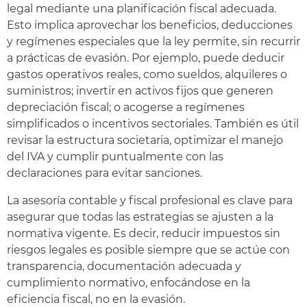
legal mediante una planificación fiscal adecuada.
Esto implica aprovechar los beneficios, deducciones
y regímenes especiales que la ley permite, sin recurrir
a prácticas de evasión. Por ejemplo, puede deducir
gastos operativos reales, como sueldos, alquileres o
suministros; invertir en activos fijos que generen
depreciación fiscal; o acogerse a regímenes
simplificados o incentivos sectoriales. También es útil
revisar la estructura societaria, optimizar el manejo
del IVA y cumplir puntualmente con las
declaraciones para evitar sanciones.
La asesoría contable y fiscal profesional es clave para
asegurar que todas las estrategias se ajusten a la
normativa vigente. Es decir, reducir impuestos sin
riesgos legales es posible siempre que se actúe con
transparencia, documentación adecuada y
cumplimiento normativo, enfocándose en la
eficiencia fiscal, no en la evasión.