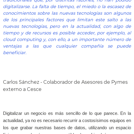
tradicionales que, por distintas razones, no han podido
digitalizarse. La falta de tiempo, el miedo o la escasez de
conocimientos sobre las nuevas tecnologías son algunos
de los principales factores que limitan este salto a las
nuevas tecnologías, pero en la actualidad, con algo de
tiempo y de recursos es posible acceder, por ejemplo, al
cloud computing y, con ello, a un importante número de
ventajas a las que cualquier compañía se puede
beneficiar.
Carlos Sánchez - Colaborador de Asesores de Pymes
externo a Cesce
Digitalizar un negocio es más sencillo de lo que parece. En la
actualidad, ya no es necesario recurrir a costosísimos equipos en
los que grabar nuestras bases de datos, utilizando un espacio