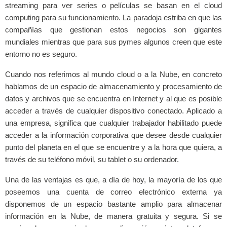
streaming para ver series o películas se basan en el cloud
computing para su funcionamiento. La paradoja estriba en que las
compañías que gestionan estos negocios son gigantes
mundiales mientras que para sus pymes algunos creen que este
entorno no es seguro.
Cuando nos referimos al mundo cloud o a la Nube, en concreto
hablamos de un espacio de almacenamiento y procesamiento de
datos y archivos que se encuentra en Internet y al que es posible
acceder a través de cualquier dispositivo conectado. Aplicado a
una empresa, significa que cualquier trabajador habilitado puede
acceder a la información corporativa que desee desde cualquier
punto del planeta en el que se encuentre y a la hora que quiera, a
través de su teléfono móvil, su tablet o su ordenador.
Una de las ventajas es que, a día de hoy, la mayoría de los que
poseemos una cuenta de correo electrónico externa ya
disponemos de un espacio bastante amplio para almacenar
información en la Nube, de manera gratuita y segura. Si se