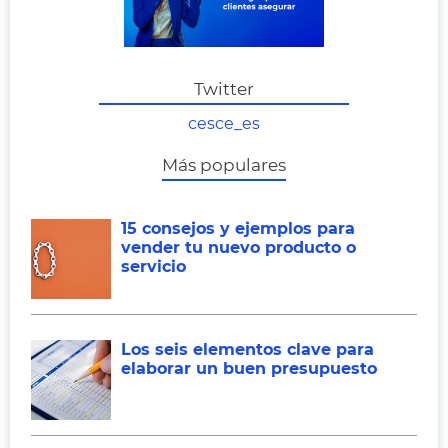
Twitter
cesce_es
Más populares
15 consejos y ejemplos para
vender tu nuevo producto o
servicio
Los seis elementos clave para
elaborar un buen presupuesto