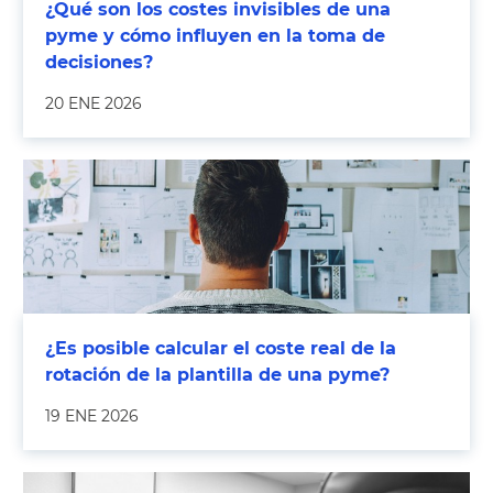
¿Qué son los costes invisibles de una
pyme y cómo influyen en la toma de
decisiones?
20 ENE 2026
¿Es posible calcular el coste real de la
rotación de la plantilla de una pyme?
19 ENE 2026