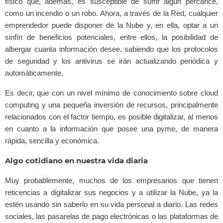
físico que, además, es susceptible de sufrir algún percance,
como un incendio o un robo. Ahora, a través de la Red, cualquier
emprendedor puede disponer de la Nube y, en ella, optar a un
sinfín de beneficios potenciales, entre ellos, la posibilidad de
albergar cuanta información desee, sabiendo que los protocolos
de seguridad y los antivirus se irán actualizando periódica y
automáticamente.
Es decir, que con un nivel mínimo de conocimiento sobre cloud
computing y una pequeña inversión de recursos, principalmente
relacionados con el factor tiempo, es posible digitalizar, al menos
en cuanto a la información que posee una pyme, de manera
rápida, sencilla y económica.
Algo cotidiano en nuestra vida diaria
Muy probablemente, muchos de los empresarios que tienen
reticencias a digitalizar sus negocios y a utilizar la Nube, ya la
estén usando sin saberlo en su vida personal a diario. Las redes
sociales, las pasarelas de pago electrónicas o las plataformas de