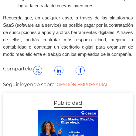
lograr la entrada de nuevos inversores.
Recuerda que, en cualquier caso, a través de las plataformas
SaaS (software as a service) es posible pagar por la contratación
de suscripciones a apps y a otras herramientas digitales. A través
de ellas, podrás contratar más espacio cloud, mejorar tu
contabilidad o contratar un escritorio digital para organizar de
modo más eficiente el trabajo con los empleados de la compañía.
Compártelo:
Seguir leyendo sobre:
GESTIÓN EMPRESARIAL
Publicidad