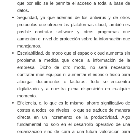
que por ello se le permita el acceso a toda la base de
datos.
Seguridad, ya que además de los antivirus y de otros
protocolos que ofrecen las plataformas cloud, también es
posible contratar software y otros programas que
aumentan el nivel de protección sobre la información que
manejamos.
Escalabilidad, de modo que el espacio cloud aumenta sin
problema a medida que crece la información de la
empresa. Dicho de otro modo, no será necesario
contratar más equipos ni aumentar el espacio físico para
albergar documentos o facturas. Todo se encuentra
digitalizado y a nuestra plena disposición en cualquier
momento.
Eficiencia, o, lo que es lo mismo, ahorro significativo de
costes a todos los niveles, lo que se traduce de manera
directa en un incremento de la productividad. Algo
fundamental no solo en el desarrollo operativo de una
organización sino de cara a una futura valoración para