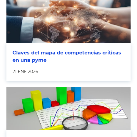
Claves del mapa de competencias críticas
en una pyme
21 ENE 2026