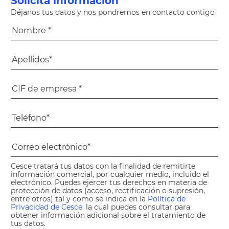
Solicita información
Déjanos tus datos y nos pondremos en contacto contigo
Cesce tratará tus datos con la finalidad de remitirte
información comercial, por cualquier medio, incluido el
electrónico. Puedes ejercer tus derechos en materia de
protección de datos (acceso, rectificación o supresión,
entre otros) tal y como se indica en la
Política de
Privacidad de Cesce
, la cual puedes consultar para
obtener información adicional sobre el tratamiento de
tus datos.