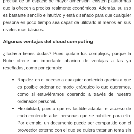
precisa de un espacio de mayor dimensión, existen plataformas
que la ofrecen a precios realmente económicos. Además, su uso
es bastante sencillo e intuitivo y está diseñado para que cualquier
persona en poco tiempo sea capaz de utilizarlo al menos en sus
niveles más básicos.
Algunas ventajas del cloud computing
¿Todavía tienes dudas? Pues quítate los complejos, porque la
Nube ofrece un importante abanico de ventajas a las ya
reseñadas, como por ejemplo:
Rapidez en el acceso a cualquier contenido gracias a que
es posible ordenar de modo jerárquico lo que queramos,
como si estuviéramos operando a través de nuestro
ordenador personal.
Flexibilidad, puesto que es factible adaptar el acceso de
cada contenido a las personas que se habiliten para ello.
Por ejemplo, un documento puede ser compartido con el
proveedor externo con el que se quiera tratar un tema sin