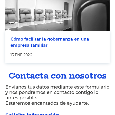
Cómo facilitar la gobernanza en una
empresa familiar
15 ENE 2026
Contacta con nosotros
Envíanos tus datos mediante este formulario
y nos pondremos en contacto contigo lo
antes posible.
Estaremos encantados de ayudarte.