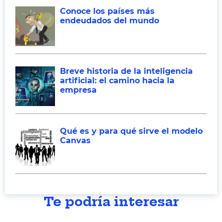
Conoce los países más
endeudados del mundo
Breve historia de la inteligencia
artificial: el camino hacia la
empresa
Qué es y para qué sirve el modelo
Canvas
Te podría interesar