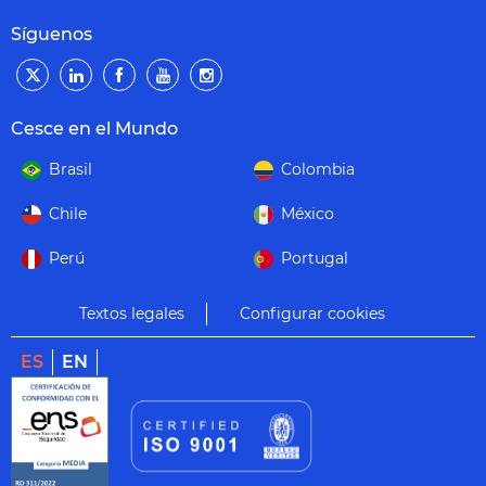
Síguenos
Cesce en el Mundo
Brasil
Colombia
Chile
México
Perú
Portugal
Textos legales
Configurar cookies
ES
EN