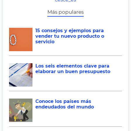
Más populares
15 consejos y ejemplos para
vender tu nuevo producto o
servicio
Los seis elementos clave para
elaborar un buen presupuesto
Conoce los países más
endeudados del mundo