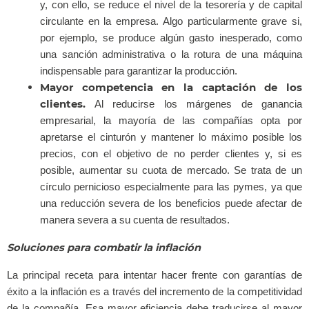
y, con ello, se reduce el nivel de la tesorería y de capital
circulante en la empresa. Algo particularmente grave si,
por ejemplo, se produce algún gasto inesperado, como
una sanción administrativa o la rotura de una máquina
indispensable para garantizar la producción.
Mayor competencia en la captación de los
clientes.
Al reducirse los márgenes de ganancia
empresarial, la mayoría de las compañías opta por
apretarse el cinturón y mantener lo máximo posible los
precios, con el objetivo de no perder clientes y, si es
posible, aumentar su cuota de mercado. Se trata de un
círculo pernicioso especialmente para las pymes, ya que
una reducción severa de los beneficios puede afectar de
manera severa a su cuenta de resultados.
Soluciones para combatir la inflación
La principal receta para intentar hacer frente con garantías de
éxito a la inflación es a través del incremento de la competitividad
de la compañía. Esa mayor eficiencia debe traducirse al mayor