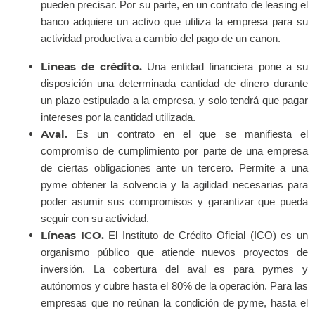
pueden precisar. Por su parte, en un contrato de leasing el
banco adquiere un activo que utiliza la empresa para su
actividad productiva a cambio del pago de un canon.
Líneas de crédito.
Una entidad financiera pone a su
disposición una determinada cantidad de dinero durante
un plazo estipulado a la empresa, y solo tendrá que pagar
intereses por la cantidad utilizada.
Aval.
Es un contrato en el que se manifiesta el
compromiso de cumplimiento por parte de una empresa
de ciertas obligaciones ante un tercero. Permite a una
pyme obtener la solvencia y la agilidad necesarias para
poder asumir sus compromisos y garantizar que pueda
seguir con su actividad.
Líneas ICO.
El Instituto de Crédito Oficial (ICO) es un
organismo público que atiende nuevos proyectos de
inversión. La cobertura del aval es para pymes y
autónomos y cubre hasta el 80% de la operación. Para las
empresas que no reúnan la condición de pyme, hasta el