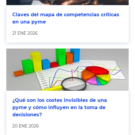
Claves del mapa de competencias críticas
en una pyme
21 ENE 2026
¿Qué son los costes invisibles de una
pyme y cómo influyen en la toma de
decisiones?
20 ENE 2026