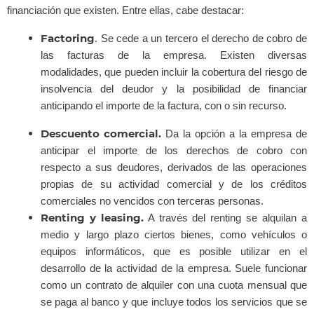
financiación que existen. Entre ellas, cabe destacar:
Factoring
. Se cede a un tercero el derecho de cobro de
las facturas de la empresa. Existen diversas
modalidades, que pueden incluir la cobertura del riesgo de
insolvencia del deudor y la posibilidad de financiar
anticipando el importe de la factura, con o sin recurso.
Descuento comercial.
Da la opción a la empresa de
anticipar el importe de los derechos de cobro con
respecto a sus deudores, derivados de las operaciones
propias de su actividad comercial y de los créditos
comerciales no vencidos con terceras personas.
Renting y leasing.
A través del renting se alquilan a
medio y largo plazo ciertos bienes, como vehículos o
equipos informáticos, que es posible utilizar en el
desarrollo de la actividad de la empresa. Suele funcionar
como un contrato de alquiler con una cuota mensual que
se paga al banco y que incluye todos los servicios que se