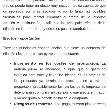
precios puede tener un efecto muy nocivo, habida cuenta de que
los recursos son más escasos y, por lo tanto, las posibles
alternativas para intentar combatir el efecto de la inflación
también. A continuación, detallamos los principales efectos de la
inflación en las empresas y cómo es posible combatirla.
Efectos importantes
Entre las principales consecuencias que tiene un contexto de
inflación elevado entre las pymes cabe destacar:
Incremento en los costes de producción.
La
materia prima se encarece, al igual que el gasto en
logística para traer y llevar los bienes. Si los precios de
los productos ya terminados crecieran en la misma
proporción, probablemente las ventas de la empresa se
deteriorarían con gran rapidez, por lo que afecta en mayor
o menor grado al beneficio final de la compañía.
Riesgos de tesorería.
Los pagos a corto plazo crecen