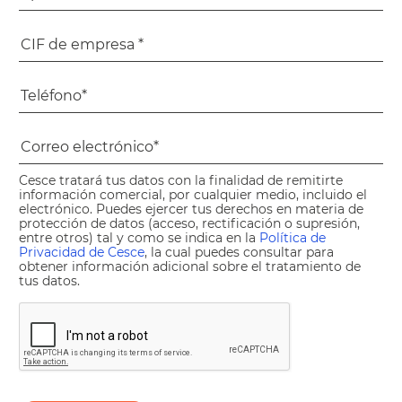
Cesce tratará tus datos con la finalidad de remitirte
información comercial, por cualquier medio, incluido el
electrónico. Puedes ejercer tus derechos en materia de
protección de datos (acceso, rectificación o supresión,
entre otros) tal y como se indica en la
Política de
Privacidad de Cesce
, la cual puedes consultar para
obtener información adicional sobre el tratamiento de
tus datos.