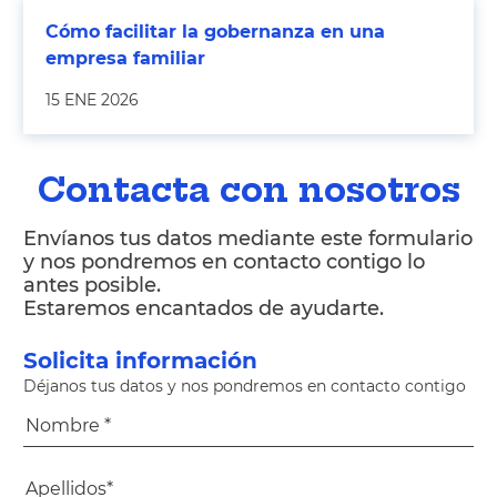
Cómo facilitar la gobernanza en una
empresa familiar
15 ENE 2026
Contacta con nosotros
Envíanos tus datos mediante este formulario
y nos pondremos en contacto contigo lo
antes posible.
Estaremos encantados de ayudarte.
Solicita información
Déjanos tus datos y nos pondremos en contacto contigo