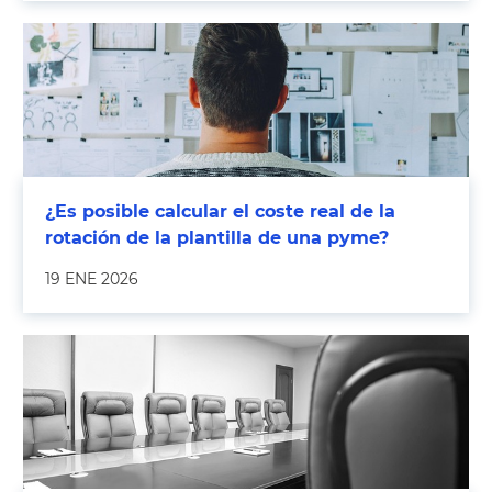
¿Es posible calcular el coste real de la
rotación de la plantilla de una pyme?
19 ENE 2026