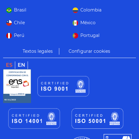
Brasil
Colombia
Chile
México
Perú
Portugal
Textos legales
Configurar cookies
ES
EN