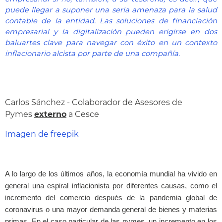
puede llegar a suponer una seria amenaza para la salud
contable de la entidad. Las soluciones de financiación
empresarial y la digitalización pueden erigirse en dos
baluartes clave para navegar con éxito en un contexto
inflacionario alcista por parte de una compañía.
Carlos Sánchez - Colaborador de Asesores de
Pymes
externo
a Cesce
Imagen de freepik
A lo largo de los últimos años, la economía mundial ha vivido en
general una espiral inflacionista por diferentes causas, como el
incremento del comercio después de la pandemia global de
coronavirus o una mayor demanda general de bienes y materias
primas. En el caso particular de las pymes, un incremento en los