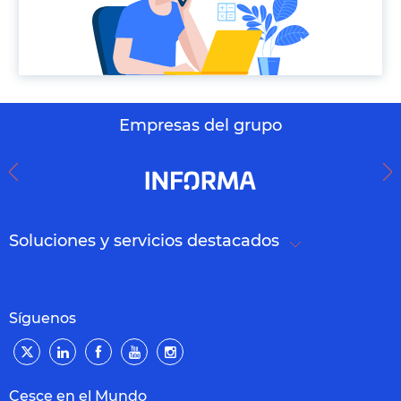
Empresas del grupo
Soluciones y servicios destacados
Síguenos
Cesce en el Mundo