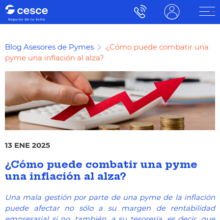
Blog Asesores de Pymes
¿Cómo puede combatir una
pyme una inflación al alza?
13 ENE 2025
¿Cómo puede combatir una pyme
una inflación al alza?
Una mala gestión por parte de una pyme de la inflación
puede afectar no sólo a su margen de rentabilidad
empresarial si no, también, a su tesorería, es decir, que