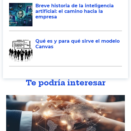
Breve historia de la inteligencia
artificial: el camino hacia la
empresa
Qué es y para qué sirve el modelo
Canvas
Te podría interesar