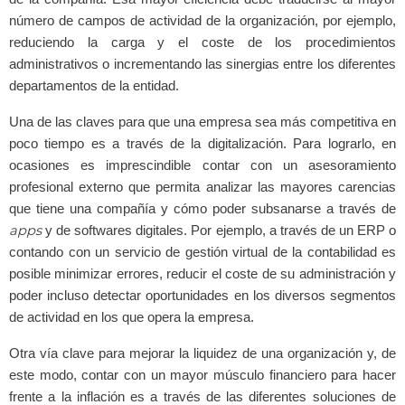
número de campos de actividad de la organización, por ejemplo,
reduciendo la carga y el coste de los procedimientos
administrativos o incrementando las sinergias entre los diferentes
departamentos de la entidad.
Una de las claves para que una empresa sea más competitiva en
poco tiempo es a través de la digitalización. Para lograrlo, en
ocasiones es imprescindible contar con un asesoramiento
profesional externo que permita analizar las mayores carencias
que tiene una compañía y cómo poder subsanarse a través de
apps
y de softwares digitales. Por ejemplo, a través de un ERP o
contando con un servicio de gestión virtual de la contabilidad es
posible minimizar errores, reducir el coste de su administración y
poder incluso detectar oportunidades en los diversos segmentos
de actividad en los que opera la empresa.
Otra vía clave para mejorar la liquidez de una organización y, de
este modo, contar con un mayor músculo financiero para hacer
frente a la inflación es a través de las diferentes soluciones de