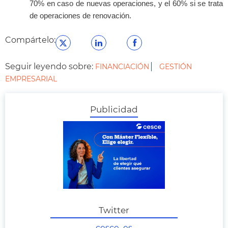
70% en caso de nuevas operaciones, y el 60% si se trata
de operaciones de renovación.
Compártelo:
Seguir leyendo sobre:
FINANCIACIÓN
GESTIÓN
EMPRESARIAL
Publicidad
Twitter
cesce_es