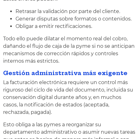
Retrasar la validación por parte del cliente.
Generar disputas sobre formatos o contenidos.
Obligar a emitir rectificaciones.
Todo ello puede dilatar el momento real del cobro,
dañando el flujo de caja de la pyme si no se anticipan
mecanismos de corrección rápidos y controles
internos más estrictos.
Gestión administrativa más exigente
La facturación electrónica requiere un control más
riguroso del ciclo de vida del documento, incluida su
conservación digital durante años y, en muchos
casos, la notificación de estados (aceptada,
rechazada, pagada).
Esto obliga a las pymes a reorganizar su
departamento administrativo o asumir nuevas tareas