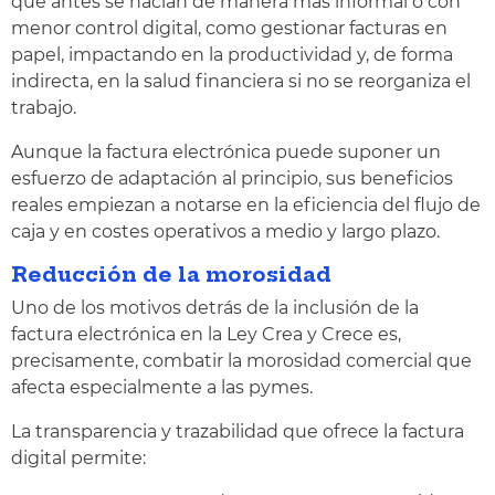
que antes se hacían de manera más informal o con
menor control digital, como gestionar facturas en
papel, impactando en la productividad y, de forma
indirecta, en la salud financiera si no se reorganiza el
trabajo.
Aunque la factura electrónica puede suponer un
esfuerzo de adaptación al principio, sus beneficios
reales empiezan a notarse en la eficiencia del flujo de
caja y en costes operativos a medio y largo plazo.
Reducción de la morosidad
Uno de los motivos detrás de la inclusión de la
factura electrónica en la Ley Crea y Crece es,
precisamente, combatir la morosidad comercial que
afecta especialmente a las pymes.
La transparencia y trazabilidad que ofrece la factura
digital permite: