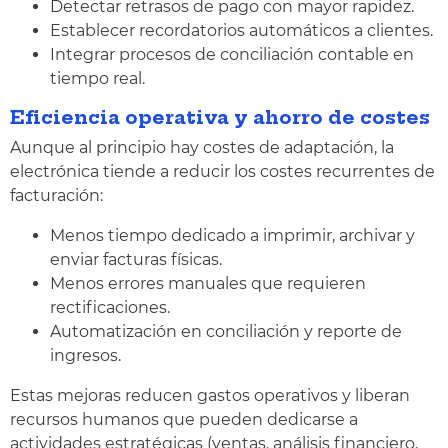
Detectar retrasos de pago con mayor rapidez.
Establecer recordatorios automáticos a clientes.
Integrar procesos de conciliación contable en
tiempo real.
Eficiencia operativa y ahorro de costes
Aunque al principio hay costes de adaptación, la
electrónica tiende a reducir los costes recurrentes de
facturación:
Menos tiempo dedicado a imprimir, archivar y
enviar facturas físicas.
Menos errores manuales que requieren
rectificaciones.
Automatización en conciliación y reporte de
ingresos.
Estas mejoras reducen gastos operativos y liberan
recursos humanos que pueden dedicarse a
actividades estratégicas (ventas, análisis financiero,