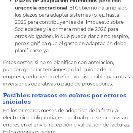
Plazos de adaptación extendidos pero con
urgencia operacional
. El Gobierno ha ampliado
los plazos para adaptar sistemas (p. ej., hasta
2026 para contribuyentes del Impuesto sobre
Sociedades y la primera mitad de 2026 para
otros obligados), lo que puede dar cierto respiro,
pero significa que el gasto en adaptación debe
planificarse ya.
Estos costes, si no se planifican con antelación,
pueden generar tensiones en la liquidez de la
empresa, reduciendo el efectivo disponible para otras
inversiones operativas o pago de proveedores.
Posibles retrasos en cobros por errores
iniciales
En los primeros meses de adopción de la factura
electrónica obligatoria, es habitual que se produzcan
errores en el envío, recepción o validación de facturas.
Estos errores pueden: