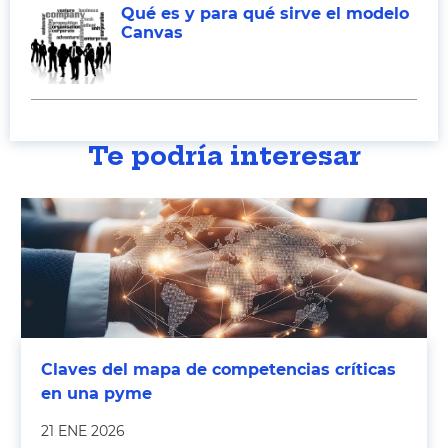
Qué es y para qué sirve el modelo
Canvas
Te podría interesar
Claves del mapa de competencias críticas
en una pyme
21 ENE 2026