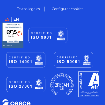
Textos legales
Configurar cookies
ES
EN