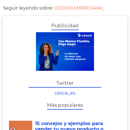
Seguir leyendo sobre:
GESTIÓN EMPRESARIAL
Publicidad
Twitter
cesce_es
Más populares
15 consejos y ejemplos para
vender tu nuevo producto o