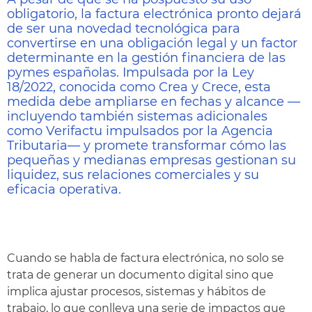
obligatorio, la factura electrónica pronto dejará
de ser una novedad tecnológica para
convertirse en una obligación legal y un factor
determinante en la gestión financiera de las
pymes españolas. Impulsada por la Ley
18/2022, conocida como Crea y Crece, esta
medida debe ampliarse en fechas y alcance —
incluyendo también sistemas adicionales
como Verifactu impulsados por la Agencia
Tributaria— y promete transformar cómo las
pequeñas y medianas empresas gestionan su
liquidez, sus relaciones comerciales y su
eficacia operativa.
Cuando se habla de factura electrónica, no solo se
trata de generar un documento digital sino que
implica ajustar procesos, sistemas y hábitos de
trabajo, lo que conlleva una serie de impactos que