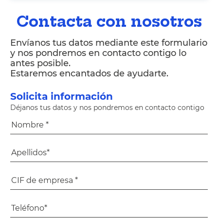
Contacta con nosotros
Envíanos tus datos mediante este formulario
y nos pondremos en contacto contigo lo
antes posible.
Estaremos encantados de ayudarte.
Solicita información
Déjanos tus datos y nos pondremos en contacto contigo