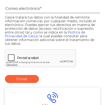
Cesce tratará tus datos con la finalidad de remitirte
información comercial, por cualquier medio, incluido el
electrónico. Puedes ejercer tus derechos en materia de
protección de datos (acceso, rectificación o supresión,
entre otros) tal y como se indica en la
Política de
Privacidad de Cesce
, la cual puedes consultar para
obtener información adicional sobre el tratamiento de
tus datos.
Enviar