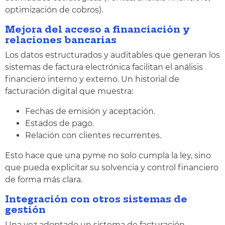
optimización de cobros).
Mejora del acceso a financiación y
relaciones bancarias
Los datos estructurados y auditables que generan los
sistemas de factura electrónica facilitan el análisis
financiero interno y externo. Un historial de
facturación digital que muestra:
Fechas de emisión y aceptación.
Estados de pago.
Relación con clientes recurrentes.
Esto hace que una pyme no solo cumpla la ley, sino
que pueda explicitar su solvencia y control financiero
de forma más clara.
Integración con otros sistemas de
gestión
Una vez adoptado un sistema de facturación