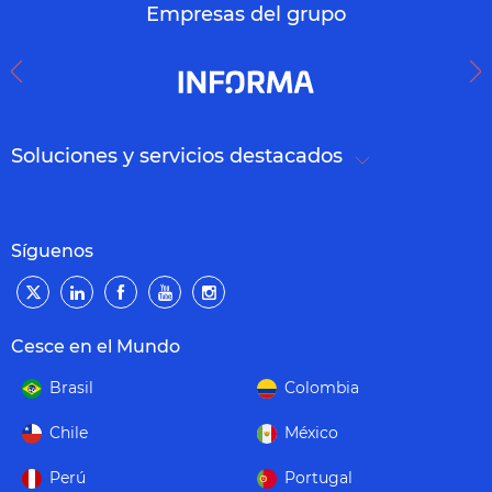
Empresas del grupo
Soluciones y servicios destacados
Síguenos
Cesce en el Mundo
Brasil
Colombia
Chile
México
Perú
Portugal