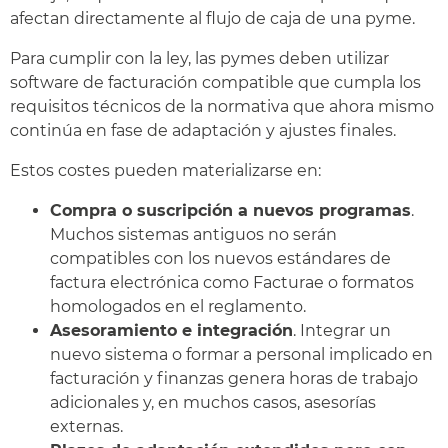
afectan directamente al flujo de caja de una pyme.
Para cumplir con la ley, las pymes deben utilizar
software de facturación compatible que cumpla los
requisitos técnicos de la normativa que ahora mismo
continúa en fase de adaptación y ajustes finales.
Estos costes pueden materializarse en:
Compra o suscripción a nuevos programas
.
Muchos sistemas antiguos no serán
compatibles con los nuevos estándares de
factura electrónica como Facturae o formatos
homologados en el reglamento.
Asesoramiento e integración
. Integrar un
nuevo sistema o formar a personal implicado en
facturación y finanzas genera horas de trabajo
adicionales y, en muchos casos, asesorías
externas.