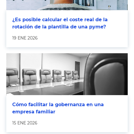
¿Es posible calcular el coste real de la
rotación de la plantilla de una pyme?
19 ENE 2026
Cómo facilitar la gobernanza en una
empresa familiar
15 ENE 2026