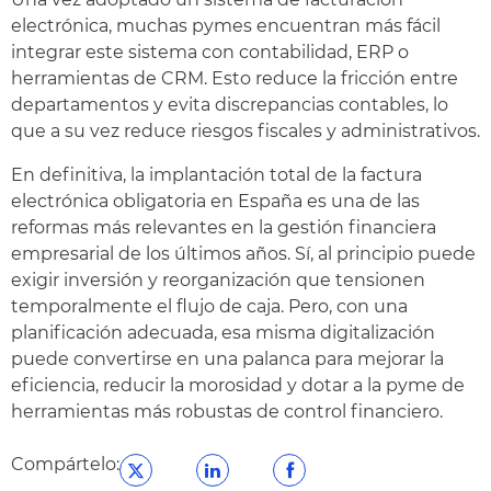
electrónica, muchas pymes encuentran más fácil
integrar este sistema con contabilidad, ERP o
herramientas de CRM. Esto reduce la fricción entre
departamentos y evita discrepancias contables, lo
que a su vez reduce riesgos fiscales y administrativos.
En definitiva, la implantación total de la factura
electrónica obligatoria en España es una de las
reformas más relevantes en la gestión financiera
empresarial de los últimos años. Sí, al principio puede
exigir inversión y reorganización que tensionen
temporalmente el flujo de caja. Pero, con una
planificación adecuada, esa misma digitalización
puede convertirse en una palanca para mejorar la
eficiencia, reducir la morosidad y dotar a la pyme de
herramientas más robustas de control financiero.
Compártelo: