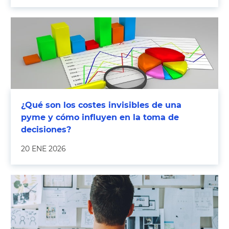
¿Qué son los costes invisibles de una
pyme y cómo influyen en la toma de
decisiones?
20 ENE 2026