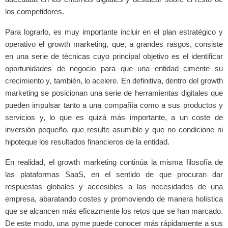
los competidores.
Para lograrlo, es muy importante incluir en el plan estratégico y
operativo el growth marketing, que, a grandes rasgos, consiste
en una serie de técnicas cuyo principal objetivo es el identificar
oportunidades de negocio para que una entidad cimente su
crecimiento y, también, lo acelere. En definitiva, dentro del growth
marketing se posicionan una serie de herramientas digitales que
pueden impulsar tanto a una compañía como a sus productos y
servicios y, lo que es quizá más importante, a un coste de
inversión pequeño, que resulte asumible y que no condicione ni
hipoteque los resultados financieros de la entidad.
En realidad, el growth marketing continúa la misma filosofía de
las plataformas SaaS, en el sentido de que procuran dar
respuestas globales y accesibles a las necesidades de una
empresa, abaratando costes y promoviendo de manera holística
que se alcancen más eficazmente los retos que se han marcado.
De este modo, una pyme puede conocer más rápidamente a sus