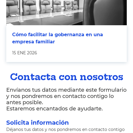
Cómo facilitar la gobernanza en una
empresa familiar
15 ENE 2026
Contacta con nosotros
Envíanos tus datos mediante este formulario
y nos pondremos en contacto contigo lo
antes posible.
Estaremos encantados de ayudarte.
Solicita información
Déjanos tus datos y nos pondremos en contacto contigo