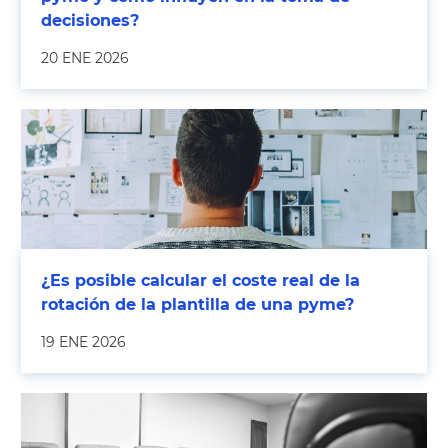
decisiones?
20 ENE 2026
¿Es posible calcular el coste real de la
rotación de la plantilla de una pyme?
19 ENE 2026