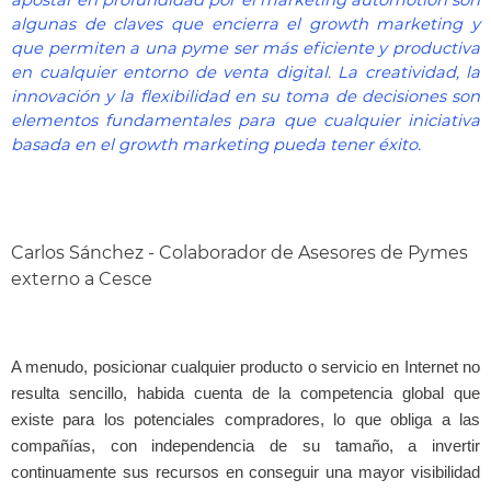
apostar en profundidad por el marketing automotion son
algunas de claves que encierra el growth marketing y
que permiten a una pyme ser más eficiente y productiva
en cualquier entorno de venta digital. La creatividad, la
innovación y la flexibilidad en su toma de decisiones son
elementos fundamentales para que cualquier iniciativa
basada en el growth marketing pueda tener éxito.
Carlos Sánchez - Colaborador de Asesores de Pymes
externo a Cesce
A menudo, posicionar cualquier producto o servicio en Internet no
resulta sencillo, habida cuenta de la competencia global que
existe para los potenciales compradores, lo que obliga a las
compañías, con independencia de su tamaño, a invertir
continuamente sus recursos en conseguir una mayor visibilidad