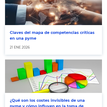
Claves del mapa de competencias críticas
en una pyme
21 ENE 2026
¿Qué son los costes invisibles de una
pyme y cómo influyen en la toma de