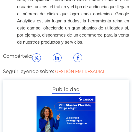
usuarios únicos, el tráfico y el tipo de audiencia que llega o
el número de clicks que logra cada contenido. Google
Analytics es, sin lugar a dudas, la herramienta reina en
este campo, ofreciendo un gran abanico de utilidades si,
por ejemplo, disponemos de un ecommerce para la venta
de nuestros productos y servicios.
Compártelo:
Seguir leyendo sobre:
GESTIÓN EMPRESARIAL
Publicidad