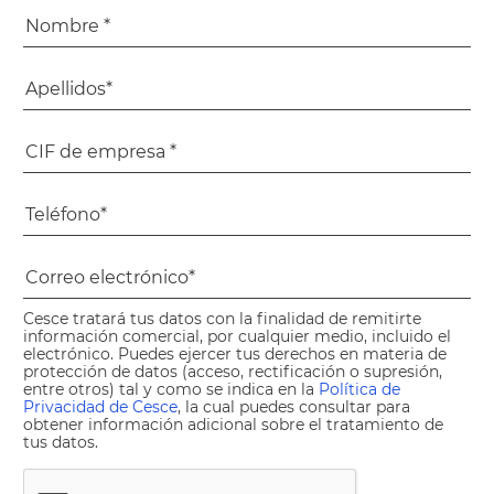
Cesce tratará tus datos con la finalidad de remitirte
información comercial, por cualquier medio, incluido el
electrónico. Puedes ejercer tus derechos en materia de
protección de datos (acceso, rectificación o supresión,
entre otros) tal y como se indica en la
Política de
Privacidad de Cesce
, la cual puedes consultar para
obtener información adicional sobre el tratamiento de
tus datos.