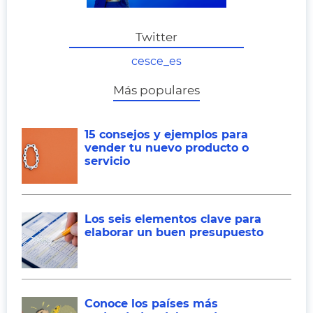
Twitter
cesce_es
Más populares
15 consejos y ejemplos para
vender tu nuevo producto o
servicio
Los seis elementos clave para
elaborar un buen presupuesto
Conoce los países más