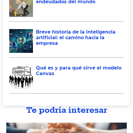
endeudados del mundo
Breve historia de la inteligencia
artificial: el camino hacia la
empresa
Qué es y para qué sirve el modelo
Canvas
Te podría interesar