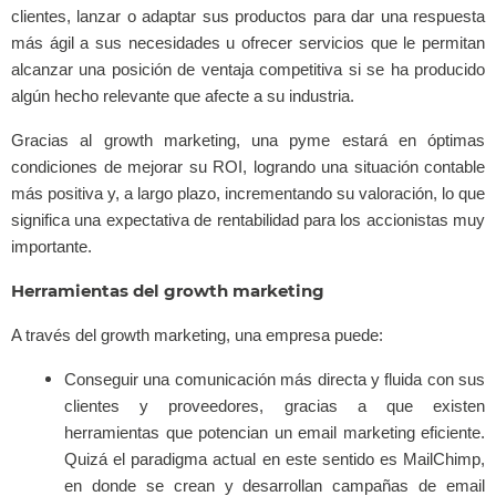
clientes, lanzar o adaptar sus productos para dar una respuesta
más ágil a sus necesidades u ofrecer servicios que le permitan
alcanzar una posición de ventaja competitiva si se ha producido
algún hecho relevante que afecte a su industria.
Gracias al growth marketing, una pyme estará en óptimas
condiciones de mejorar su ROI, logrando una situación contable
más positiva y, a largo plazo, incrementando su valoración, lo que
significa una expectativa de rentabilidad para los accionistas muy
importante.
Herramientas del growth marketing
A través del growth marketing, una empresa puede:
Conseguir una comunicación más directa y fluida con sus
clientes y proveedores, gracias a que existen
herramientas que potencian un email marketing eficiente.
Quizá el paradigma actual en este sentido es MailChimp,
en donde se crean y desarrollan campañas de email