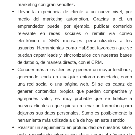
marketing con gran sencillez.
Llevar la experiencia de cliente a un nuevo nivel, por
medio del marketing automotion. Gracias a él, un
emprendedor puede, por ejemplo, publicar contenido
relevante en redes sociales o remitir vía correo
electrónico o SMS mensajes personalizados a los
usuarios. Herramientas como HubSpot favorecen que se
puedan captar leads y sincronizarlos con nuestras bases
de datos o, de manera directa, con el CRM.
Conocer más a los clientes y generar un mayor feedback,
generando leads en cualquier entorno conectado, como
una red social o una página web. Si se es capaz de
generar contenidos propios que puedan compartirse y
agregarles valor, es muy probable que se fidelice a
nuevos clientes o que quieran rellenar un formulario para
dejarnos sus datos personales. Sumo es posiblemente la
herramienta más utilizada a día de hoy en este sentido.
Realizar un seguimiento en profundidad de nuestros sitios
web, recopilando información clave como el número de