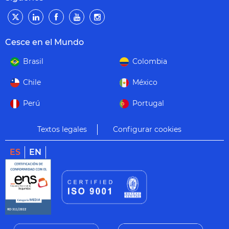
Cesce en el Mundo
Brasil
Colombia
Chile
México
Perú
Portugal
Textos legales
Configurar cookies
ES
EN