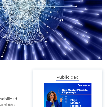
Publicidad
sabilidad
 también