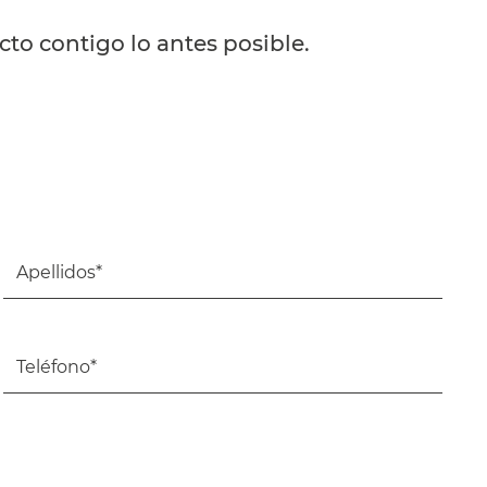
to contigo lo antes posible.