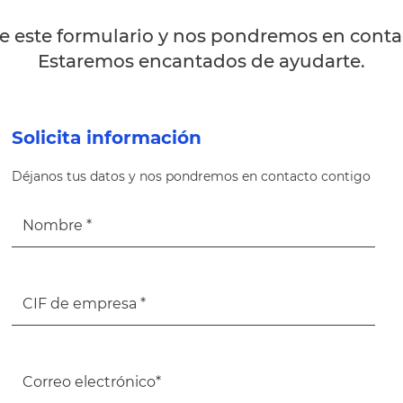
 este formulario y nos pondremos en contac
Estaremos encantados de ayudarte.
Solicita información
Déjanos tus datos y nos pondremos en contacto contigo