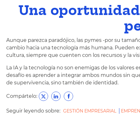
Una oportunidad 
p
Aunque parezca paradójico, las pymes -por su tamaño y
cambio hacia una tecnología más humana. Pueden exp
cultura, siempre que cuenten con los recursos y la vis
La IA y la tecnología no son enemigas de los valores 
desafío es aprender a integrar ambos mundos sin que 
de supervivencia, sino también de identidad.
Compártelo:
Seguir leyendo sobre:
GESTIÓN EMPRESARIAL
EMPREN