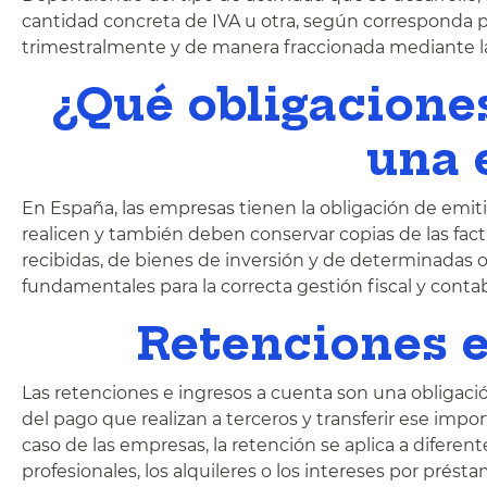
cantidad concreta de IVA u otra, según corresponda 
trimestralmente y de manera fraccionada mediante l
¿Qué obligacione
una 
En España, las empresas tienen la obligación de emitir
realicen y también deben conservar copias de las fact
recibidas, de bienes de inversión y de determinadas 
fundamentales para la correcta gestión fiscal y conta
Retenciones e
Las retenciones e ingresos a cuenta son una obligaci
del pago que realizan a terceros y transferir ese impor
caso de las empresas, la retención se aplica a difere
profesionales, los alquileres o los intereses por présta