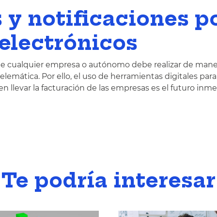
y notificaciones p
electrónicos
ue cualquier empresa o autónomo debe realizar de mane
lemática. Por ello, el uso de herramientas digitales para
en llevar la facturación de las empresas es el futuro inme
Te podría interesar