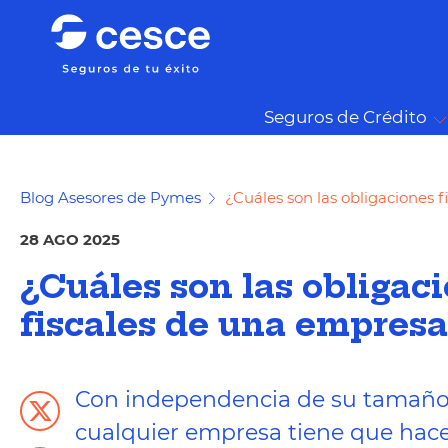
Seguros de Crédito
Blog Asesores de Pymes
¿Cuáles son las obligaciones 
28 AGO 2025
¿Cuáles son las obligac
fiscales de una empres
Con independencia de su tamaño 
cualquier empresa tiene que hace