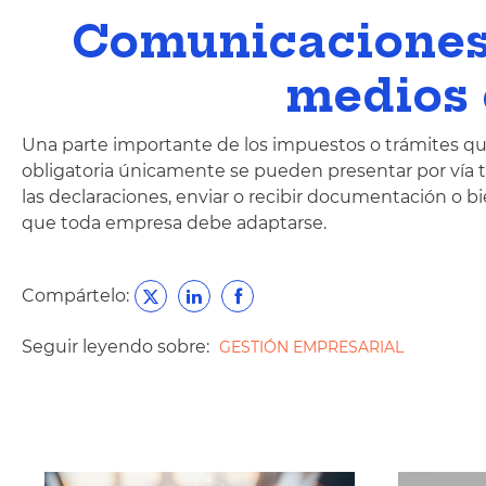
Comunicaciones 
medios 
Una parte importante de los impuestos o trámites q
obligatoria únicamente se pueden presentar por vía te
las declaraciones, enviar o recibir documentación o bi
que toda empresa debe adaptarse.
Compártelo:
Seguir leyendo sobre:
GESTIÓN EMPRESARIAL