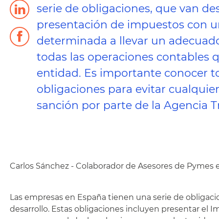
serie de obligaciones, que van de
presentación de impuestos con u
determinada a llevar un adecuado
todas las operaciones contables q
entidad. Es importante conocer t
obligaciones para evitar cualquier
sanción por parte de la Agencia Tr
Carlos Sánchez - Colaborador de Asesores de Pymes 
Las empresas en España tienen una serie de obligacio
desarrollo. Estas obligaciones incluyen presentar el I