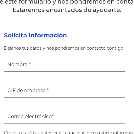
 este formulario y nos pondremos en contac
Estaremos encantados de ayudarte.
Solicita información
Déjanos tus datos y nos pondremos en contacto contigo
Cesce tratará tus datos con la finalidad de remitirte informaci