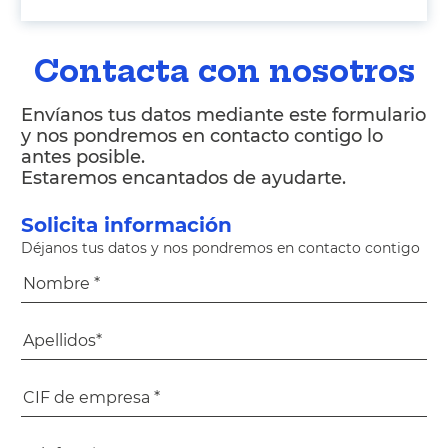
Contacta con nosotros
Envíanos tus datos mediante este formulario
y nos pondremos en contacto contigo lo
antes posible.
Estaremos encantados de ayudarte.
Solicita información
Déjanos tus datos y nos pondremos en contacto contigo