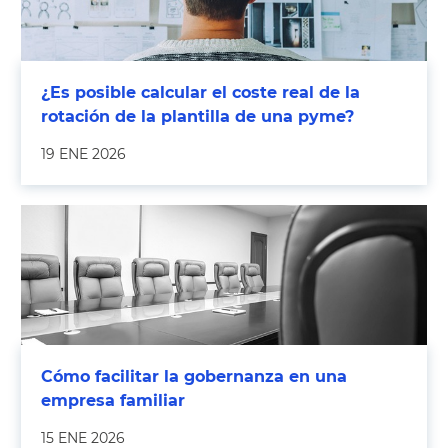
¿Es posible calcular el coste real de la
rotación de la plantilla de una pyme?
19 ENE 2026
Cómo facilitar la gobernanza en una
empresa familiar
15 ENE 2026