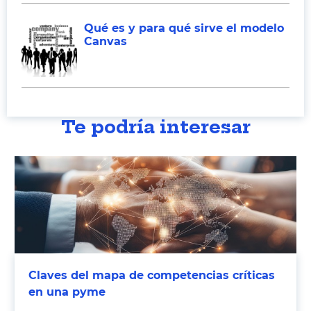
Qué es y para qué sirve el modelo
Canvas
Te podría interesar
Claves del mapa de competencias críticas
en una pyme