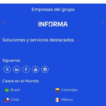
Empresas del grupo
Soluciones y servicios destacados
Síguenos
Cesce en el Mundo
Brasil
Colombia
Chile
México