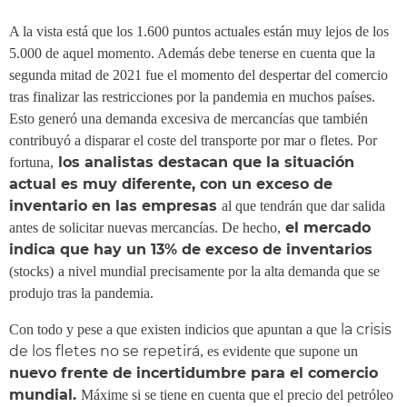
A la vista está que los 1.600 puntos actuales están muy lejos de los
5.000 de aquel momento. Además debe tenerse en cuenta que la
segunda mitad de 2021 fue el momento del despertar del comercio
tras finalizar las restricciones por la pandemia en muchos países.
Esto generó una demanda excesiva de mercancías que también
contribuyó a disparar el coste del transporte por mar o fletes. Por
los analistas destacan que la situación
fortuna,
actual es muy diferente, con un exceso de
inventario en las empresas
al que tendrán que dar salida
el mercado
antes de solicitar nuevas mercancías. De hecho,
indica que hay un 13% de exceso de inventarios
(stocks)
a nivel mundial precisamente por la alta demanda que se
produjo tras la pandemia.
la crisis
Con todo y pese a que existen indicios que apuntan a que
de los fletes no se repetirá
, es evidente que supone un
nuevo frente de incertidumbre para el comercio
mundial.
Máxime si se tiene en cuenta que el precio del petróleo