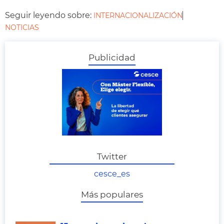
Seguir leyendo sobre:
INTERNACIONALIZACIÓN
NOTICIAS
Publicidad
Twitter
cesce_es
Más populares