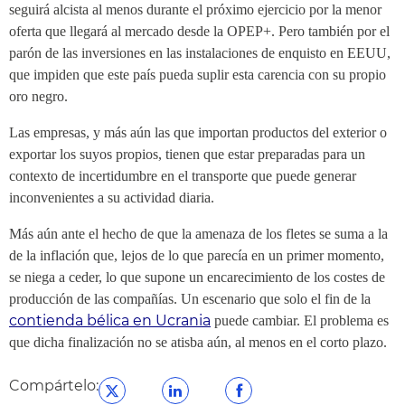
seguirá alcista al menos durante el próximo ejercicio por la menor
oferta que llegará al mercado desde la OPEP+. Pero también por el
parón de las inversiones en las instalaciones de enquisto en EEUU,
que impiden que este país pueda suplir esta carencia con su propio
oro negro.
Las empresas, y más aún las que importan productos del exterior o
exportar los suyos propios, tienen que estar preparadas para un
contexto de incertidumbre en el transporte que puede generar
inconvenientes a su actividad diaria.
Más aún ante el hecho de que la amenaza de los fletes se suma a la
de la inflación que, lejos de lo que parecía en un primer momento,
se niega a ceder, lo que supone un encarecimiento de los costes de
producción de las compañías. Un escenario que solo el fin de la
contienda bélica en Ucrania
puede cambiar. El problema es
que dicha finalización no se atisba aún, al menos en el corto plazo.
Compártelo: