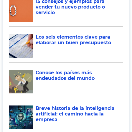
15 consejos y ejemplos para
vender tu nuevo producto o
servicio
Los seis elementos clave para
elaborar un buen presupuesto
Conoce los países más
endeudados del mundo
Breve historia de la inteligencia
artificial: el camino hacia la
empresa