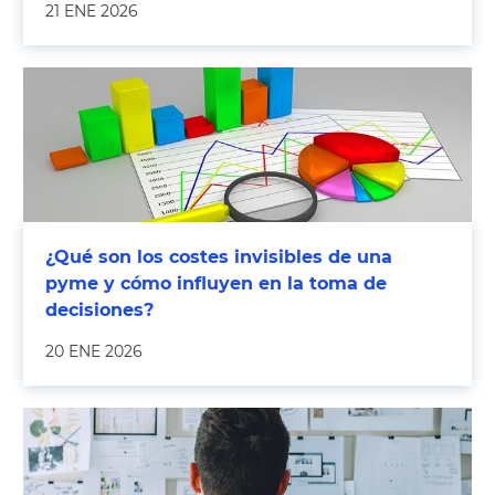
21 ENE 2026
¿Qué son los costes invisibles de una
pyme y cómo influyen en la toma de
decisiones?
20 ENE 2026