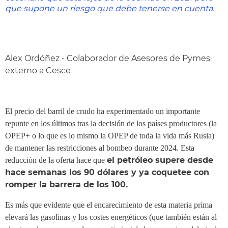
que supone un riesgo que debe tenerse en cuenta.
Alex Ordóñez - Colaborador de Asesores de Pymes
externo a Cesce
El precio del barril de crudo ha experimentado un importante
repunte en los últimos tras la decisión de los países productores (la
OPEP+ o lo que es lo mismo la OPEP de toda la vida más Rusia)
de mantener las restricciones al bombeo durante 2024. Esta
el petróleo supere desde
reducción de la oferta hace que
hace semanas los 90 dólares y ya coquetee con
romper la barrera de los 100.
Es más que evidente que el encarecimiento de esta materia prima
elevará las gasolinas y los costes energéticos (que también están al