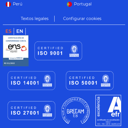
Perú
Portugal
Textos legales
Configurar cookies
ES
EN