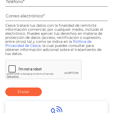
Cesce tratará tus datos con la finalidad de remitirte
información comercial, por cualquier medio, incluido el
electrónico. Puedes ejercer tus derechos en materia de
protección de datos (acceso, rectificación o supresión,
entre otros) tal y como se indica en la
Política de
Privacidad de Cesce
, la cual puedes consultar para
obtener información adicional sobre el tratamiento de
tus datos.
Enviar