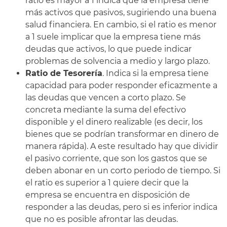
ratio es mayor a 1 indica que la empresa tiene
más activos que pasivos, sugiriendo una buena
salud financiera. En cambio, si el ratio es menor
a 1 suele implicar que la empresa tiene más
deudas que activos, lo que puede indicar
problemas de solvencia a medio y largo plazo.
Ratio de Tesorería
. Indica si la empresa tiene
capacidad para poder responder eficazmente a
las deudas que vencen a corto plazo. Se
concreta mediante la suma del efectivo
disponible y el dinero realizable (es decir, los
bienes que se podrían transformar en dinero de
manera rápida). A este resultado hay que dividir
el pasivo corriente, que son los gastos que se
deben abonar en un corto periodo de tiempo. Si
el ratio es superior a 1 quiere decir que la
empresa se encuentra en disposición de
responder a las deudas, pero si es inferior indica
que no es posible afrontar las deudas.