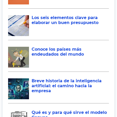
Los seis elementos clave para
elaborar un buen presupuesto
Conoce los países más
endeudados del mundo
Breve historia de la inteligencia
artificial: el camino hacia la
empresa
Qué es y para qué sirve el modelo