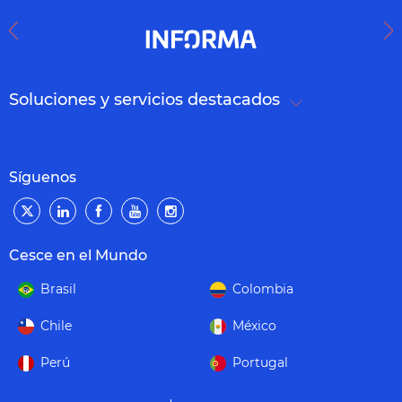
Soluciones y servicios destacados
Síguenos
Cesce en el Mundo
Brasil
Colombia
Chile
México
Perú
Portugal