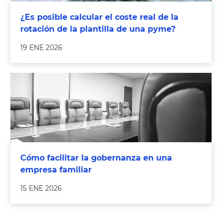
¿Es posible calcular el coste real de la
rotación de la plantilla de una pyme?
19 ENE 2026
Cómo facilitar la gobernanza en una
empresa familiar
15 ENE 2026