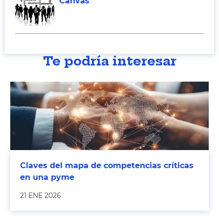
Canvas
Te podría interesar
Claves del mapa de competencias críticas
en una pyme
21 ENE 2026