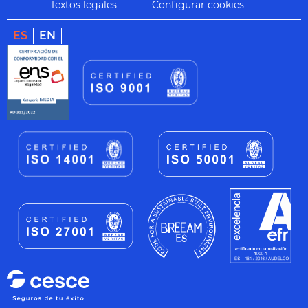
Textos legales
Configurar cookies
ES
EN