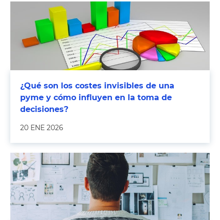
¿Qué son los costes invisibles de una
pyme y cómo influyen en la toma de
decisiones?
20 ENE 2026