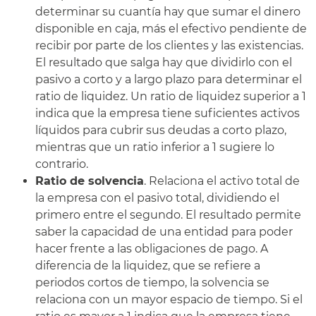
determinar su cuantía hay que sumar el dinero
disponible en caja, más el efectivo pendiente de
recibir por parte de los clientes y las existencias.
El resultado que salga hay que dividirlo con el
pasivo a corto y a largo plazo para determinar el
ratio de liquidez. Un ratio de liquidez superior a 1
indica que la empresa tiene suficientes activos
líquidos para cubrir sus deudas a corto plazo,
mientras que un ratio inferior a 1 sugiere lo
contrario.
Ratio de solvencia
. Relaciona el activo total de
la empresa con el pasivo total, dividiendo el
primero entre el segundo. El resultado permite
saber la capacidad de una entidad para poder
hacer frente a las obligaciones de pago. A
diferencia de la liquidez, que se refiere a
periodos cortos de tiempo, la solvencia se
relaciona con un mayor espacio de tiempo. Si el