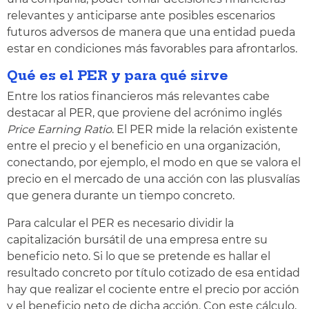
relevantes y anticiparse ante posibles escenarios
futuros adversos de manera que una entidad pueda
estar en condiciones más favorables para afrontarlos.
Qué es el PER y para qué sirve
Entre los ratios financieros más relevantes cabe
destacar al PER, que proviene del acrónimo inglés
Price Earning Ratio
. El PER mide la relación existente
entre el precio y el beneficio en una organización,
conectando, por ejemplo, el modo en que se valora el
precio en el mercado de una acción con las plusvalías
que genera durante un tiempo concreto.
Para calcular el PER es necesario dividir la
capitalización bursátil de una empresa entre su
beneficio neto. Si lo que se pretende es hallar el
resultado concreto por título cotizado de esa entidad
hay que realizar el cociente entre el precio por acción
y el beneficio neto de dicha acción. Con este cálculo,