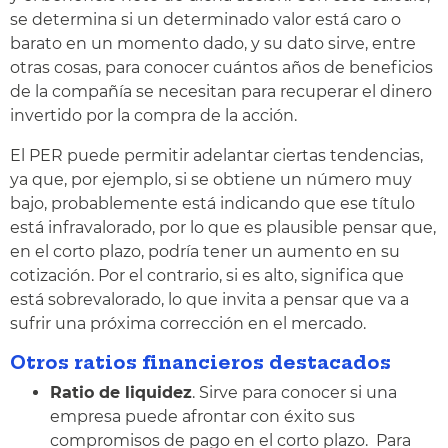
se determina si un determinado valor está caro o
barato en un momento dado, y su dato sirve, entre
otras cosas, para conocer cuántos años de beneficios
de la compañía se necesitan para recuperar el dinero
invertido por la compra de la acción.
El PER puede permitir adelantar ciertas tendencias,
ya que, por ejemplo, si se obtiene un número muy
bajo, probablemente está indicando que ese título
está infravalorado, por lo que es plausible pensar que,
en el corto plazo, podría tener un aumento en su
cotización. Por el contrario, si es alto, significa que
está sobrevalorado, lo que invita a pensar que va a
sufrir una próxima corrección en el mercado.
Otros ratios financieros destacados
Ratio de liquidez
. Sirve para conocer si una
empresa puede afrontar con éxito sus
compromisos de pago en el corto plazo. Para