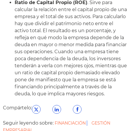
Ratio de Capital Propio (ROE)
. Sirve para
calcular la relación entre el capital propio de una
empresa y el total de sus activos. Para calcularlo
hay que dividir el patrimonio neto entre el
activo total. El resultado es un porcentaje, y
refleja en qué modo la empresa depende de la
deuda en mayor o menor medida para financiar
sus operaciones. Cuando una empresa tiene
poca dependencia de la deuda, los inversores
tenderán a verla con mejores ojos, mientras que
un ratio de capital propio demasiado elevado
pone de manifiesto que la empresa se está
financiando principalmente a través de la
deuda, lo que implica mayores riesgos.
Compártelo:
Seguir leyendo sobre:
FINANCIACIÓN
GESTIÓN
EMPRESARIAL