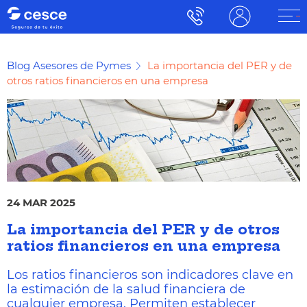
Blog Asesores de Pymes
La importancia del PER y de
otros ratios financieros en una empresa
24 MAR 2025
La importancia del PER y de otros
ratios financieros en una empresa
Los ratios financieros son indicadores clave en
la estimación de la salud financiera de
cualquier empresa. Permiten establecer