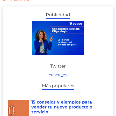
Publicidad
Twitter
cesce_es
Más populares
15 consejos y ejemplos para
vender tu nuevo producto o
servicio