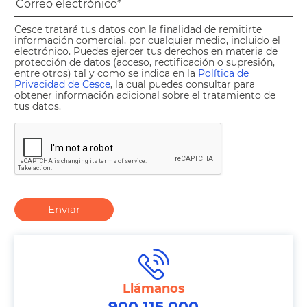
Cesce tratará tus datos con la finalidad de remitirte
información comercial, por cualquier medio, incluido el
electrónico. Puedes ejercer tus derechos en materia de
protección de datos (acceso, rectificación o supresión,
entre otros) tal y como se indica en la
Política de
Privacidad de Cesce
, la cual puedes consultar para
obtener información adicional sobre el tratamiento de
tus datos.
Enviar
Llámanos
900 115 000