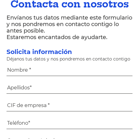
Contacta con nosotros
Envíanos tus datos mediante este formulario
y nos pondremos en contacto contigo lo
antes posible.
Estaremos encantados de ayudarte.
Solicita información
Déjanos tus datos y nos pondremos en contacto contigo