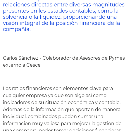
relaciones directas entre diversas magnitudes
presentes en los estados contables, como la
solvencia o la liquidez, proporcionando una
visión integral de la posición financiera de la
compañía.
Carlos Sánchez - Colaborador de Asesores de Pymes
externo a Cesce
Los ratios financieros son elementos clave para
cualquier empresa ya que son algo así como
indicadores de su situación económica y contable.
Además de la información que aportan de manera
individual, combinados pueden sumar una
información muy valiosa para mejorar la gestión de
una compañía, poder tomar decisiones financieras