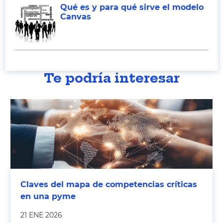
Qué es y para qué sirve el modelo
Canvas
Te podría interesar
Claves del mapa de competencias críticas
en una pyme
21 ENE 2026