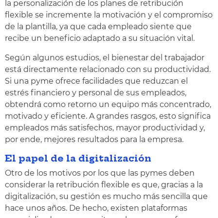
la personalización de los planes de retribución
flexible se incremente la motivación y el compromiso
de la plantilla, ya que cada empleado siente que
recibe un beneficio adaptado a su situación vital.
Según algunos estudios, el bienestar del trabajador
está directamente relacionado con su productividad.
Si una pyme ofrece facilidades que reduzcan el
estrés financiero y personal de sus empleados,
obtendrá como retorno un equipo más concentrado,
motivado y eficiente. A grandes rasgos, esto significa
empleados más satisfechos, mayor productividad y,
por ende, mejores resultados para la empresa.
El papel de la digitalización
Otro de los motivos por los que las pymes deben
considerar la retribución flexible es que, gracias a la
digitalización, su gestión es mucho más sencilla que
hace unos años. De hecho, existen plataformas