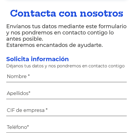
Contacta con nosotros
Envíanos tus datos mediante este formulario
y nos pondremos en contacto contigo lo
antes posible.
Estaremos encantados de ayudarte.
Solicita información
Déjanos tus datos y nos pondremos en contacto contigo