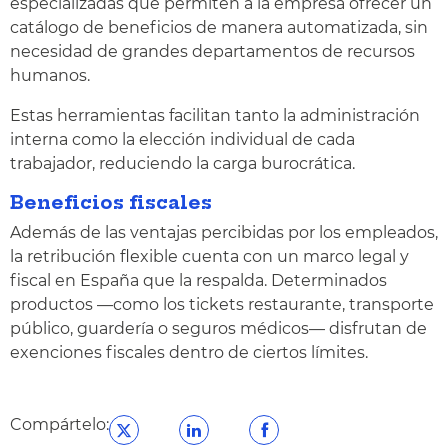
especializadas que permiten a la empresa ofrecer un
catálogo de beneficios de manera automatizada, sin
necesidad de grandes departamentos de recursos
humanos.
Estas herramientas facilitan tanto la administración
interna como la elección individual de cada
trabajador, reduciendo la carga burocrática.
Beneficios fiscales
Además de las ventajas percibidas por los empleados,
la retribución flexible cuenta con un marco legal y
fiscal en España que la respalda. Determinados
productos —como los tickets restaurante, transporte
público, guardería o seguros médicos— disfrutan de
exenciones fiscales dentro de ciertos límites.
Compártelo: