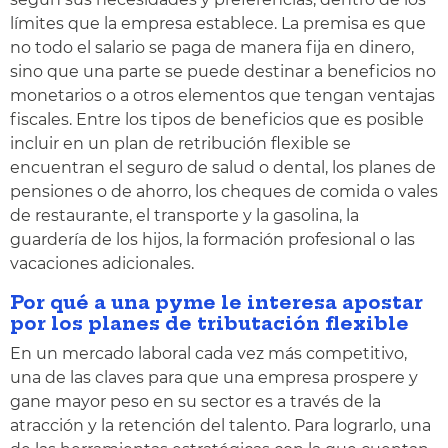
límites que la empresa establece. La premisa es que
no todo el salario se paga de manera fija en dinero,
sino que una parte se puede destinar a beneficios no
monetarios o a otros elementos que tengan ventajas
fiscales. Entre los tipos de beneficios que es posible
incluir en un plan de retribución flexible se
encuentran el seguro de salud o dental, los planes de
pensiones o de ahorro, los cheques de comida o vales
de restaurante, el transporte y la gasolina, la
guardería de los hijos, la formación profesional o las
vacaciones adicionales.
Por qué a una pyme le interesa apostar
por los planes de tributación flexible
En un mercado laboral cada vez más competitivo,
una de las claves para que una empresa prospere y
gane mayor peso en su sector es a través de la
atracción y la retención del talento. Para lograrlo, una