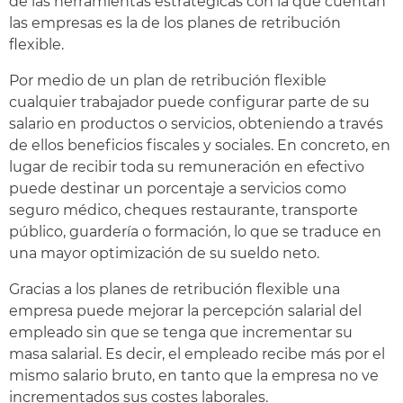
de las herramientas estratégicas con la que cuentan
las empresas es la de los planes de retribución
flexible.
Por medio de un plan de retribución flexible
cualquier trabajador puede configurar parte de su
salario en productos o servicios, obteniendo a través
de ellos beneficios fiscales y sociales. En concreto, en
lugar de recibir toda su remuneración en efectivo
puede destinar un porcentaje a servicios como
seguro médico, cheques restaurante, transporte
público, guardería o formación, lo que se traduce en
una mayor optimización de su sueldo neto.
Gracias a los planes de retribución flexible una
empresa puede mejorar la percepción salarial del
empleado sin que se tenga que incrementar su
masa salarial. Es decir, el empleado recibe más por el
mismo salario bruto, en tanto que la empresa no ve
incrementados sus costes laborales.