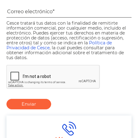
Cesce tratará tus datos con la finalidad de remitirte
información comercial, por cualquier medio, incluido el
electrónico. Puedes ejercer tus derechos en materia de
protección de datos (acceso, rectificación o supresión,
entre otros) tal y como se indica en la
Política de
Privacidad de Cesce
, la cual puedes consultar para
obtener información adicional sobre el tratamiento de
tus datos.
Enviar