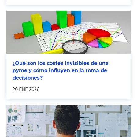
¿Qué son los costes invisibles de una
pyme y cómo influyen en la toma de
decisiones?
20 ENE 2026