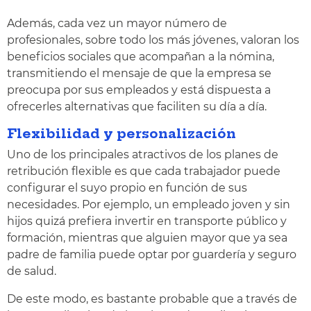
Además, cada vez un mayor número de
profesionales, sobre todo los más jóvenes, valoran los
beneficios sociales que acompañan a la nómina,
transmitiendo el mensaje de que la empresa se
preocupa por sus empleados y está dispuesta a
ofrecerles alternativas que faciliten su día a día.
Flexibilidad y personalización
Uno de los principales atractivos de los planes de
retribución flexible es que cada trabajador puede
configurar el suyo propio en función de sus
necesidades. Por ejemplo, un empleado joven y sin
hijos quizá prefiera invertir en transporte público y
formación, mientras que alguien mayor que ya sea
padre de familia puede optar por guardería y seguro
de salud.
De este modo, es bastante probable que a través de