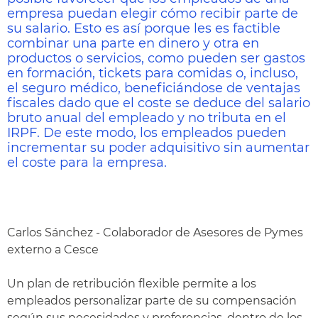
empresa puedan elegir cómo recibir parte de
su salario. Esto es así porque les es factible
combinar una parte en dinero y otra en
productos o servicios, como pueden ser gastos
en formación, tickets para comidas o, incluso,
el seguro médico, beneficiándose de ventajas
fiscales dado que el coste se deduce del salario
bruto anual del empleado y no tributa en el
IRPF. De este modo, los empleados pueden
incrementar su poder adquisitivo sin aumentar
el coste para la empresa.
Carlos Sánchez - Colaborador de Asesores de Pymes
externo a Cesce
Un plan de retribución flexible permite a los
empleados personalizar parte de su compensación
según sus necesidades y preferencias, dentro de los