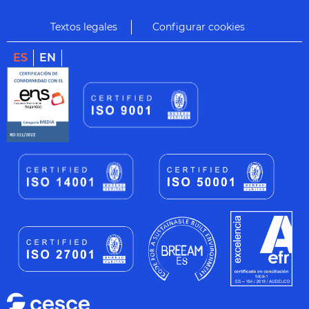
Textos legales
Configurar cookies
ES
EN