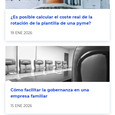
¿Es posible calcular el coste real de la
rotación de la plantilla de una pyme?
19 ENE 2026
Cómo facilitar la gobernanza en una
empresa familiar
15 ENE 2026