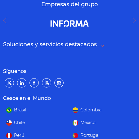
Empresas del grupo
Soluciones y servicios destacados
Síguenos
Cesce en el Mundo
Brasil
Colombia
Chile
México
Perú
Portugal