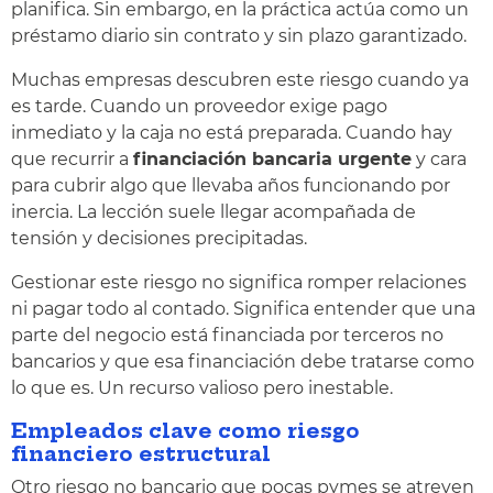
planifica. Sin embargo, en la práctica actúa como un
préstamo diario sin contrato y sin plazo garantizado.
Muchas empresas descubren este riesgo cuando ya
es tarde. Cuando un proveedor exige pago
inmediato y la caja no está preparada. Cuando hay
que recurrir a
financiación bancaria urgente
y cara
para cubrir algo que llevaba años funcionando por
inercia. La lección suele llegar acompañada de
tensión y decisiones precipitadas.
Gestionar este riesgo no significa romper relaciones
ni pagar todo al contado. Significa entender que una
parte del negocio está financiada por terceros no
bancarios y que esa financiación debe tratarse como
lo que es. Un recurso valioso pero inestable.
Empleados clave como riesgo
financiero estructural
Otro riesgo no bancario que pocas pymes se atreven