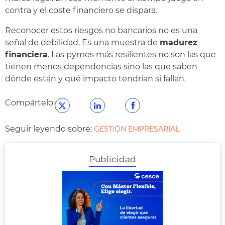
contra y el coste financiero se dispara.
Reconocer estos riesgos no bancarios no es una
señal de debilidad. Es una muestra de
madurez
financiera
. Las pymes más resilientes no son las que
tienen menos dependencias sino las que saben
dónde están y qué impacto tendrían si fallan.
Compártelo:
Seguir leyendo sobre:
GESTIÓN EMPRESARIAL
Publicidad