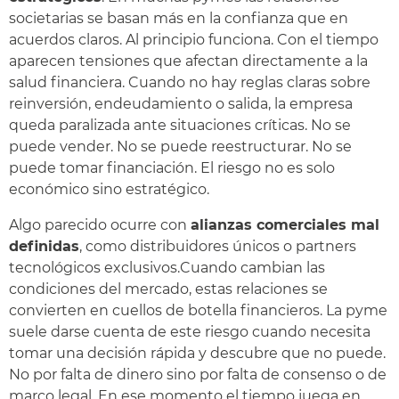
societarias se basan más en la confianza que en
acuerdos claros. Al principio funciona. Con el tiempo
aparecen tensiones que afectan directamente a la
salud financiera. Cuando no hay reglas claras sobre
reinversión, endeudamiento o salida, la empresa
queda paralizada ante situaciones críticas. No se
puede vender. No se puede reestructurar. No se
puede tomar financiación. El riesgo no es solo
económico sino estratégico.
Algo parecido ocurre con
alianzas comerciales mal
definidas
, como distribuidores únicos o partners
tecnológicos exclusivos.Cuando cambian las
condiciones del mercado, estas relaciones se
convierten en cuellos de botella financieros. La pyme
suele darse cuenta de este riesgo cuando necesita
tomar una decisión rápida y descubre que no puede.
No por falta de dinero sino por falta de consenso o de
marco legal. En ese momento el tiempo juega en