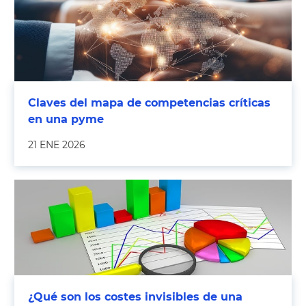
Claves del mapa de competencias críticas
en una pyme
21 ENE 2026
¿Qué son los costes invisibles de una