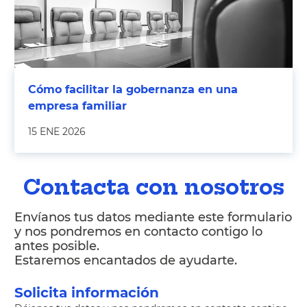
Cómo facilitar la gobernanza en una
empresa familiar
15 ENE 2026
Contacta con nosotros
Envíanos tus datos mediante este formulario
y nos pondremos en contacto contigo lo
antes posible.
Estaremos encantados de ayudarte.
Solicita información