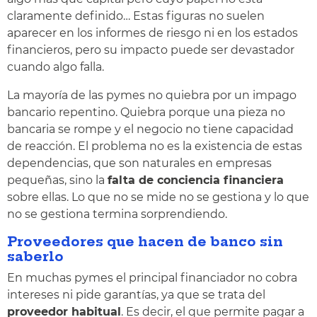
claramente definido… Estas figuras no suelen
aparecer en los informes de riesgo ni en los estados
financieros, pero su impacto puede ser devastador
cuando algo falla.
La mayoría de las pymes no quiebra por un impago
bancario repentino. Quiebra porque una pieza no
bancaria se rompe y el negocio no tiene capacidad
de reacción. El problema no es la existencia de estas
dependencias, que son naturales en empresas
pequeñas, sino la
falta de conciencia financiera
sobre ellas. Lo que no se mide no se gestiona y lo que
no se gestiona termina sorprendiendo.
Proveedores que hacen de banco sin
saberlo
En muchas pymes el principal financiador no cobra
intereses ni pide garantías, ya que se trata del
proveedor habitual
. Es decir, el que permite pagar a