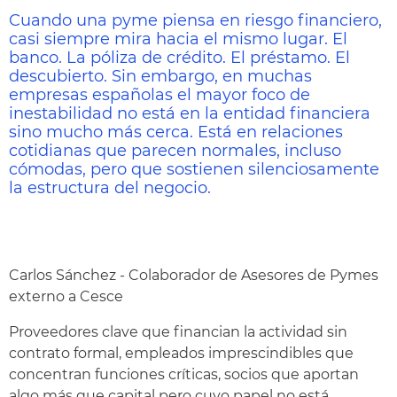
Cuando una pyme piensa en riesgo financiero,
casi siempre mira hacia el mismo lugar. El
banco. La póliza de crédito. El préstamo. El
descubierto. Sin embargo, en muchas
empresas españolas el mayor foco de
inestabilidad no está en la entidad financiera
sino mucho más cerca. Está en relaciones
cotidianas que parecen normales, incluso
cómodas, pero que sostienen silenciosamente
la estructura del negocio.
Carlos Sánchez - Colaborador de Asesores de Pymes
externo a Cesce
Proveedores clave que financian la actividad sin
contrato formal, empleados imprescindibles que
concentran funciones críticas, socios que aportan
algo más que capital pero cuyo papel no está