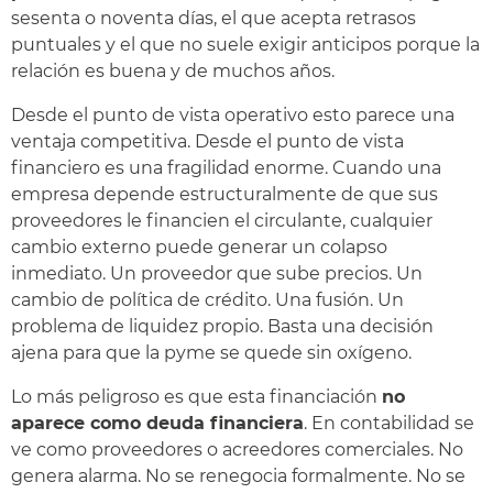
sesenta o noventa días, el que acepta retrasos
puntuales y el que no suele exigir anticipos porque la
relación es buena y de muchos años.
Desde el punto de vista operativo esto parece una
ventaja competitiva. Desde el punto de vista
financiero es una fragilidad enorme. Cuando una
empresa depende estructuralmente de que sus
proveedores le financien el circulante, cualquier
cambio externo puede generar un colapso
inmediato. Un proveedor que sube precios. Un
cambio de política de crédito. Una fusión. Un
problema de liquidez propio. Basta una decisión
ajena para que la pyme se quede sin oxígeno.
Lo más peligroso es que esta financiación
no
aparece como deuda financiera
. En contabilidad se
ve como proveedores o acreedores comerciales. No
genera alarma. No se renegocia formalmente. No se