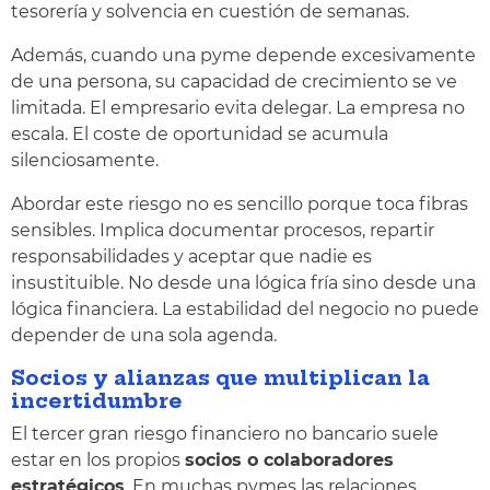
tesorería y solvencia en cuestión de semanas.
Además, cuando una pyme depende excesivamente
de una persona, su capacidad de crecimiento se ve
limitada. El empresario evita delegar. La empresa no
escala. El coste de oportunidad se acumula
silenciosamente.
Abordar este riesgo no es sencillo porque toca fibras
sensibles. Implica documentar procesos, repartir
responsabilidades y aceptar que nadie es
insustituible. No desde una lógica fría sino desde una
lógica financiera. La estabilidad del negocio no puede
depender de una sola agenda.
Socios y alianzas que multiplican la
incertidumbre
El tercer gran riesgo financiero no bancario suele
estar en los propios
socios o colaboradores
estratégicos
. En muchas pymes las relaciones