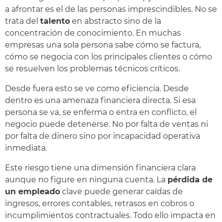
a afrontar es el de las personas imprescindibles. No se
trata del
talento
en abstracto sino de la
concentración de conocimiento. En muchas
empresas una sola persona sabe cómo se factura,
cómo se negocia con los principales clientes o cómo
se resuelven los problemas técnicos críticos.
Desde fuera esto se ve como eficiencia. Desde
dentro es una amenaza financiera directa. Si esa
persona se va, se enferma o entra en conflicto, el
negocio puede detenerse. No por falta de ventas ni
por falta de dinero sino por incapacidad operativa
inmediata.
Este riesgo tiene una dimensión financiera clara
aunque no figure en ninguna cuenta. La
pérdida de
un empleado
clave puede generar caídas de
ingresos, errores contables, retrasos en cobros o
incumplimientos contractuales. Todo ello impacta en