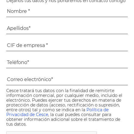
Déjanos tus datos y nos pondremos en contacto contigo
Cesce tratará tus datos con la finalidad de remitirte
información comercial, por cualquier medio, incluido el
electrónico. Puedes ejercer tus derechos en materia de
protección de datos (acceso, rectificación o supresión,
entre otros) tal y como se indica en la
Política de
Privacidad de Cesce
, la cual puedes consultar para
obtener información adicional sobre el tratamiento de
tus datos.