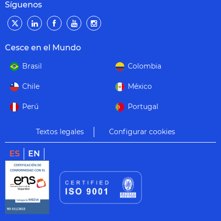
Síguenos
Cesce en el Mundo
Brasil
Colombia
Chile
México
Perú
Portugal
Textos legales
Configurar cookies
ES
EN