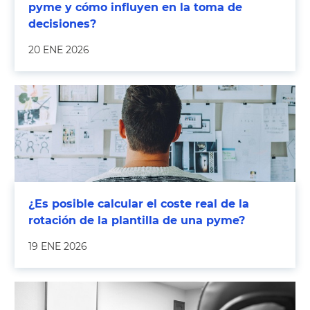
pyme y cómo influyen en la toma de
decisiones?
20 ENE 2026
¿Es posible calcular el coste real de la
rotación de la plantilla de una pyme?
19 ENE 2026