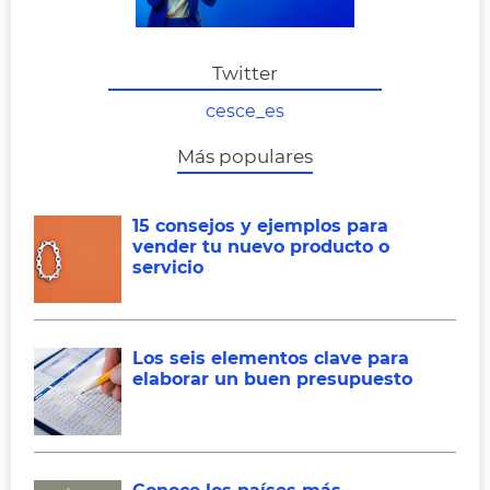
Twitter
cesce_es
Más populares
15 consejos y ejemplos para
vender tu nuevo producto o
servicio
Los seis elementos clave para
elaborar un buen presupuesto