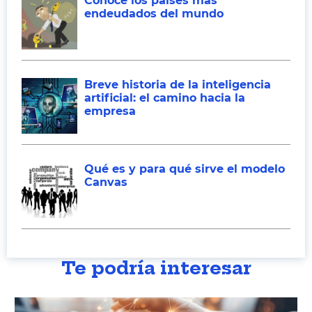
Conoce los países más
endeudados del mundo
Breve historia de la inteligencia
artificial: el camino hacia la
empresa
Qué es y para qué sirve el modelo
Canvas
Te podría interesar