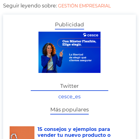
Seguir leyendo sobre:
GESTIÓN EMPRESARIAL
Publicidad
Twitter
cesce_es
Más populares
15 consejos y ejemplos para
vender tu nuevo producto o