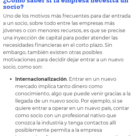
¿Cómo saber si la empresa necesita un
socio?
Uno de los motivos más frecuentes para dar entrada
a un socio, sobre todo entre las empresas más
jóvenes o con menores recursos, es que se precise
una inyección de capital para poder atender las
necesidades financieras en el corto plazo. Sin
embargo, también existen otras posibles
motivaciones para decidir dejar entrar a un nuevo
socio, como son:
Internacionalización
. Entrar en un nuevo
mercado implica tanto dinero como
conocimiento, algo que puede venir gracias a la
llegada de un nuevo socio. Por ejemplo, si se
quiere entrar a operar en un nuevo país, contar
como socio con un profesional nativo que
conozca la industria y tenga contactos allí
posiblemente permita a la empresa