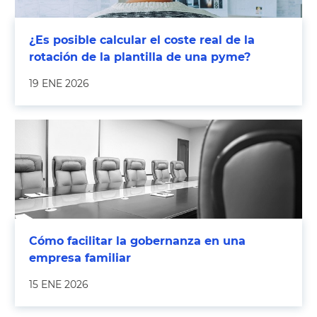
¿Es posible calcular el coste real de la
rotación de la plantilla de una pyme?
19 ENE 2026
Cómo facilitar la gobernanza en una
empresa familiar
15 ENE 2026