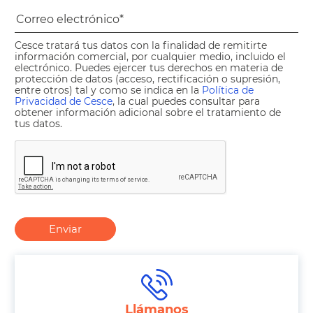
Cesce tratará tus datos con la finalidad de remitirte
información comercial, por cualquier medio, incluido el
electrónico. Puedes ejercer tus derechos en materia de
protección de datos (acceso, rectificación o supresión,
entre otros) tal y como se indica en la
Política de
Privacidad de Cesce
, la cual puedes consultar para
obtener información adicional sobre el tratamiento de
tus datos.
Enviar
Llámanos