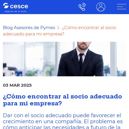
Blog Asesores de Pymes
¿Cómo encontrar al socio
adecuado para mi empresa?
03 MAR 2025
¿Cómo encontrar al socio adecuado
para mi empresa?
Dar con el socio adecuado puede favorecer el
crecimiento en una compañía. El problema es
cómo anticipar las necesidades a futuro de la