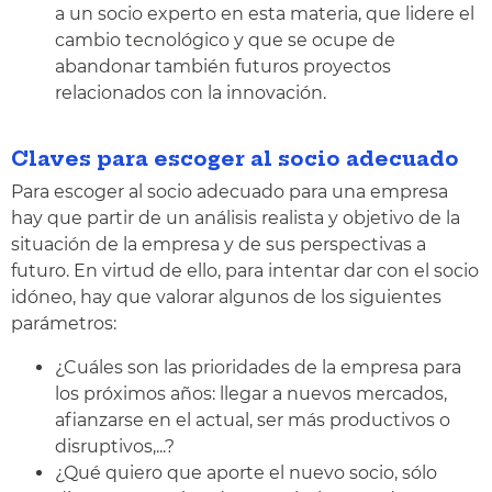
a un socio experto en esta materia, que lidere el
cambio tecnológico y que se ocupe de
abandonar también futuros proyectos
relacionados con la innovación.
Claves para escoger al socio adecuado
Para escoger al socio adecuado para una empresa
hay que partir de un análisis realista y objetivo de la
situación de la empresa y de sus perspectivas a
futuro. En virtud de ello, para intentar dar con el socio
idóneo, hay que valorar algunos de los siguientes
parámetros:
¿Cuáles son las prioridades de la empresa para
los próximos años: llegar a nuevos mercados,
afianzarse en el actual, ser más productivos o
disruptivos,...?
¿Qué quiero que aporte el nuevo socio, sólo