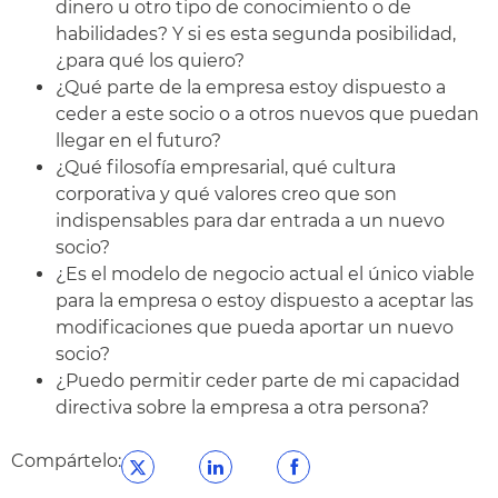
dinero u otro tipo de conocimiento o de
habilidades? Y si es esta segunda posibilidad,
¿para qué los quiero?
¿Qué parte de la empresa estoy dispuesto a
ceder a este socio o a otros nuevos que puedan
llegar en el futuro?
¿Qué filosofía empresarial, qué cultura
corporativa y qué valores creo que son
indispensables para dar entrada a un nuevo
socio?
¿Es el modelo de negocio actual el único viable
para la empresa o estoy dispuesto a aceptar las
modificaciones que pueda aportar un nuevo
socio?
¿Puedo permitir ceder parte de mi capacidad
directiva sobre la empresa a otra persona?
Compártelo: