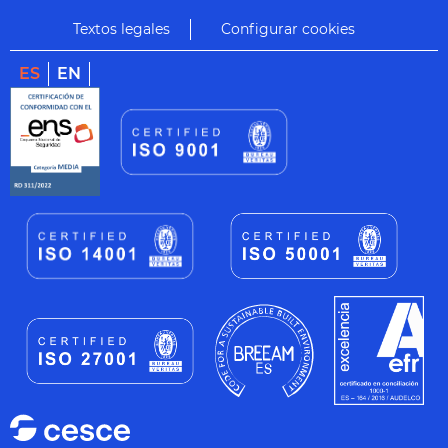
Textos legales
Configurar cookies
ES
EN