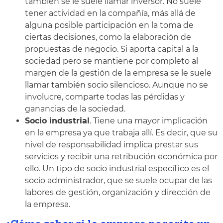
también se le suele llamar inversor. No suele
tener actividad en la compañía, más allá de
alguna posible participación en la toma de
ciertas decisiones, como la elaboración de
propuestas de negocio. Si aporta capital a la
sociedad pero se mantiene por completo al
margen de la gestión de la empresa se le suele
llamar también socio silencioso. Aunque no se
involucre, comparte todas las pérdidas y
ganancias de la sociedad.
Socio industrial
. Tiene una mayor implicación
en la empresa ya que trabaja allí. Es decir, que su
nivel de responsabilidad implica prestar sus
servicios y recibir una retribución económica por
ello. Un tipo de socio industrial específico es el
socio administrador, que se suele ocupar de las
labores de gestión, organización y dirección de
la empresa.