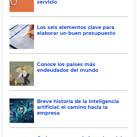
servicio
Los seis elementos clave para
elaborar un buen presupuesto
Conoce los países más
endeudados del mundo
Breve historia de la inteligencia
artificial: el camino hacia la
empresa