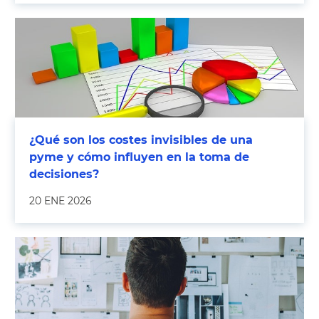
¿Qué son los costes invisibles de una
pyme y cómo influyen en la toma de
decisiones?
20 ENE 2026