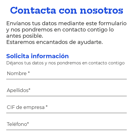
Contacta con nosotros
Envíanos tus datos mediante este formulario
y nos pondremos en contacto contigo lo
antes posible.
Estaremos encantados de ayudarte.
Solicita información
Déjanos tus datos y nos pondremos en contacto contigo