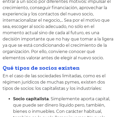
entrar a un socio por diferentes motivos: impulsar el
crecimiento, conseguir financiación, aprovechar la
experiencia y los contactos del nuevo socio,
internacionalizar el negocio,... Sea por el motivo que
sea, escoger al socio adecuado, no sólo en el
momento actual sino de cada al futuro, es una
decisión importante que no hay que tomar a la ligera
ya que se está condicionando el crecimiento de la
organización. Por ello, conviene conocer qué
elementos valorar antes de elegir al nuevo socio.
Qué tipos de socios existen
En el caso de las sociedades limitadas, como es el
régimen jurídicos de muchas pymes, existen dos
tipos de socios: los capitalistas y los industriales:
Socio capitalista
. Simplemente aporta capital,
que puede ser dinero líquido pero, también,
bienes o inmuebles. Con carácter habitual,