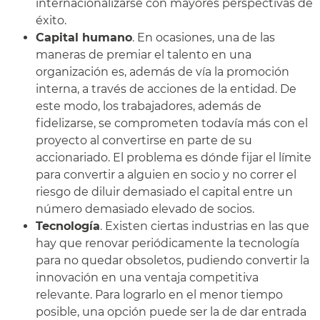
internacionalizarse con mayores perspectivas de
éxito.
Capital humano
. En ocasiones, una de las
maneras de premiar el talento en una
organización es, además de vía la promoción
interna, a través de acciones de la entidad. De
este modo, los trabajadores, además de
fidelizarse, se comprometen todavía más con el
proyecto al convertirse en parte de su
accionariado. El problema es dónde fijar el límite
para convertir a alguien en socio y no correr el
riesgo de diluir demasiado el capital entre un
número demasiado elevado de socios.
Tecnología
. Existen ciertas industrias en las que
hay que renovar periódicamente la tecnología
para no quedar obsoletos, pudiendo convertir la
innovación en una ventaja competitiva
relevante. Para lograrlo en el menor tiempo
posible, una opción puede ser la de dar entrada