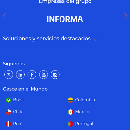
Empresas del grupo
Soluciones y servicios destacados
Síguenos
Cesce en el Mundo
Brasil
Colombia
Chile
México
Perú
Portugal