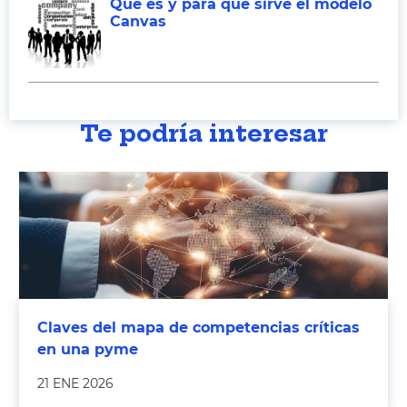
Qué es y para qué sirve el modelo
Canvas
Te podría interesar
Claves del mapa de competencias críticas
en una pyme
21 ENE 2026