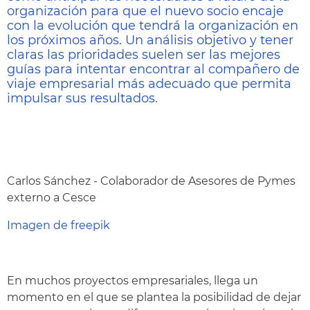
organización para que el nuevo socio encaje
con la evolución que tendrá la organización en
los próximos años. Un análisis objetivo y tener
claras las prioridades suelen ser las mejores
guías para intentar encontrar al compañero de
viaje empresarial más adecuado que permita
impulsar sus resultados.
Carlos Sánchez - Colaborador de Asesores de Pymes
externo a Cesce
Imagen de freepik
En muchos proyectos empresariales, llega un
momento en el que se plantea la posibilidad de dejar