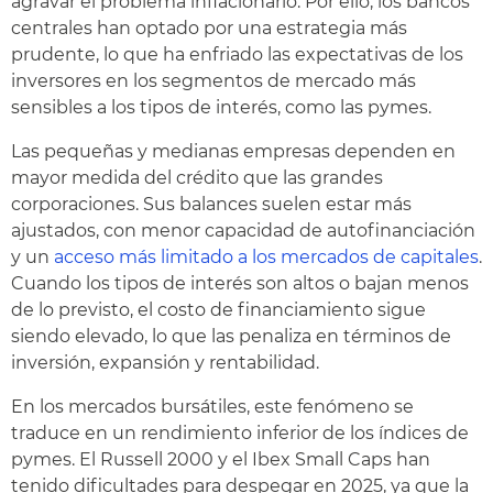
agravar el problema inflacionario. Por ello, los bancos
centrales han optado por una estrategia más
prudente, lo que ha enfriado las expectativas de los
inversores en los segmentos de mercado más
sensibles a los tipos de interés, como las pymes.
Las pequeñas y medianas empresas dependen en
mayor medida del crédito que las grandes
corporaciones. Sus balances suelen estar más
ajustados, con menor capacidad de autofinanciación
y un
acceso más limitado a los mercados de capitales
.
Cuando los tipos de interés son altos o bajan menos
de lo previsto, el costo de financiamiento sigue
siendo elevado, lo que las penaliza en términos de
inversión, expansión y rentabilidad.
En los mercados bursátiles, este fenómeno se
traduce en un rendimiento inferior de los índices de
pymes. El Russell 2000 y el Ibex Small Caps han
tenido dificultades para despegar en 2025, ya que la