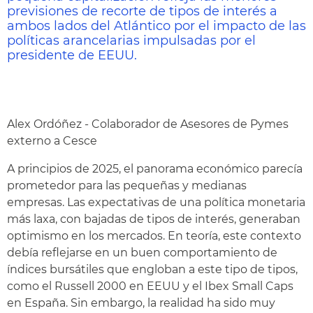
previsiones de recorte de tipos de interés a
ambos lados del Atlántico por el impacto de las
políticas arancelarias impulsadas por el
presidente de EEUU.
Alex Ordóñez - Colaborador de Asesores de Pymes
externo a Cesce
A principios de 2025, el panorama económico parecía
prometedor para las pequeñas y medianas
empresas. Las expectativas de una política monetaria
más laxa, con bajadas de tipos de interés, generaban
optimismo en los mercados. En teoría, este contexto
debía reflejarse en un buen comportamiento de
índices bursátiles que engloban a este tipo de tipos,
como el Russell 2000 en EEUU y el Ibex Small Caps
en España. Sin embargo, la realidad ha sido muy