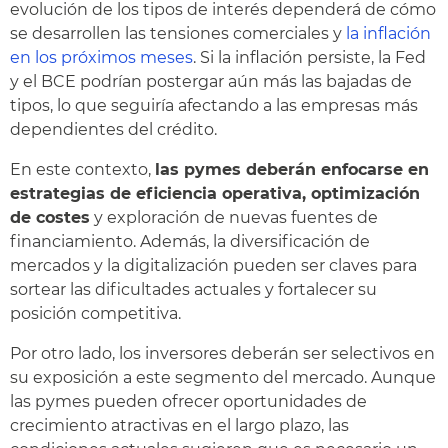
evolución de los tipos de interés dependerá de cómo
se desarrollen las tensiones comerciales y
la inflación
en los próximos meses
. Si la inflación persiste, la Fed
y el BCE podrían postergar aún más las bajadas de
tipos, lo que seguiría afectando a las empresas más
dependientes del crédito.
En este contexto,
las pymes deberán enfocarse en
estrategias de eficiencia operativa, optimización
de costes
y exploración de nuevas fuentes de
financiamiento. Además, la diversificación de
mercados y la digitalización pueden ser claves para
sortear las dificultades actuales y fortalecer su
posición competitiva.
Por otro lado, los inversores deberán ser selectivos en
su exposición a este segmento del mercado. Aunque
las pymes pueden ofrecer oportunidades de
crecimiento atractivas en el largo plazo, las