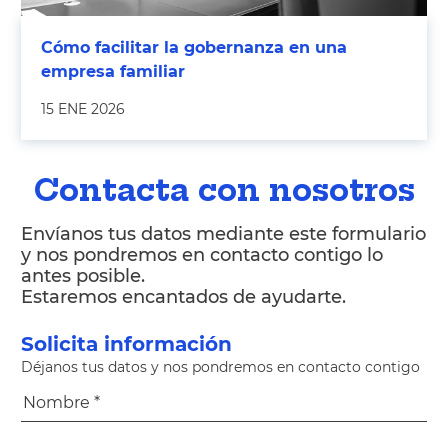
Cómo facilitar la gobernanza en una
empresa familiar
15 ENE 2026
Contacta con nosotros
Envíanos tus datos mediante este formulario
y nos pondremos en contacto contigo lo
antes posible.
Estaremos encantados de ayudarte.
Solicita información
Déjanos tus datos y nos pondremos en contacto contigo