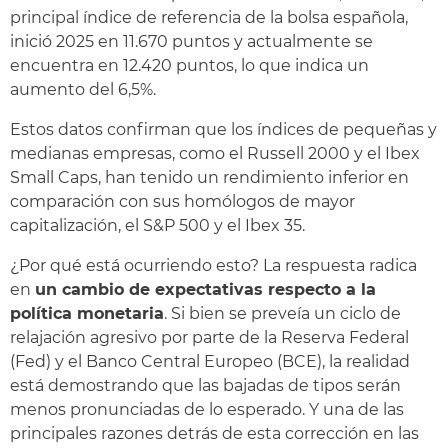
principal índice de referencia de la bolsa española,
inició 2025 en 11.670 puntos y actualmente se
encuentra en 12.420 puntos, lo que indica un
aumento del 6,5%.
Estos datos confirman que los índices de pequeñas y
medianas empresas, como el Russell 2000 y el Ibex
Small Caps, han tenido un rendimiento inferior en
comparación con sus homólogos de mayor
capitalización, el S&P 500 y el Ibex 35.
¿Por qué está ocurriendo esto? La respuesta radica
en
un cambio de expectativas respecto a la
política monetaria
. Si bien se preveía un ciclo de
relajación agresivo por parte de la Reserva Federal
(Fed) y el Banco Central Europeo (BCE), la realidad
está demostrando que las bajadas de tipos serán
menos pronunciadas de lo esperado. Y una de las
principales razones detrás de esta corrección en las