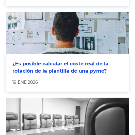
¿Es posible calcular el coste real de la
rotación de la plantilla de una pyme?
19 ENE 2026