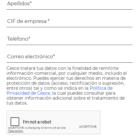
Cesce tratará tus datos con la finalidad de remitirte
información comercial, por cualquier medio, incluido el
electrónico. Puedes ejercer tus derechos en materia de
protección de datos (acceso, rectificación o supresión,
entre otros) tal y como se indica en la
Política de
Privacidad de Cesce
, la cual puedes consultar para
obtener información adicional sobre el tratamiento de
tus datos.