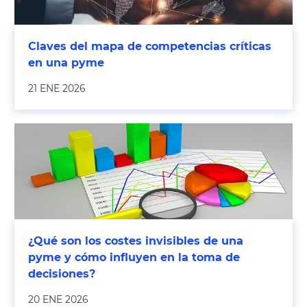
Claves del mapa de competencias críticas
en una pyme
21 ENE 2026
¿Qué son los costes invisibles de una
pyme y cómo influyen en la toma de
decisiones?
20 ENE 2026