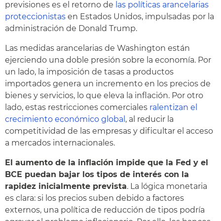
previsiones es el retorno de
las políticas arancelarias
proteccionistas
en Estados Unidos, impulsadas por la
administración de Donald Trump.
Las medidas arancelarias de Washington están
ejerciendo una doble presión sobre la economía. Por
un lado, la imposición de tasas a productos
importados genera un incremento en los precios de
bienes y servicios, lo que eleva la inflación. Por otro
lado, estas restricciones comerciales
ralentizan el
crecimiento económico global
, al reducir la
competitividad de las empresas y dificultar el acceso
a mercados internacionales.
El aumento de la inflación impide que la Fed y el
BCE puedan bajar los tipos de interés con la
rapidez inicialmente prevista
. La lógica monetaria
es clara: si los precios suben debido a factores
externos, una política de reducción de tipos podría