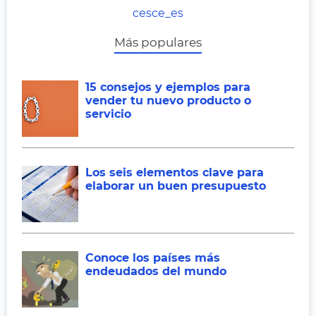
cesce_es
Más populares
15 consejos y ejemplos para
vender tu nuevo producto o
servicio
Los seis elementos clave para
elaborar un buen presupuesto
Conoce los países más
endeudados del mundo