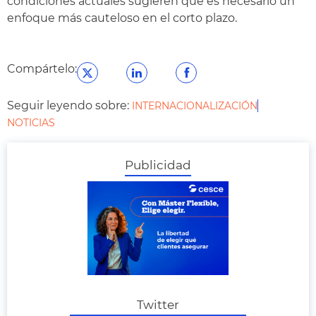
condiciones actuales sugieren que es necesario un
enfoque más cauteloso en el corto plazo.
Compártelo:
Seguir leyendo sobre:
INTERNACIONALIZACIÓN
NOTICIAS
Publicidad
Twitter