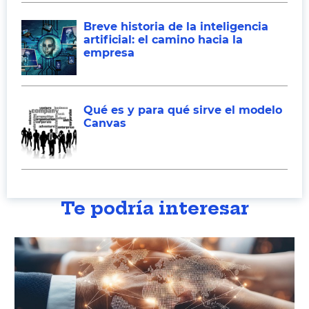
Breve historia de la inteligencia
artificial: el camino hacia la
empresa
Qué es y para qué sirve el modelo
Canvas
Te podría interesar