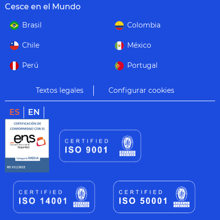
Cesce en el Mundo
Brasil
Colombia
Chile
México
Perú
Portugal
Textos legales
Configurar cookies
ES
EN