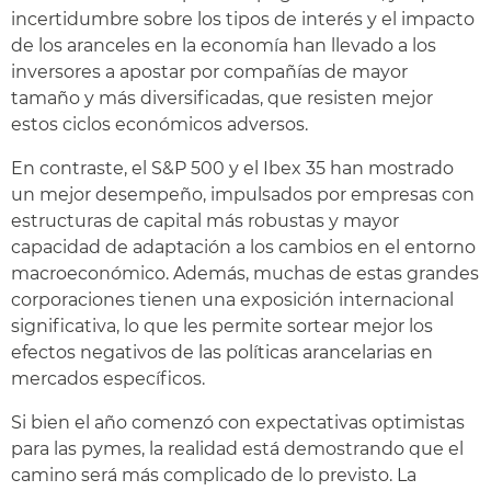
incertidumbre sobre los tipos de interés y el impacto
de los aranceles en la economía han llevado a los
inversores a apostar por compañías de mayor
tamaño y más diversificadas, que resisten mejor
estos ciclos económicos adversos.
En contraste, el S&P 500 y el Ibex 35 han mostrado
un mejor desempeño, impulsados por empresas con
estructuras de capital más robustas y mayor
capacidad de adaptación a los cambios en el entorno
macroeconómico. Además, muchas de estas grandes
corporaciones tienen una exposición internacional
significativa, lo que les permite sortear mejor los
efectos negativos de las políticas arancelarias en
mercados específicos.
Si bien el año comenzó con expectativas optimistas
para las pymes, la realidad está demostrando que el
camino será más complicado de lo previsto. La