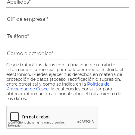
Cesce tratará tus datos con la finalidad de remitirte
información comercial, por cualquier medio, incluido el
electrónico. Puedes ejercer tus derechos en materia de
protección de datos (acceso, rectificación o supresión,
entre otros) tal y como se indica en la
Política de
Privacidad de Cesce
, la cual puedes consultar para
obtener información adicional sobre el tratamiento de
tus datos.