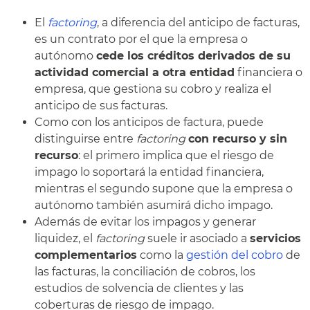
El
factoring
, a diferencia del anticipo de facturas,
es un contrato por el que la empresa o
autónomo
cede los créditos derivados de su
actividad comercial a otra entidad
financiera o
empresa, que gestiona su cobro y realiza el
anticipo de sus facturas.
Como con los anticipos de factura, puede
distinguirse entre
factoring
con recurso y sin
recurso
: el primero implica que el riesgo de
impago lo soportará la entidad financiera,
mientras el segundo supone que la empresa o
autónomo también asumirá dicho impago.
Además de evitar los impagos y generar
liquidez, el
factoring
suele ir asociado a
servicios
complementarios
como la
gestión del cobro
de
las facturas, la conciliación de cobros, los
estudios de solvencia de clientes y las
coberturas de riesgo de impago.