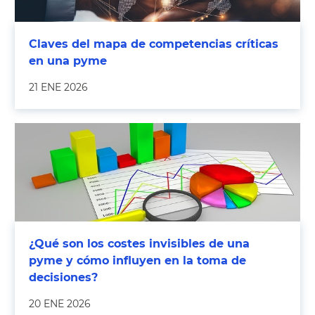
Claves del mapa de competencias críticas
en una pyme
21 ENE 2026
¿Qué son los costes invisibles de una
pyme y cómo influyen en la toma de
decisiones?
20 ENE 2026