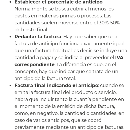
Establecer el porcentaje de anticipo
.
Normalmente se busca cubrir al menos los
gastos en materias primas o procesos. Las
cantidades suelen moverse entre el 30%-50%
del coste final.
Redactar la factura
. Hay que saber que una
factura de anticipo funciona exactamente igual
que una factura habitual; es decir, se incluye una
cantidad a pagar y se indica al proveedor el
IVA
correspondiente
. La diferencia es que, en el
concepto, hay que indicar que se trata de un
anticipo de la factura total.
Factura final indicando el anticipo
: cuando se
emita la factura final del producto o servicio,
habrá que incluir tanto la cuantía pendiente en
el momento de la emisión de dicha factura,
como, en negativo, la cantidad o cantidades, en
caso de varios anticipos, que se cobró
previamente mediante un anticipo de facturas.