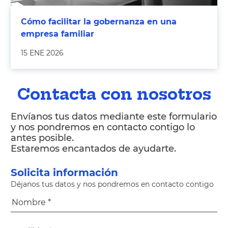
Cómo facilitar la gobernanza en una
empresa familiar
15 ENE 2026
Contacta con nosotros
Envíanos tus datos mediante este formulario
y nos pondremos en contacto contigo lo
antes posible.
Estaremos encantados de ayudarte.
Solicita información
Déjanos tus datos y nos pondremos en contacto contigo