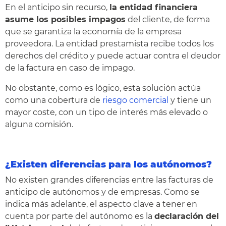
En el anticipo sin recurso,
la entidad financiera
asume los posibles impagos
del cliente, de forma
que se garantiza la economía de la empresa
proveedora. La entidad prestamista recibe todos los
derechos del crédito y puede actuar contra el deudor
de la factura en caso de impago.
No obstante, como es lógico, esta solución actúa
como una cobertura de
riesgo comercial
y tiene un
mayor coste, con un tipo de interés más elevado o
alguna comisión.
¿Existen diferencias para los autónomos?
No existen grandes diferencias entre las facturas de
anticipo de autónomos y de empresas. Como se
indica más adelante, el aspecto clave a tener en
cuenta por parte del autónomo es la
declaración del