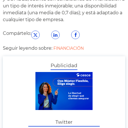
un tipo de interés inmejorable; una disponibilidad
inmediata (una media de 0,7 días); y está adaptado a
cualquier tipo de empresa.
Compártelo:
Seguir leyendo sobre:
FINANCIACIÓN
Publicidad
Twitter