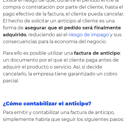
Existe el riesgo de que, durante el periodo entre la
compra o contratación por parte del cliente, hasta el
pago efectivo de la factura, el cliente pueda cancelar.
El hecho de solicitar un anticipo al cliente es una
forma de
asegurar que el pedido será finalmente
adquirido
, reduciendo así el
riesgo de impago
y sus
consecuencias para la economía del negocio.
Para ello es posible utilizar una
factura de anticipo
:
un documento por el que el cliente paga antes de
adquirir el producto o servicio. Así, si decide
cancelarlo, la empresa tiene garantizado un cobro
parcial.
¿Cómo contabilizar el anticipo?
Para emitir y contabilizar una factura de anticipo,
simplemente habría que seguir los siguientes pasos: