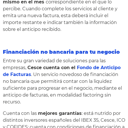
mismo en el mes
correspondiente en el que lo
percibe. Cuando complete los servicios al cliente y
emita una nueva factura, esta deberá incluir el
importe restante e indicar también la información
sobre el anticipo recibido.
Financiación no bancaria para tu negocio
Entre su gran variedad de soluciones para las
empresas,
Cesce cuenta con el
Fondo de Anticipo
de Facturas
. Un servicio novedoso de financiación
no bancaria que permitirá contar con la liquidez
suficiente para progresar en el negocio, mediante el
anticipo de facturas, en modalidad factoring sin
recurso.
Cuenta con las
mejores garantías
: está nutrido por
distintos inversores españoles del IBEX 35, Cesce, ICO
y COFIDES; cuenta con condiciones de financiación a