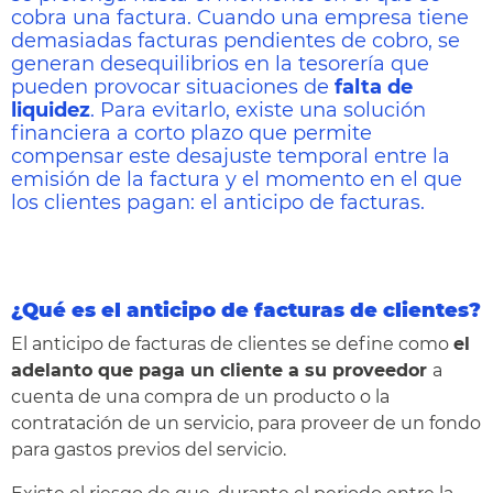
cobra una factura. Cuando una empresa tiene
demasiadas facturas pendientes de cobro, se
generan desequilibrios en la tesorería que
pueden provocar situaciones de
falta de
liquidez
. Para evitarlo, existe una solución
financiera a corto plazo que permite
compensar este desajuste temporal entre la
emisión de la factura y el momento en el que
los clientes pagan: el anticipo de facturas.
¿Qué es el anticipo de facturas de clientes?
El anticipo de facturas de clientes se define como
el
adelanto que paga un cliente a su proveedor
a
cuenta de una compra de un producto o la
contratación de un servicio, para proveer de un fondo
para gastos previos del servicio.