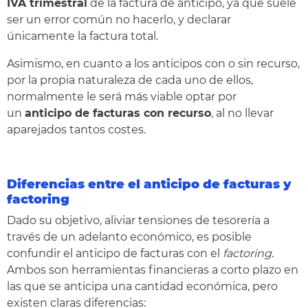
IVA trimestral
de la factura de anticipo, ya que suele
ser un error común no hacerlo, y declarar
únicamente la factura total.
Asimismo, en cuanto a los anticipos con o sin recurso,
por la propia naturaleza de cada uno de ellos,
normalmente le será más viable optar por
un
anticipo de facturas con recurso
, al no llevar
aparejados tantos costes.
Diferencias entre el anticipo de facturas y
factoring
Dado su objetivo, aliviar tensiones de tesorería a
través de un adelanto económico, es posible
confundir el anticipo de facturas con el
factoring
.
Ambos son herramientas financieras a corto plazo en
las que se anticipa una cantidad económica, pero
existen claras diferencias: