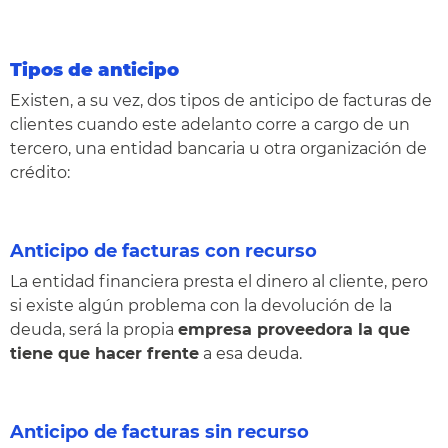
Tipos de anticipo
Existen, a su vez, dos tipos de anticipo de facturas de
clientes cuando este adelanto corre a cargo de un
tercero, una entidad bancaria u otra organización de
crédito:
Anticipo de facturas con recurso
La entidad financiera presta el dinero al cliente, pero
si existe algún problema con la devolución de la
deuda, será la propia
empresa proveedora la que
tiene que hacer frente
a esa deuda.
Anticipo de facturas sin recurso