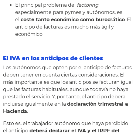
El principal problema del
factoring
,
especialmente para pymes y autónomos, es
el
coste tanto económico como burocrático
. El
anticipo de facturas es mucho más ágil y
económico
El IVA en los anticipos de
clientes
Los autónomos que opten por el anticipo de facturas
deben tener en cuenta ciertas consideraciones. El
más importante es que los anticipos se facturan igual
que las facturas habituales, aunque todavía no haya
prestado el servicio. Y, por tanto, el anticipo deberá
incluirse igualmente en la
declaración trimestral a
Hacienda
.
Esto es, el trabajador autónomo que haya percibido
el anticipo
deberá declarar el IVA y el IRPF del