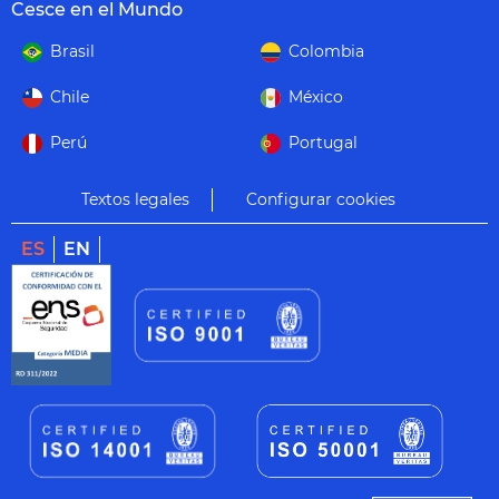
Cesce en el Mundo
Brasil
Colombia
Chile
México
Perú
Portugal
Textos legales
Configurar cookies
ES
EN