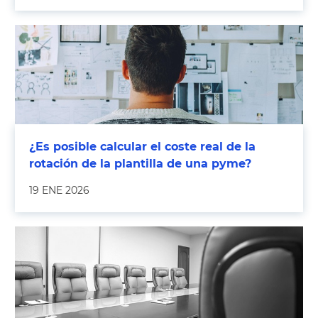
¿Es posible calcular el coste real de la
rotación de la plantilla de una pyme?
19 ENE 2026