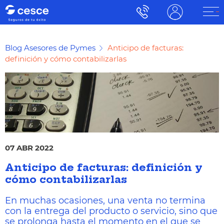
Blog Asesores de Pymes
Anticipo de facturas:
definición y cómo contabilizarlas
07 ABR 2022
Anticipo de facturas: definición y
cómo contabilizarlas
En muchas ocasiones, una venta no termina
con la entrega del producto o servicio, sino que
se prolonga hasta el momento en el que se