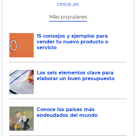
cesce_es
Más populares
15 consejos y ejemplos para
vender tu nuevo producto o
servicio
Los seis elementos clave para
elaborar un buen presupuesto
Conoce los países más
endeudados del mundo