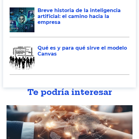
Breve historia de la inteligencia
artificial: el camino hacia la
empresa
Qué es y para qué sirve el modelo
Canvas
Te podría interesar