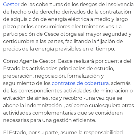
Gestor
de las coberturas de los riesgos de insolvencia
de hecho o de derecho derivados de la contratación
de adquisición de energía eléctrica a medio y largo
plazo por los consumidores electrointensivos. La
participación de Cesce otorga así mayor seguridad y
certidumbre a las partes, facilitando la fijación de
precios de la energía previsibles en el tiempo.
Como Agente Gestor, Cesce realizará por cuenta del
Estado las actividades principales de estudio,
preparación, negociación, formalización y
seguimiento de los
contratos de cobertura
, además
de las correspondientes actividades de minoración o
evitación de siniestros y recobro -una vez que se
abone la indemnización-, así como cualesquiera otras
actividades complementarias que se consideren
necesarias para una gestión eficiente.
El Estado, por su parte, asume la responsabilidad