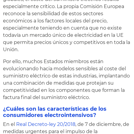
especialmente crítico. La propia Comisión Europea
reconoce la sensibilidad de estos sectores
económicos a los factores locales del precio,
especialmente teniendo en cuenta que no existe
todavía un mercado único de electricidad en la UE
que permita precios únicos y competitivos en toda la
Unión.
Por ello, muchos Estados miembros están
evolucionando hacia modelos sensibles al coste del
suministro eléctrico de estas industrias, implantando
una combinación de medidas que protejan su
competitividad en los componentes que forman la
factura final del suministro eléctrico.
¿Cuáles son las características de los
consumidores electrointensivos?
En el
Real Decreto-ley 20/2018
, de 7 de diciembre, de
medidas urgentes para el impulso de la