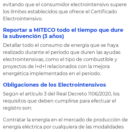
evitando que el consumidor electrointensivo supere
los límites establecidos que ofrece el Certificado
Electrointensivo.
Reportar a MITECO todo el tiempo que dure
la subvención (3 años)
Detallar todo el consumo de energía que se haya
realizado durante el periodo que duren las ayudas
electrointensivas, como el tipo de combustible y
proyectos de l+d+l relacionados con la mejora
energética implementados en el periodo.
Obligaciones de los Electrointensivos
Según el artículo 3 del Real Decreto 1106/2020, los
requisitos que deben cumplirse para efectuar el
registro son:
Contratar la energía en el mercado de producción de
energía eléctrica por cualquiera de las modalidades