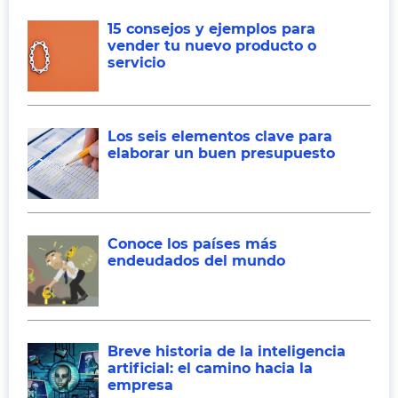
15 consejos y ejemplos para
vender tu nuevo producto o
servicio
Los seis elementos clave para
elaborar un buen presupuesto
Conoce los países más
endeudados del mundo
Breve historia de la inteligencia
artificial: el camino hacia la
empresa