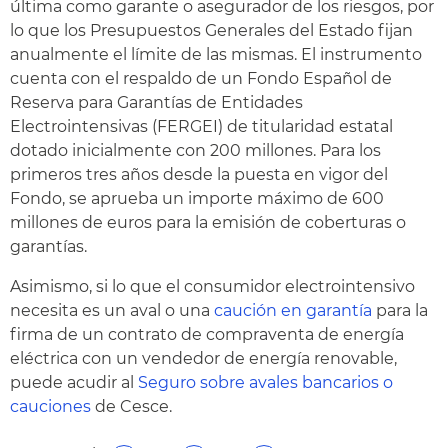
última como garante o asegurador de los riesgos, por
lo que los Presupuestos Generales del Estado fijan
anualmente el límite de las mismas. El instrumento
cuenta con el respaldo de un Fondo Español de
Reserva para Garantías de Entidades
Electrointensivas (FERGEI) de titularidad estatal
dotado inicialmente con 200 millones. Para los
primeros tres años desde la puesta en vigor del
Fondo, se aprueba un importe máximo de 600
millones de euros para la emisión de coberturas o
garantías.
Asimismo, si lo que el consumidor electrointensivo
necesita es un aval o una
caución en garantía
para la
firma de un contrato de compraventa de energía
eléctrica con un vendedor de energía renovable,
puede acudir al
Seguro sobre avales bancarios o
cauciones
de Cesce.