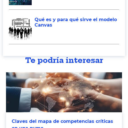
Qué es y para qué sirve el modelo
Canvas
Te podría interesar
Claves del mapa de competencias críticas