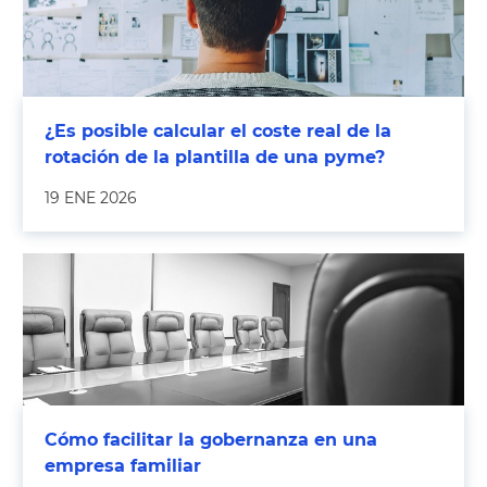
¿Es posible calcular el coste real de la
rotación de la plantilla de una pyme?
19 ENE 2026
Cómo facilitar la gobernanza en una
empresa familiar