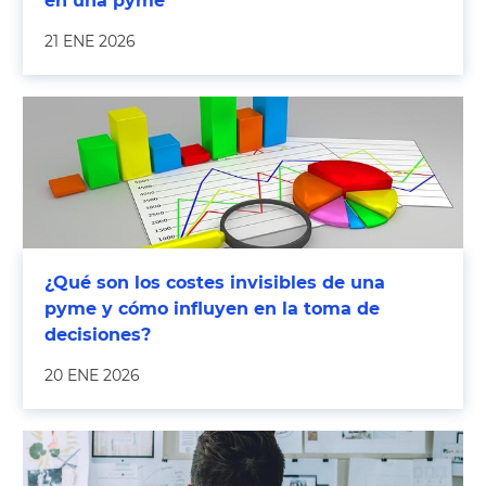
en una pyme
21 ENE 2026
¿Qué son los costes invisibles de una
pyme y cómo influyen en la toma de
decisiones?
20 ENE 2026