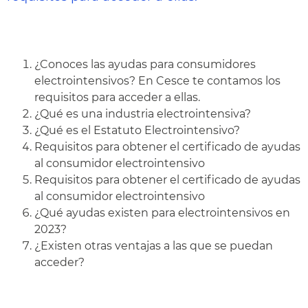
¿Conoces las ayudas para consumidores
electrointensivos? En Cesce te contamos los
requisitos para acceder a ellas.
¿Qué es una industria electrointensiva?
¿Qué es el Estatuto Electrointensivo?
Requisitos para obtener el certificado de ayudas
al consumidor electrointensivo
Requisitos para obtener el certificado de ayudas
al consumidor electrointensivo
¿Qué ayudas existen para electrointensivos en
2023?
¿Existen otras ventajas a las que se puedan
acceder?