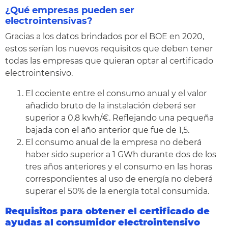
¿Qué empresas pueden ser
electrointensivas?
Gracias a los datos brindados por el BOE en 2020,
estos serían los nuevos requisitos que deben tener
todas las empresas que quieran optar al certificado
electrointensivo.
El cociente entre el consumo anual y el valor
añadido bruto de la instalación deberá ser
superior a 0,8 kwh/€. Reflejando una pequeña
bajada con el año anterior que fue de 1,5.
El consumo anual de la empresa no deberá
haber sido superior a 1 GWh durante dos de los
tres años anteriores y el consumo en las horas
correspondientes al uso de energía no deberá
superar el 50% de la energía total consumida.
Requisitos para obtener el certificado de
ayudas al consumidor electrointensivo