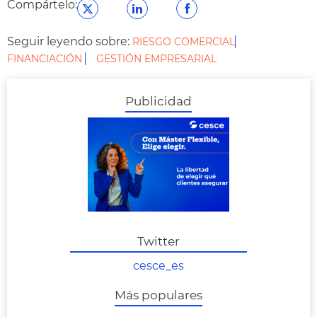
Compártelo:
Seguir leyendo sobre:
RIESGO COMERCIAL
FINANCIACIÓN
GESTIÓN EMPRESARIAL
Publicidad
Twitter
cesce_es
Más populares