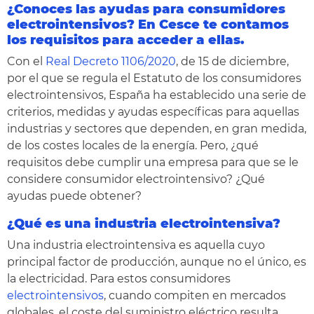
¿Conoces las ayudas para consumidores
electrointensivos? En Cesce te contamos
los requisitos para acceder a ellas.
Con el
Real Decreto 1106/2020
, de 15 de diciembre,
por el que se regula el Estatuto de los consumidores
electrointensivos, España ha establecido una serie de
criterios, medidas y ayudas específicas para aquellas
industrias y sectores que dependen, en gran medida,
de los costes locales de la energía. Pero, ¿qué
requisitos debe cumplir una empresa para que se le
considere consumidor electrointensivo? ¿Qué
ayudas puede obtener?
¿Qué es una
industria electrointensiva
?
Una industria electrointensiva es aquella cuyo
principal factor de producción, aunque no el único, es
la electricidad. Para estos consumidores
electrointensivos
, cuando compiten en mercados
globales, el coste del suministro eléctrico resulta