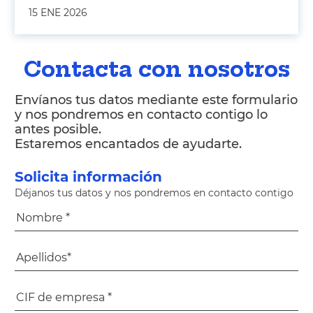
15 ENE 2026
Contacta con nosotros
Envíanos tus datos mediante este formulario
y nos pondremos en contacto contigo lo
antes posible.
Estaremos encantados de ayudarte.
Solicita información
Déjanos tus datos y nos pondremos en contacto contigo