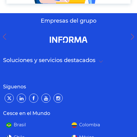
Empresas del grupo
Soluciones y servicios destacados
Síguenos
Cesce en el Mundo
Brasil
Colombia