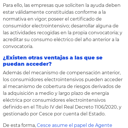
Para ello, las empresas que soliciten la ayuda deben
estar válidamente constituidas conforme a la
normativa en vigor; poseer el certificado de
consumidor electrointensivo; desarrollar alguna de
las actividades recogidas en la propia convocatoria; y
acreditar su consumo eléctrico del año anterior a la
convocatoria.
¿Existen otras ventajas a las que se
puedan acceder?
Además del mecanismo de compensación anterior,
los consumidores electrointensivos pueden acceder
al mecanismo de cobertura de riesgos derivados de
la adquisición a medio y largo plazo de energía
eléctrica por consumidores electrointensivos
definido en el Título IV del Real Decreto 1106/2020, y
gestionado por Cesce por cuenta del Estado.
De esta forma,
Cesce asume el papel de Agente