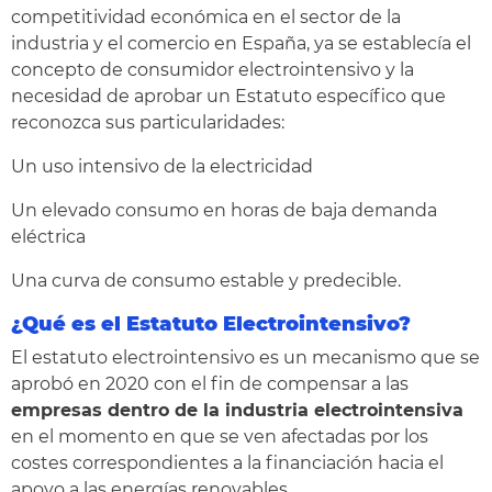
competitividad económica en el sector de la
industria y el comercio en España, ya se establecía el
concepto de consumidor electrointensivo y la
necesidad de aprobar un Estatuto específico que
reconozca sus particularidades:
Un uso intensivo de la electricidad
Un elevado consumo en horas de baja demanda
eléctrica
Una curva de consumo estable y predecible.
¿Qué es el Estatuto Electrointensivo?
El estatuto electrointensivo es un mecanismo que se
aprobó en 2020 con el fin de compensar a las
empresas dentro de la
industria electrointensiva
en el momento en que se ven afectadas por los
costes correspondientes a la financiación hacia el
apoyo a las energías renovables.