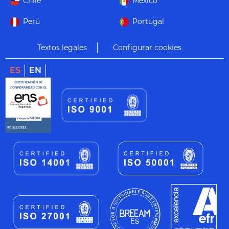
Chile
México
Perú
Portugal
Textos legales
Configurar cookies
ES
EN