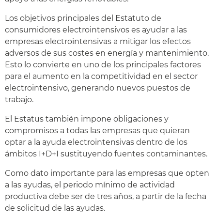
Los objetivos principales del Estatuto de
consumidores electrointensivos es ayudar a las
empresas electrointensivas a mitigar los efectos
adversos de sus costes en energía y mantenimiento.
Esto lo convierte en uno de los principales factores
para el aumento en la competitividad en el sector
electrointensivo, generando nuevos puestos de
trabajo.
El Estatus también impone obligaciones y
compromisos a todas las empresas que quieran
optar a la ayuda electrointensivas dentro de los
ámbitos I+D+I sustituyendo fuentes contaminantes.
Como dato importante para las empresas que opten
a las ayudas, el periodo mínimo de actividad
productiva debe ser de tres años, a partir de la fecha
de solicitud de las ayudas.