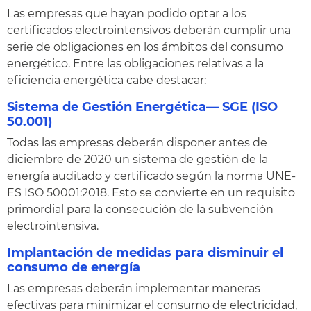
Las empresas que hayan podido optar a los
certificados electrointensivos deberán cumplir una
serie de obligaciones en los ámbitos del consumo
energético. Entre las obligaciones relativas a la
eficiencia energética cabe destacar:
Sistema de Gestión Energética— SGE (ISO
50.001)
Todas las empresas deberán disponer antes de
diciembre de 2020 un sistema de gestión de la
energía auditado y certificado según la norma UNE-
ES ISO 50001:2018. Esto se convierte en un requisito
primordial para la consecución de la subvención
electrointensiva.
Implantación de medidas para disminuir el
consumo de energía
Las empresas deberán implementar maneras
efectivas para minimizar el consumo de electricidad,