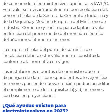
de consumidor electrointensivo superior a 1,5 kWh/€.
Este valor se revisará anualmente por resolución de la
persona titular de la Secretaría General de Industria y
de la Pequeña y Mediana Empresa del Ministerio de
Industria, Comercio y Turismo para adaptar su valor
en función del precio medio del mercado eléctrico
del año inmediatamente anterior.
La empresa titular del punto de suministro o
instalación deberá estar válidamente constituida
conforme a la normativa en vigor.
Las instalaciones o puntos de suministro que no
dispongan de datos correspondientes a los ejercicios
anteriores por ser de nueva creación podrán acreditar
el cumplimiento de los requisitos b) y d) anteriores
con base en proyecciones.
¿Qué ayudas existen para
electrointensivos en 202
3
?