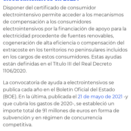
Disponer del certificado de consumidor
electrointensivo permite acceder a los mecanismos
de compensación a los consumidores
electrointensivos por la financiación de apoyo para la
electricidad procedente de fuentes renovables,
cogeneración de alta eficiencia o compensación del
extracoste en los territorios no peninsulares incluidos
en los cargos de estos consumidores. Estas ayudas
están definidas en el Título III del Real Decreto
1106/2020.
La convocatoria de ayuda a electrointensivos se
publica cada año en el Boletín Oficial del Estado
(BOE). En la última, publicada el
21 de mayo de 2021
-y
que cubría los gastos de 2020-, se estableció un
importe total de 91 millones de euros en forma de
subvención y en régimen de concurrencia
competitiva.