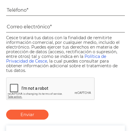
Cesce tratará tus datos con la finalidad de remitirte
información comercial, por cualquier medio, incluido el
electrónico. Puedes ejercer tus derechos en materia de
protección de datos (acceso, rectificación o supresión,
entre otros) tal y como se indica en la
Política de
Privacidad de Cesce
, la cual puedes consultar para
obtener información adicional sobre el tratamiento de
tus datos.
Enviar