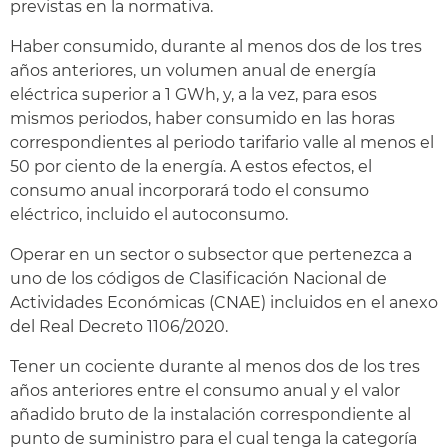
previstas en la normativa.
Haber consumido, durante al menos dos de los tres
años anteriores, un volumen anual de energía
eléctrica superior a 1 GWh, y, a la vez, para esos
mismos periodos, haber consumido en las horas
correspondientes al periodo tarifario valle al menos el
50 por ciento de la energía. A estos efectos, el
consumo anual incorporará todo el consumo
eléctrico, incluido el autoconsumo.
Operar en un sector o subsector que pertenezca a
uno de los códigos de Clasificación Nacional de
Actividades Económicas (CNAE) incluidos en el anexo
del Real Decreto 1106/2020.
Tener un cociente durante al menos dos de los tres
años anteriores entre el consumo anual y el valor
añadido bruto de la instalación correspondiente al
punto de suministro para el cual tenga la categoría