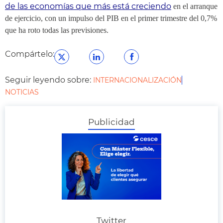
de las economías que más está creciendo
en el arranque
de ejercicio, con un impulso del PIB en el primer trimestre del 0,7%
que ha roto todas las previsiones.
Compártelo:
Seguir leyendo sobre:
INTERNACIONALIZACIÓN
NOTICIAS
Publicidad
Twitter