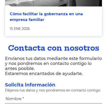
Cómo facilitar la gobernanza en una
empresa familiar
15 ENE 2026
Contacta con nosotros
Envíanos tus datos mediante este formulario
y nos pondremos en contacto contigo lo
antes posible.
Estaremos encantados de ayudarte.
Solicita información
Déjanos tus datos y nos pondremos en contacto contigo