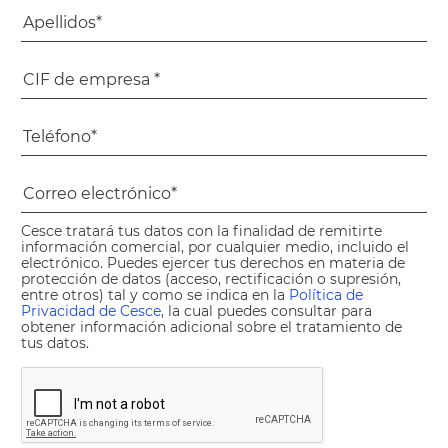
Cesce tratará tus datos con la finalidad de remitirte
información comercial, por cualquier medio, incluido el
electrónico. Puedes ejercer tus derechos en materia de
protección de datos (acceso, rectificación o supresión,
entre otros) tal y como se indica en la
Política de
Privacidad de Cesce
, la cual puedes consultar para
obtener información adicional sobre el tratamiento de
tus datos.