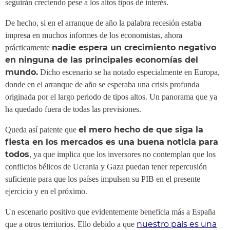
seguirán creciendo pese a los altos tipos de interés.
De hecho, si en el arranque de año la palabra recesión estaba
impresa en muchos informes de los economistas, ahora
nadie espera un crecimiento negativo
prácticamente
en ninguna de las principales economías del
mundo.
Dicho escenario se ha notado especialmente en Europa,
donde en el arranque de año se esperaba una crisis profunda
originada por el largo periodo de tipos altos. Un panorama que ya
ha quedado fuera de todas las previsiones.
el mero hecho de que siga la
Queda así patente que
fiesta en los mercados es una buena noticia para
todos
, ya que implica que los inversores no contemplan que los
conflictos bélicos de Ucrania y Gaza puedan tener repercusión
suficiente para que los países impulsen su PIB en el presente
ejercicio y en el próximo.
Un escenario positivo que evidentemente beneficia más a España
nuestro país es una
que a otros territorios. Ello debido a que