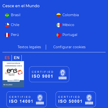
Cesce en el Mundo
Brasil
Colombia
Chile
México
Perú
Portugal
Textos legales
Configurar cookies
ES
EN