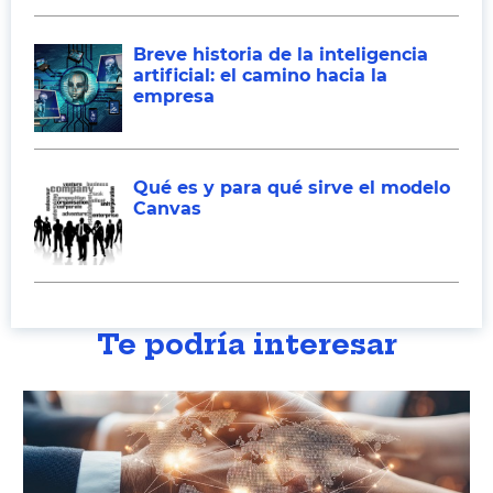
Breve historia de la inteligencia
artificial: el camino hacia la
empresa
Qué es y para qué sirve el modelo
Canvas
Te podría interesar