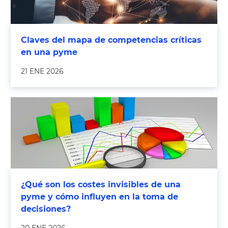
Claves del mapa de competencias críticas
en una pyme
21 ENE 2026
¿Qué son los costes invisibles de una
pyme y cómo influyen en la toma de
decisiones?