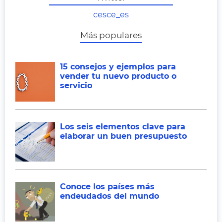
cesce_es
Más populares
15 consejos y ejemplos para
vender tu nuevo producto o
servicio
Los seis elementos clave para
elaborar un buen presupuesto
Conoce los países más
endeudados del mundo