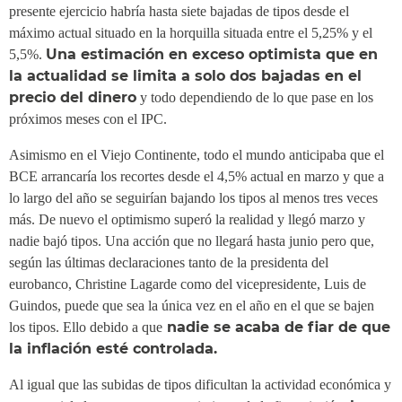
presente ejercicio habría hasta siete bajadas de tipos desde el
máximo actual situado en la horquilla situada entre el 5,25% y el
Una estimación en exceso optimista que en
5,5%.
la actualidad se limita a solo dos bajadas en el
precio del dinero
y todo dependiendo de lo que pase en los
próximos meses con el IPC.
Asimismo en el Viejo Continente, todo el mundo anticipaba que el
BCE arrancaría los recortes desde el 4,5% actual en marzo y que a
lo largo del año se seguirían bajando los tipos al menos tres veces
más. De nuevo el optimismo superó la realidad y llegó marzo y
nadie bajó tipos. Una acción que no llegará hasta junio pero que,
según las últimas declaraciones tanto de la presidenta del
eurobanco, Christine Lagarde como del vicepresidente, Luis de
Guindos, puede que sea la única vez en el año en el que se bajen
nadie se acaba de fiar de que
los tipos. Ello debido a que
la inflación esté controlada.
Al igual que las subidas de tipos dificultan la actividad económica y