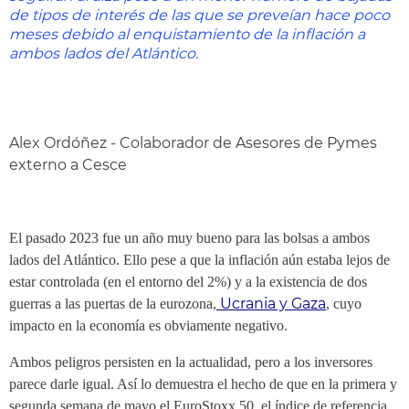
de tipos de interés de las que se preveían hace poco
meses debido al enquistamiento de la inflación a
ambos lados del Atlántico.
Alex Ordóñez - Colaborador de Asesores de Pymes
externo a Cesce
El pasado 2023 fue un año muy bueno para las bolsas a ambos
lados del Atlántico. Ello pese a que la inflación aún estaba lejos de
estar controlada (en el entorno del 2%) y a la existencia de dos
Ucrania y Gaza
guerras a las puertas de la eurozona,
, cuyo
impacto en la economía es obviamente negativo.
Ambos peligros persisten en la actualidad, pero a los inversores
parece darle igual. Así lo demuestra el hecho de que en la primera y
segunda semana de mayo el EuroStoxx 50, el índice de referencia