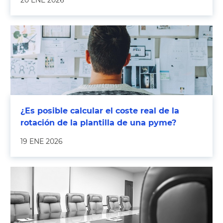
20 ENE 2026
¿Es posible calcular el coste real de la
rotación de la plantilla de una pyme?
19 ENE 2026