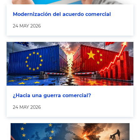
Modernización del acuerdo comercial
24 MAY 2026
¿Hacia una guerra comercial?
24 MAY 2026