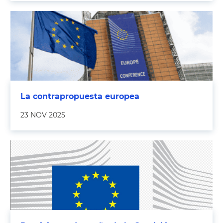
La contrapropuesta europea
23 NOV 2025