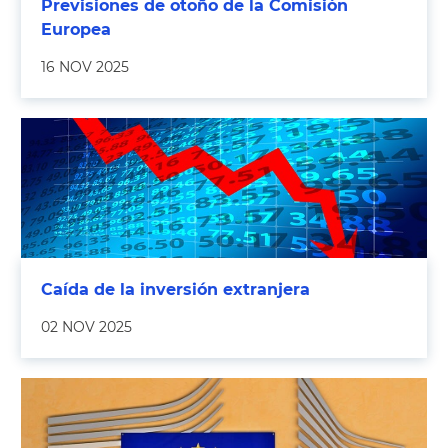
Previsiones de otoño de la Comisión
Europea
16 NOV 2025
Caída de la inversión extranjera
02 NOV 2025