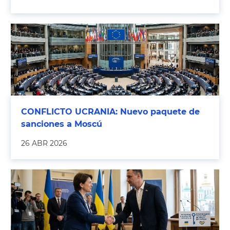
CONFLICTO UCRANIA: Nuevo paquete de
sanciones a Moscú
26 ABR 2026