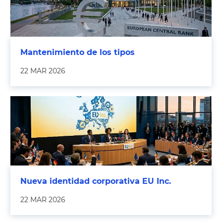
Mantenimiento de los tipos
22 MAR 2026
Nueva identidad corporativa EU Inc.
22 MAR 2026