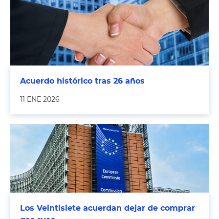
Acuerdo histórico tras 26 años
11 ENE 2026
Los Veintisiete acuerdan dejar de comprar