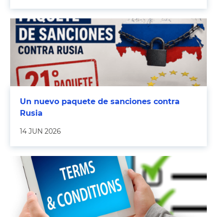
Un nuevo paquete de sanciones contra
Rusia
14 JUN 2026