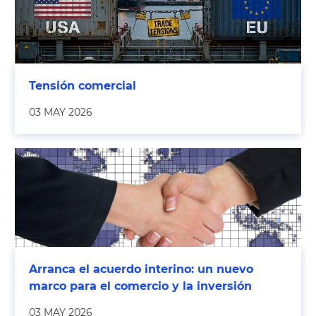
Tensión comercial
03 MAY 2026
Arranca el acuerdo interino: un nuevo
marco para el comercio y la inversión
03 MAY 2026