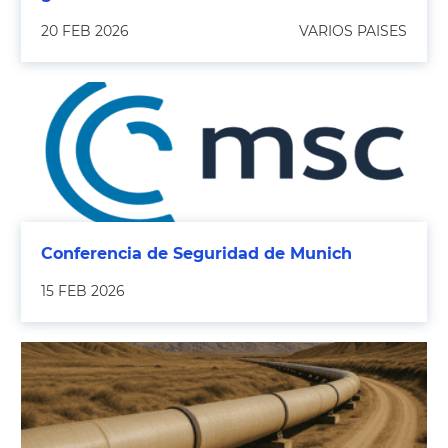
20 FEB 2026
VARIOS PAISES
Conferencia de Seguridad de Munich
15 FEB 2026