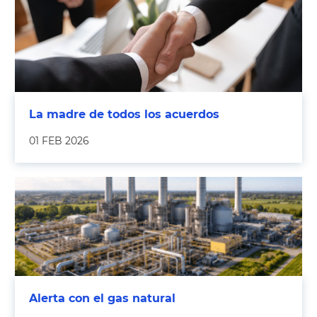
La madre de todos los acuerdos
01 FEB 2026
Alerta con el gas natural