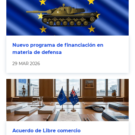
Nuevo programa de financiación en
materia de defensa
29 MAR 2026
Acuerdo de Libre comercio