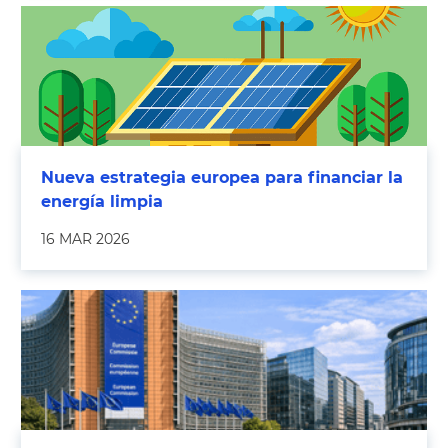
Nueva estrategia europea para financiar la
energía limpia
16 MAR 2026