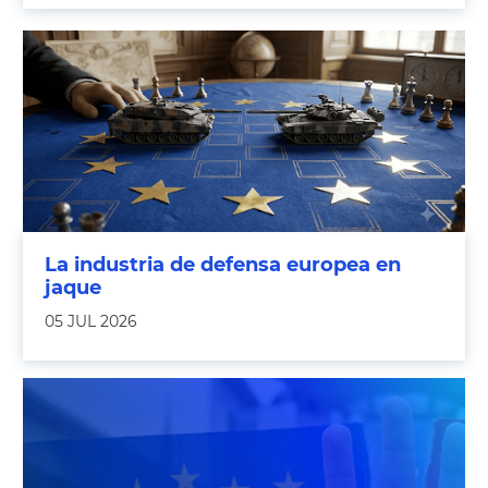
La industria de defensa europea en
jaque
05 JUL 2026