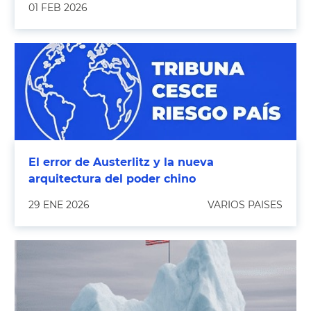
01 FEB 2026
El error de Austerlitz y la nueva
arquitectura del poder chino
29 ENE 2026
VARIOS PAISES