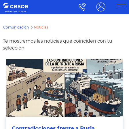
Comunicación
Noticias
Te mostramos las noticias que coinciden con tu
selección:
Contradicciones frente a Rusia