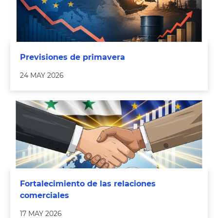
Previsiones de primavera
24 MAY 2026
Fortalecimiento de las relaciones
comerciales
17 MAY 2026