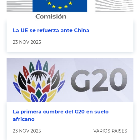
La UE se refuerza ante China
23 NOV 2025
La primera cumbre del G20 en suelo
africano
23 NOV 2025
VARIOS PAISES