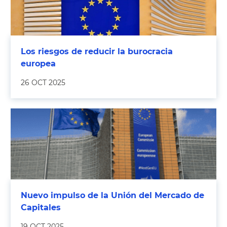
Los riesgos de reducir la burocracia
europea
26 OCT 2025
Nuevo impulso de la Unión del Mercado de
Capitales
19 OCT 2025