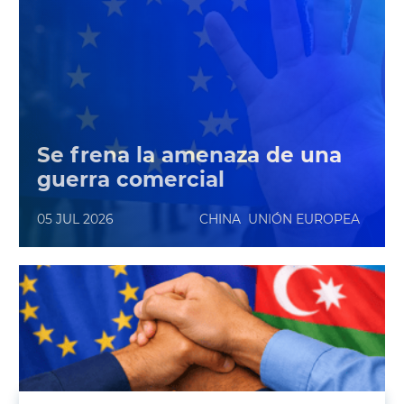
Se frena la amenaza de una
guerra comercial
05 JUL 2026
CHINA
UNIÓN EUROPEA