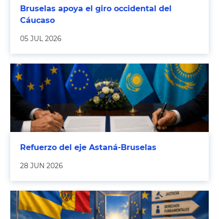
Bruselas apoya el giro occidental del
Cáucaso
05 JUL 2026
Refuerzo del eje Astaná-Bruselas
28 JUN 2026