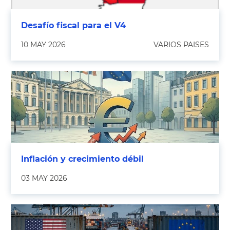
Desafío fiscal para el V4
10 MAY 2026
VARIOS PAISES
Inflación y crecimiento débil
03 MAY 2026