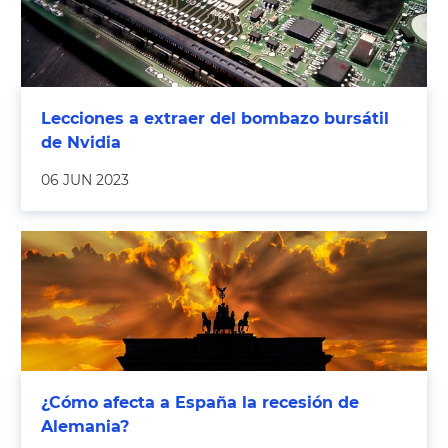
Lecciones a extraer del bombazo bursátil
de Nvidia
06 JUN 2023
¿Cómo afecta a España la recesión de
Alemania?