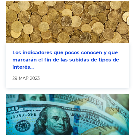
Los indicadores que pocos conocen y que
marcarán el fin de las subidas de tipos de
interés...
29 MAR 2023