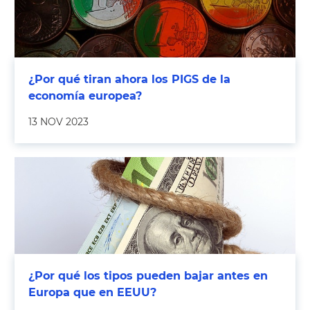
¿Por qué tiran ahora los PIGS de la
economía europea?
13 NOV 2023
¿Por qué los tipos pueden bajar antes en
Europa que en EEUU?