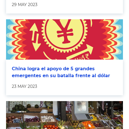
29 MAY 2023
China logra el apoyo de 5 grandes
emergentes en su batalla frente al dólar
23 MAY 2023