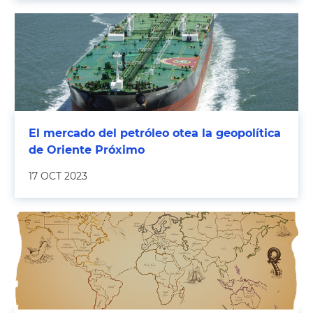
El mercado del petróleo otea la geopolítica
de Oriente Próximo
17 OCT 2023