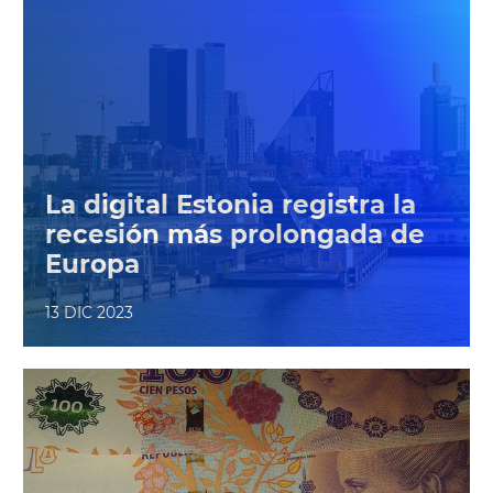
La digital Estonia registra la
recesión más prolongada de
Europa
13 DIC 2023