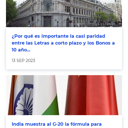
¿Por qué es importante la casi paridad
entre las Letras a corto plazo y los Bonos a
10 año...
13 SEP 2023
India muestra al G-20 la fórmula para