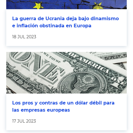
La guerra de Ucrania deja bajo dinamismo
e inflación obstinada en Europa
18 JUL 2023
Los pros y contras de un dólar débil para
las empresas europeas
17 JUL 2023