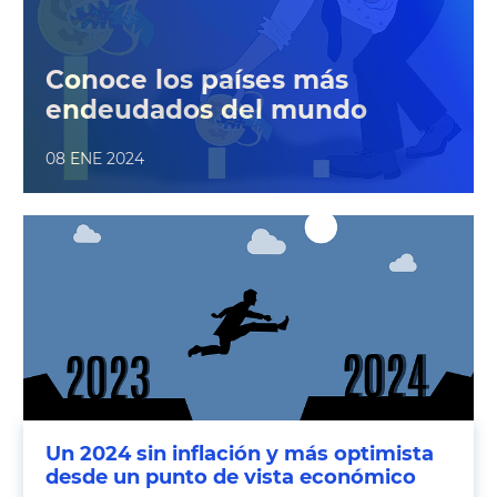
Conoce los países más
endeudados del mundo
08 ENE 2024
Un 2024 sin inflación y más optimista
desde un punto de vista económico