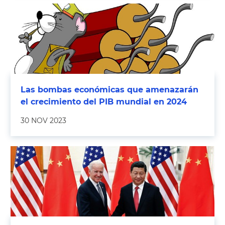
Las bombas económicas que amenazarán
el crecimiento del PIB mundial en 2024
30 NOV 2023