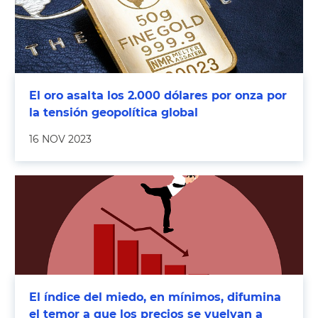
El oro asalta los 2.000 dólares por onza por
la tensión geopolítica global
16 NOV 2023
El índice del miedo, en mínimos, difumina
el temor a que los precios se vuelvan a