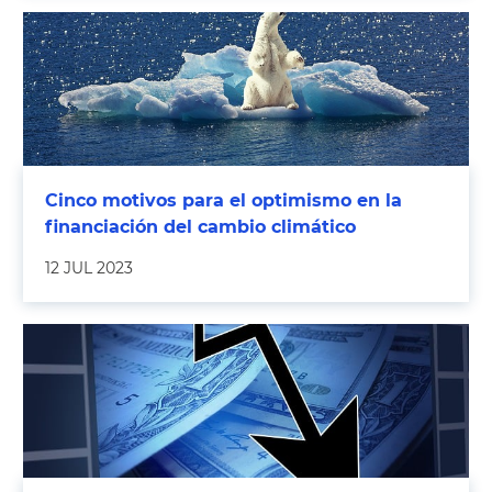
Cinco motivos para el optimismo en la
financiación del cambio climático
12 JUL 2023