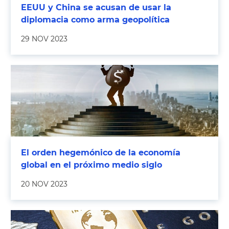
EEUU y China se acusan de usar la
diplomacia como arma geopolítica
29 NOV 2023
El orden hegemónico de la economía
global en el próximo medio siglo
20 NOV 2023