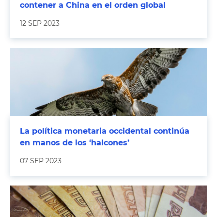
contener a China en el orden global
12 SEP 2023
La política monetaria occidental continúa
en manos de los ‘halcones’
07 SEP 2023