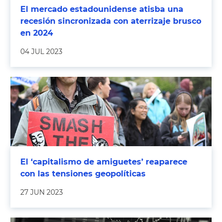
El mercado estadounidense atisba una
recesión sincronizada con aterrizaje brusco
en 2024
04 JUL 2023
El ‘capitalismo de amiguetes’ reaparece
con las tensiones geopolíticas
27 JUN 2023