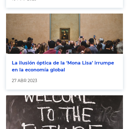
La ilusión óptica de la ‘Mona Lisa’ irrumpe
en la economía global
27 ABR 2023