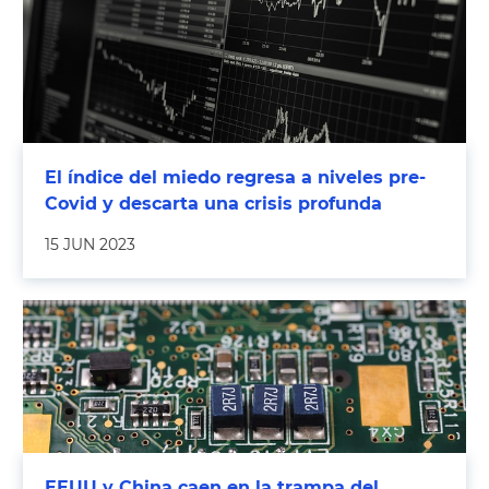
El índice del miedo regresa a niveles pre-
Covid y descarta una crisis profunda
15 JUN 2023
EEUU y China caen en la trampa del