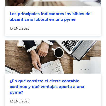
Los principales indicadores invisibles del
absentismo laboral en una pyme
13 ENE 2026
¿En qué consiste el cierre contable
continuo y qué ventajas aporta a una
pyme?
12 ENE 2026