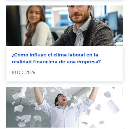
¿Cómo influye el clima laboral en la
realidad financiera de una empresa?
10 DIC 2025