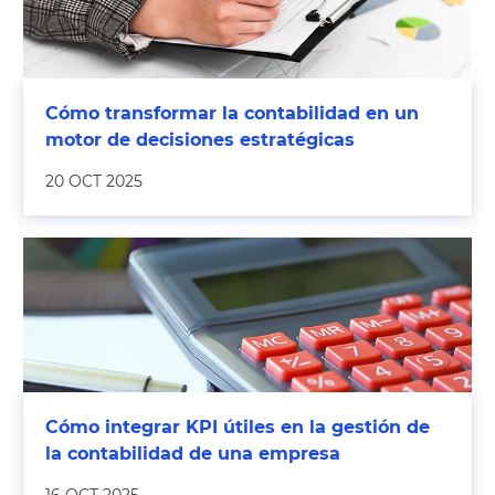
Cómo transformar la contabilidad en un
motor de decisiones estratégicas
20 OCT 2025
Cómo integrar KPI útiles en la gestión de
la contabilidad de una empresa