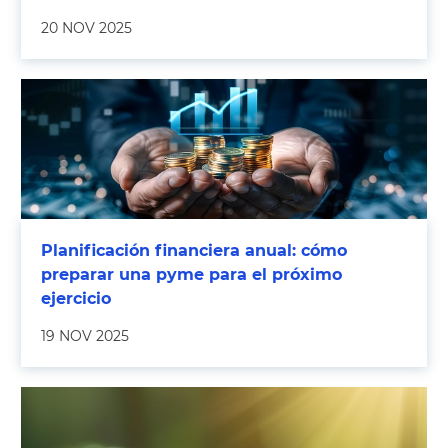
20 NOV 2025
Planificación financiera anual: cómo
preparar una pyme para el próximo
ejercicio
19 NOV 2025