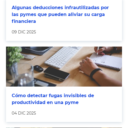
Algunas deducciones infrautilizadas por
las pymes que pueden aliviar su carga
financiera
09 DIC 2025
Cómo detectar fugas invisibles de
productividad en una pyme
04 DIC 2025