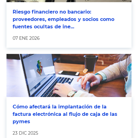
Riesgo financiero no bancario:
proveedores, empleados y socios como
fuentes ocultas de ine...
07 ENE 2026
Cómo afectará la implantación de la
factura electrónica al flujo de caja de las
pymes
23 DIC 2025