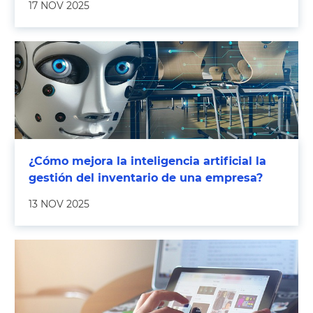
17 NOV 2025
¿Cómo mejora la inteligencia artificial la
gestión del inventario de una empresa?
13 NOV 2025