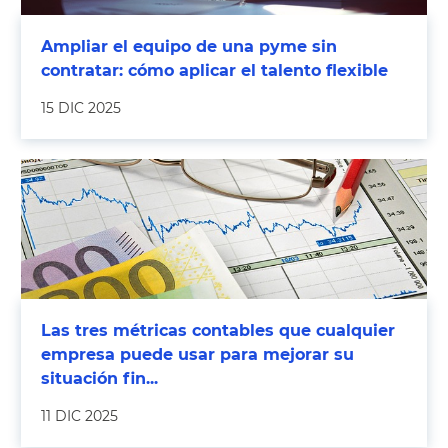
Ampliar el equipo de una pyme sin
contratar: cómo aplicar el talento flexible
15 DIC 2025
Las tres métricas contables que cualquier
empresa puede usar para mejorar su
situación fin...
11 DIC 2025