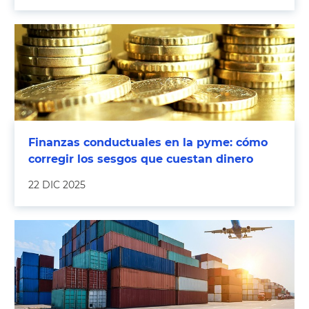
Finanzas conductuales en la pyme: cómo
corregir los sesgos que cuestan dinero
22 DIC 2025