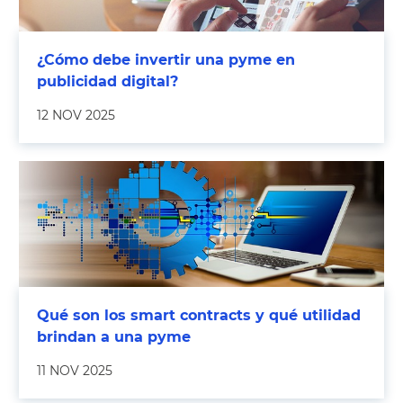
¿Cómo debe invertir una pyme en
publicidad digital?
12 NOV 2025
Qué son los smart contracts y qué utilidad
brindan a una pyme
11 NOV 2025