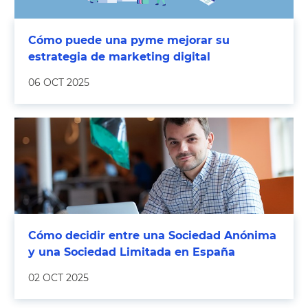
Cómo puede una pyme mejorar su
estrategia de marketing digital
06 OCT 2025
Cómo decidir entre una Sociedad Anónima
y una Sociedad Limitada en España
02 OCT 2025