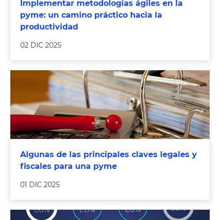
Implementar metodologías ágiles en la
pyme: un camino práctico hacia la
productividad
02 DIC 2025
Algunas de las principales claves legales y
fiscales para una pyme
01 DIC 2025