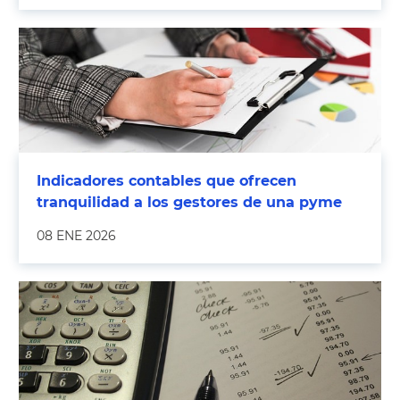
Indicadores contables que ofrecen
tranquilidad a los gestores de una pyme
08 ENE 2026