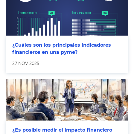
¿Cuáles son los principales indicadores
financieros en una pyme?
27 NOV 2025
¿Es posible medir el impacto financiero