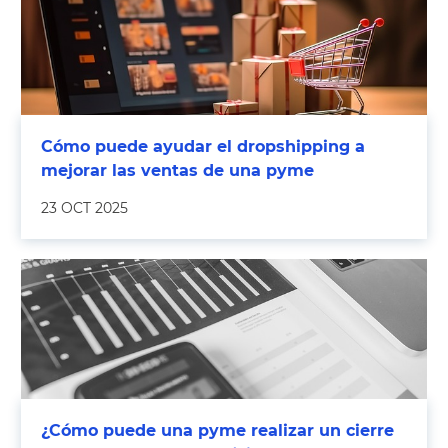
Cómo puede ayudar el dropshipping a
mejorar las ventas de una pyme
23 OCT 2025
¿Cómo puede una pyme realizar un cierre