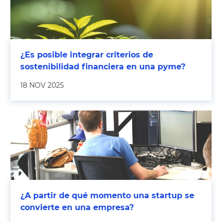
¿Es posible integrar criterios de
sostenibilidad financiera en una pyme?
18 NOV 2025
¿A partir de qué momento una startup se
convierte en una empresa?