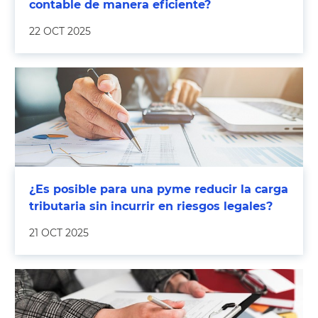
contable de manera eficiente?
22 OCT 2025
¿Es posible para una pyme reducir la carga
tributaria sin incurrir en riesgos legales?
21 OCT 2025