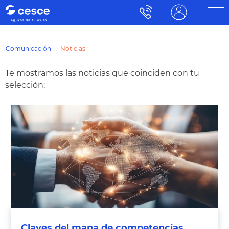
Comunicación
Noticias
Te mostramos las noticias que coinciden con tu
selección:
Claves del mapa de competencias