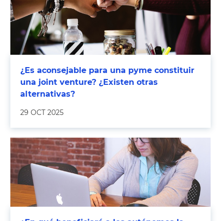
¿Es aconsejable para una pyme constituir
una joint venture? ¿Existen otras
alternativas?
29 OCT 2025