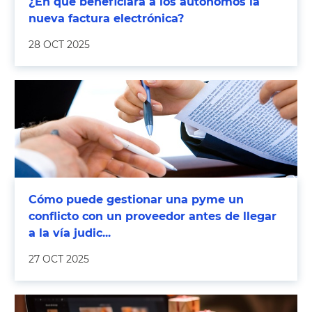
¿En qué beneficiará a los autónomos la
nueva factura electrónica?
28 OCT 2025
Cómo puede gestionar una pyme un
conflicto con un proveedor antes de llegar
a la vía judic...
27 OCT 2025