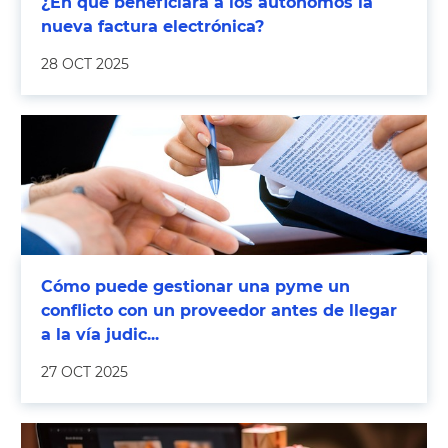
¿En qué beneficiará a los autónomos la
nueva factura electrónica?
28 OCT 2025
Cómo puede gestionar una pyme un
conflicto con un proveedor antes de llegar
a la vía judic...
27 OCT 2025