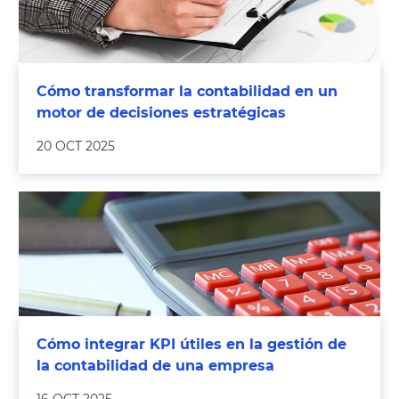
Cómo transformar la contabilidad en un
motor de decisiones estratégicas
20 OCT 2025
Cómo integrar KPI útiles en la gestión de
la contabilidad de una empresa