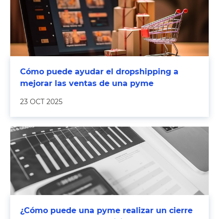
Cómo puede ayudar el dropshipping a
mejorar las ventas de una pyme
23 OCT 2025
¿Cómo puede una pyme realizar un cierre