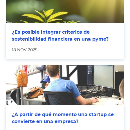
¿Es posible integrar criterios de
sostenibilidad financiera en una pyme?
18 NOV 2025
¿A partir de qué momento una startup se
convierte en una empresa?