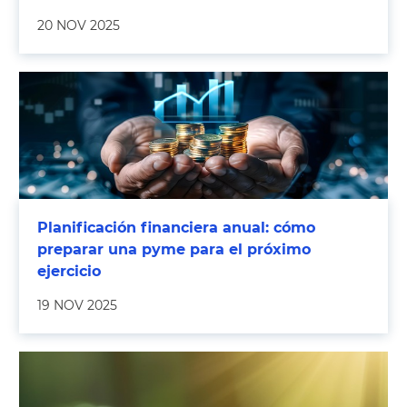
20 NOV 2025
Planificación financiera anual: cómo
preparar una pyme para el próximo
ejercicio
19 NOV 2025