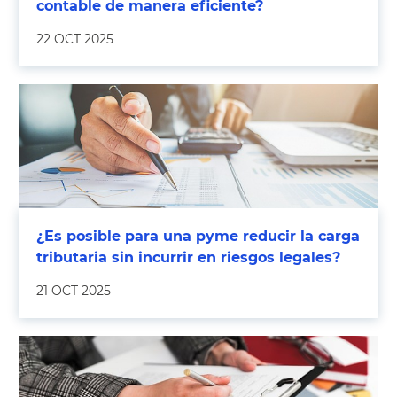
contable de manera eficiente?
22 OCT 2025
¿Es posible para una pyme reducir la carga
tributaria sin incurrir en riesgos legales?
21 OCT 2025