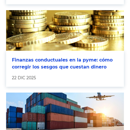
Finanzas conductuales en la pyme: cómo
corregir los sesgos que cuestan dinero
22 DIC 2025