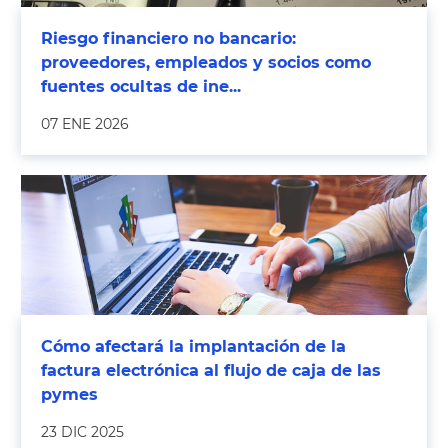
Riesgo financiero no bancario:
proveedores, empleados y socios como
fuentes ocultas de ine...
07 ENE 2026
Cómo afectará la implantación de la
factura electrónica al flujo de caja de las
pymes
23 DIC 2025