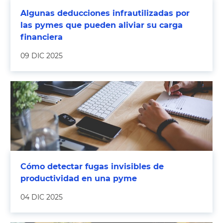
Algunas deducciones infrautilizadas por
las pymes que pueden aliviar su carga
financiera
09 DIC 2025
Cómo detectar fugas invisibles de
productividad en una pyme
04 DIC 2025