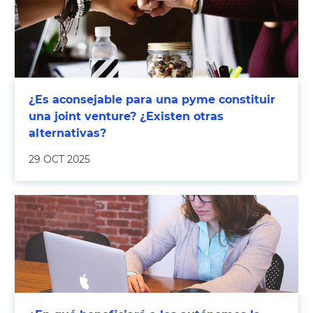
¿Es aconsejable para una pyme constituir
una joint venture? ¿Existen otras
alternativas?
29 OCT 2025