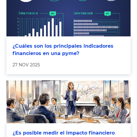
¿Cuáles son los principales indicadores
financieros en una pyme?
27 NOV 2025
¿Es posible medir el impacto financiero