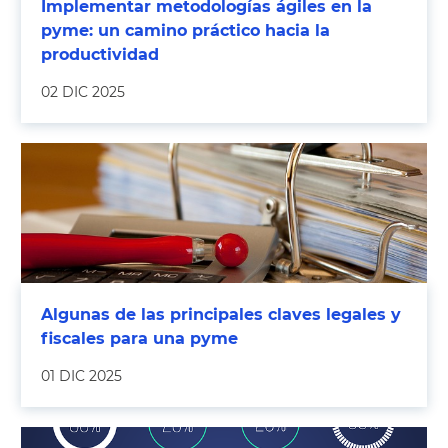
Implementar metodologías ágiles en la
pyme: un camino práctico hacia la
productividad
02 DIC 2025
Algunas de las principales claves legales y
fiscales para una pyme
01 DIC 2025