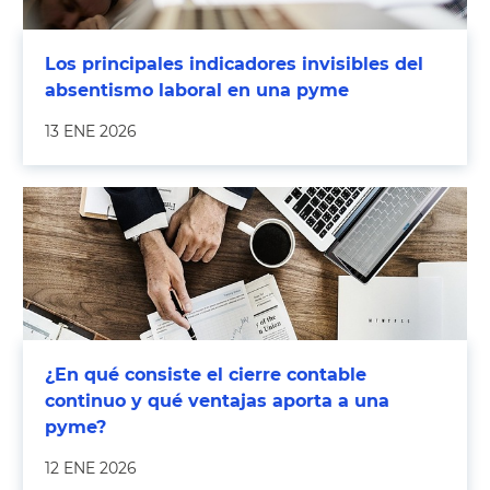
Los principales indicadores invisibles del
absentismo laboral en una pyme
13 ENE 2026
¿En qué consiste el cierre contable
continuo y qué ventajas aporta a una
pyme?
12 ENE 2026