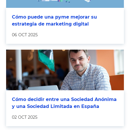
Cómo puede una pyme mejorar su
estrategia de marketing digital
06 OCT 2025
Cómo decidir entre una Sociedad Anónima
y una Sociedad Limitada en España
02 OCT 2025