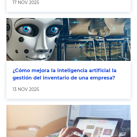
17 NOV 2025
¿Cómo mejora la inteligencia artificial la
gestión del inventario de una empresa?
13 NOV 2025