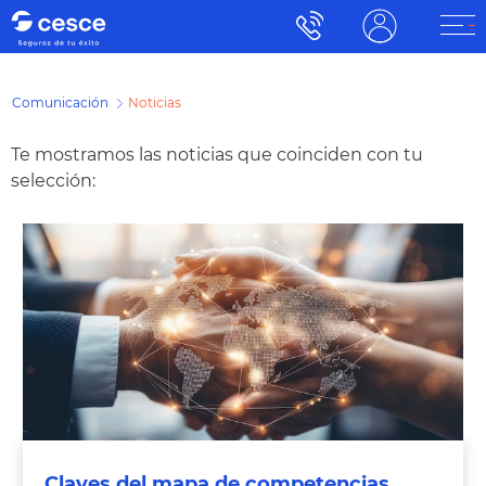
Comunicación
Noticias
Te mostramos las noticias que coinciden con tu
selección:
Claves del mapa de competencias