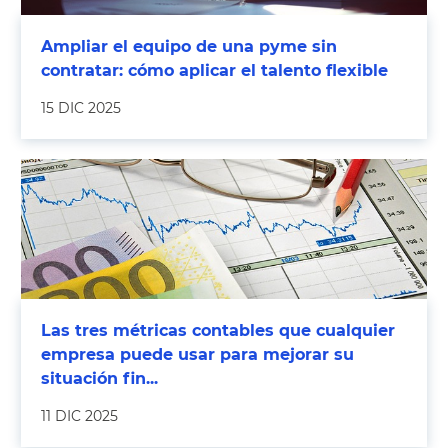
Ampliar el equipo de una pyme sin
contratar: cómo aplicar el talento flexible
15 DIC 2025
Las tres métricas contables que cualquier
empresa puede usar para mejorar su
situación fin...
11 DIC 2025