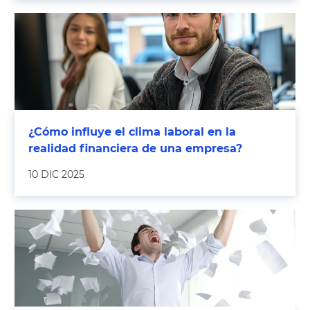
¿Cómo influye el clima laboral en la
realidad financiera de una empresa?
10 DIC 2025