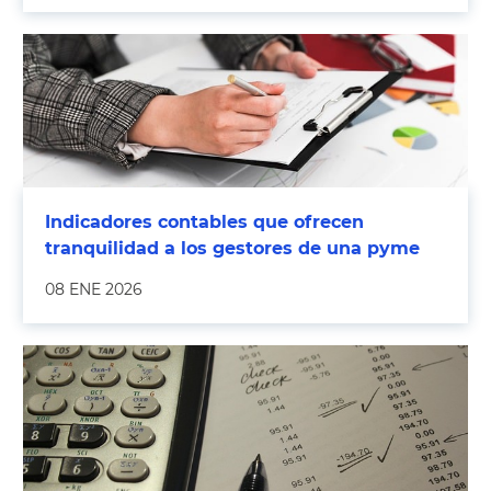
Indicadores contables que ofrecen
tranquilidad a los gestores de una pyme
08 ENE 2026