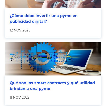
¿Cómo debe invertir una pyme en
publicidad digital?
12 NOV 2025
Qué son los smart contracts y qué utilidad
brindan a una pyme
11 NOV 2025